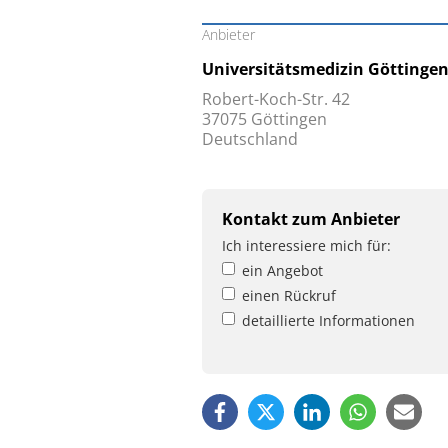
Anbieter
Universitätsmedizin Göttinge
Robert-Koch-Str. 42
37075 Göttingen
Deutschland
Kontakt zum Anbieter
Ich interessiere mich für:
ein Angebot
einen Rückruf
detaillierte Informationen