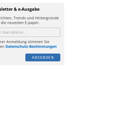
letter & e-Ausgabe
ichten, Trends und Hintergründe
 die neuesten E-paper.
hrer Anmeldung stimmen Sie
ren
Datenschutz-Bestimmungen
ABSENDEN