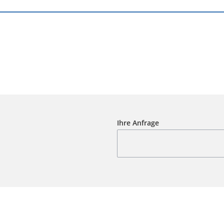
n
Ihre Anfrage