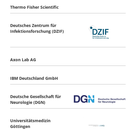
Thermo Fisher Scientific
Deutsches Zentrum für
Infektionsforschung (DZIF)
Axon Lab AG
IBM Deutschland GmbH
Deutsche Gesellschaft für
Neurologie (DGN)
Universitätsmedizin
Göttingen