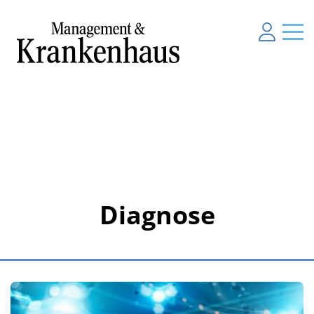
Diagnose