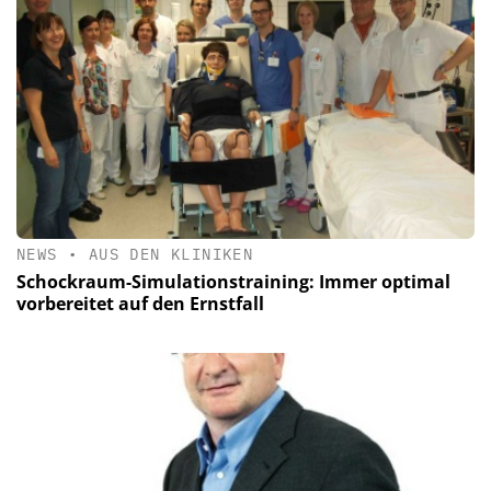
NEWS
•
AUS DEN KLINIKEN
Schockraum-Simulationstraining: Immer optimal
vorbereitet auf den Ernstfall