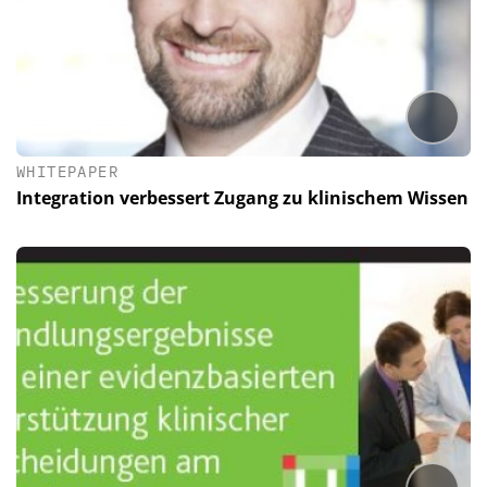
WHITEPAPER
Integration verbessert Zugang zu klinischem Wissen