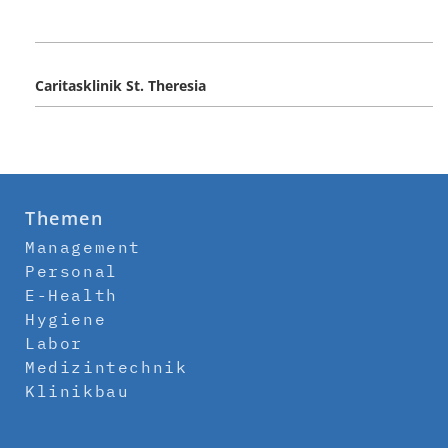
Caritasklinik St. Theresia
Themen
Management
Personal
E-Health
Hygiene
Labor
Medizintechnik
Klinikbau