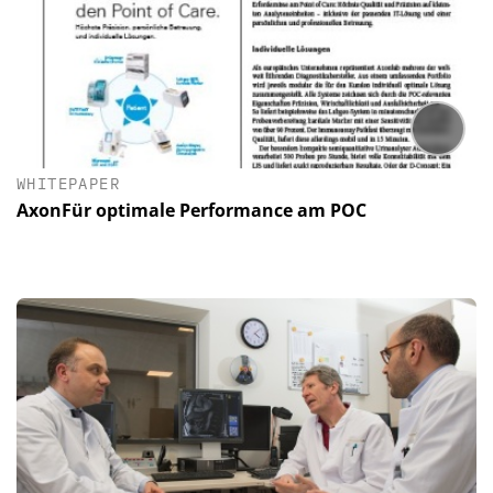
WHITEPAPER
AxonFür optimale Performance am POC