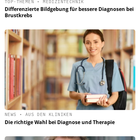
TOP-THEMEN
•
MEDIZINTECHNIK
Differenzierte Bildgebung für bessere Diagnosen bei
Brustkrebs
NEWS
•
AUS DEN KLINIKEN
Die richtige Wahl bei Diagnose und Therapie