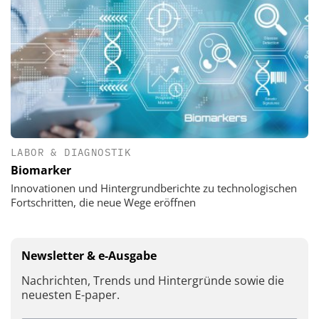
LABOR & DIAGNOSTIK
Biomarker
Innovationen und Hintergrundberichte zu technologischen
Fortschritten, die neue Wege eröffnen
Newsletter & e-Ausgabe
Nachrichten, Trends und Hintergründe sowie die
neuesten E-paper.