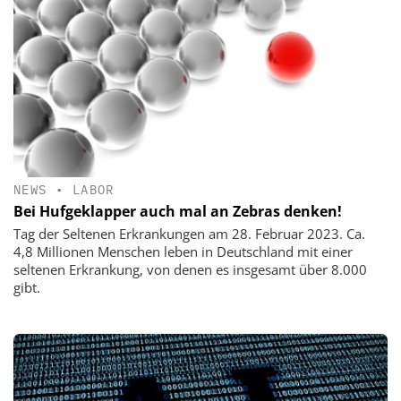
NEWS
•
LABOR
Bei Hufgeklapper auch mal an Zebras denken!
Tag der Seltenen Erkrankungen am 28. Februar 2023. Ca.
4,8 Millionen Menschen leben in Deutschland mit einer
seltenen Erkrankung, von denen es insgesamt über 8.000
gibt.