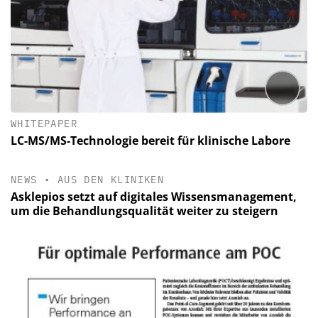
WHITEPAPER
LC-MS/MS-Technologie bereit für klinische Labore
NEWS
•
AUS DEN KLINIKEN
Asklepios setzt auf digitales Wissensmanagement,
um die Behandlungsqualität weiter zu steigern