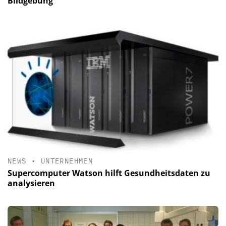
Bildgebung
NEWS
•
UNTERNEHMEN
Supercomputer Watson hilft Gesundheitsdaten zu
analysieren