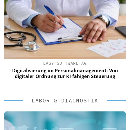
EASY SOFTWARE AG
Digitalisierung im Personalmanagement: Von
digitaler Ordnung zur KI-fähigen Steuerung
LABOR & DIAGNOSTIK