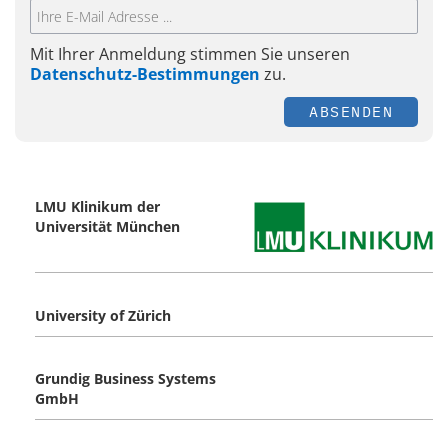
Mit Ihrer Anmeldung stimmen Sie unseren
Datenschutz-Bestimmungen
zu.
ABSENDEN
LMU Klinikum der
Universität München
University of Zürich
Grundig Business Systems
GmbH