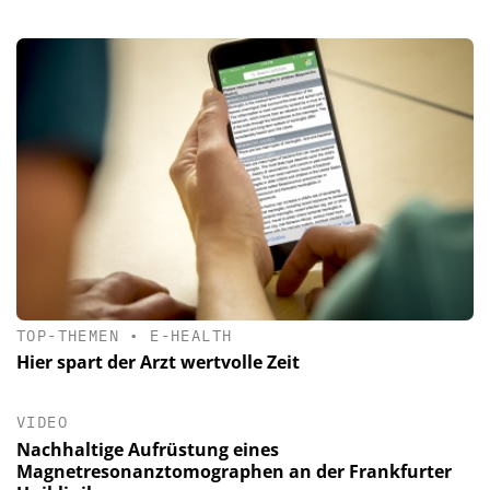
TOP-THEMEN
•
E-HEALTH
Hier spart der Arzt wertvolle Zeit
VIDEO
Nachhaltige Aufrüstung eines
Magnetresonanztomographen an der Frankfurter