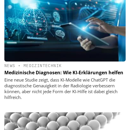
NEWS
•
MEDIZINTECHNIK
Medizinische Diagnosen: Wie KI-Erklärungen helfen
Eine neue Studie zeigt, dass KI-Modelle wie ChatGPT die
diagnostische Genauigkeit in der Radiologie verbessern
können, aber nicht jede Form der KI-Hilfe ist dabei gleich
hilfreich.