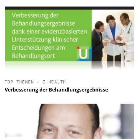
TOP-THEMEN
•
E-HEALTH
Verbesserung der Behandlungsergebnisse