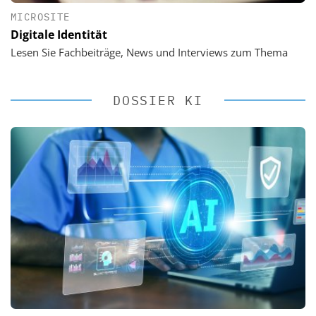
MICROSITE
Digitale Identität
Lesen Sie Fachbeiträge, News und Interviews zum Thema
DOSSIER KI