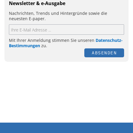
Newsletter & e-Ausgabe
Nachrichten, Trends und Hintergründe sowie die
neuesten E-paper.
Mit Ihrer Anmeldung stimmen Sie unseren
Datenschutz-
Bestimmungen
zu.
ABSENDEN