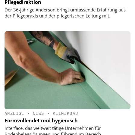
Pflegedirektion
Der 36-jährige Anderson bringt umfassende Erfahrung aus
der Pflegepraxis und der pflegerischen Leitung mit.
ANZEIGE
•
NEWS
•
KLINIKBAU
Formvollendet und hygienisch
Interface, das weltweit tätige Unternehmen für
Bodenbelagslösungen und führend im Bereich