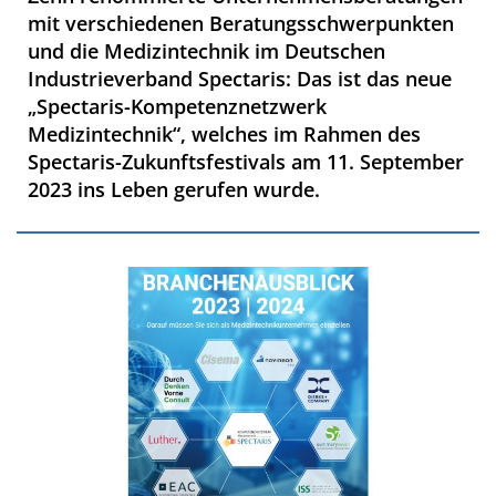
mit verschiedenen Beratungsschwerpunkten
und die Medizintechnik im Deutschen
Industrieverband Spectaris: Das ist das neue
„Spectaris-Kompetenznetzwerk
Medizintechnik“, welches im Rahmen des
Spectaris-Zukunftsfestivals am 11. September
2023 ins Leben gerufen wurde.