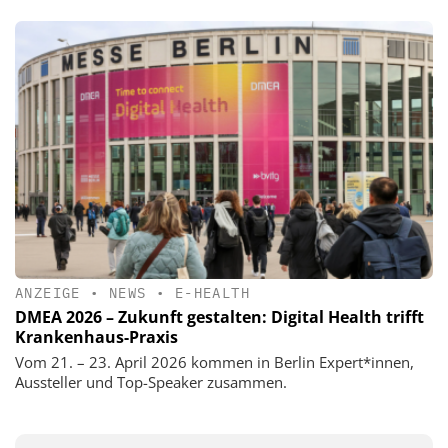
ANZEIGE
•
NEWS
•
E-HEALTH
DMEA 2026 – Zukunft gestalten: Digital Health trifft
Krankenhaus-Praxis
Vom 21. – 23. April 2026 kommen in Berlin Expert*innen,
Aussteller und Top-Speaker zusammen.