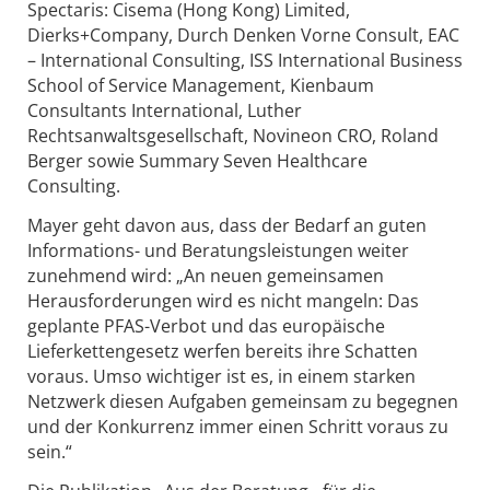
Spectaris: Cisema (Hong Kong) Limited,
Dierks+Company, Durch Denken Vorne Consult, EAC
– International Consulting, ISS International Business
School of Service Management, Kienbaum
Consultants International, Luther
Rechtsanwaltsgesellschaft, Novineon CRO, Roland
Berger sowie Summary Seven Healthcare
Consulting.
Mayer geht davon aus, dass der Bedarf an guten
Informations- und Beratungsleistungen weiter
zunehmend wird: „An neuen gemeinsamen
Herausforderungen wird es nicht mangeln: Das
geplante PFAS-Verbot und das europäische
Lieferkettengesetz werfen bereits ihre Schatten
voraus. Umso wichtiger ist es, in einem starken
Netzwerk diesen Aufgaben gemeinsam zu begegnen
und der Konkurrenz immer einen Schritt voraus zu
sein.“