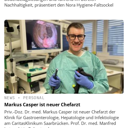
Nachhaltigkeit, präsentiert den Nora Hygiene-Faltsockel
NEWS
•
PERSONAL
Markus Casper ist neuer Chefarzt
Priv.-Doz. Dr. med. Markus Casper ist neuer Chefarzt der
Klinik für Gastroenterologie, Hepatologie und Infektiologie
am CaritasKlinikum Saarbrücken. Prof. Dr. med. Manfred