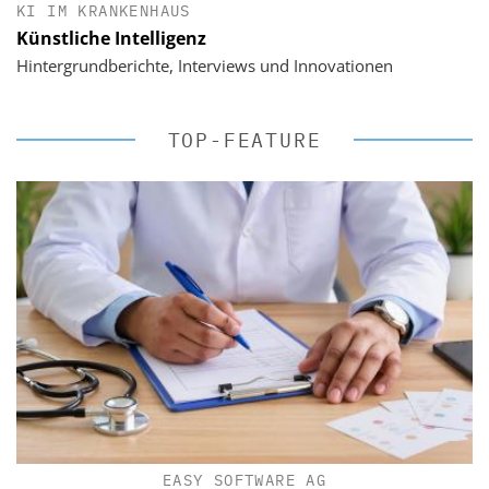
KI IM KRANKENHAUS
Künstliche Intelligenz
Hintergrundberichte, Interviews und Innovationen
TOP-FEATURE
EASY SOFTWARE AG