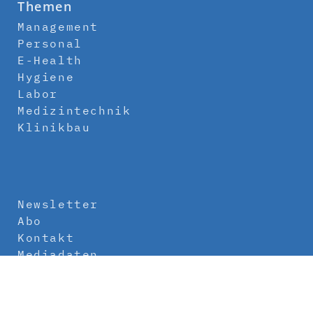
Themen
Management
Personal
E-Health
Hygiene
Labor
Medizintechnik
Klinikbau
Newsletter
Abo
Kontakt
Mediadaten
Über uns
Impressum
Datenschutz