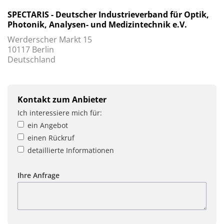
SPECTARIS - Deutscher Industrieverband für Optik,
Photonik, Analysen- und Medizintechnik e.V.
Werderscher Markt 15
10117 Berlin
Deutschland
Kontakt zum Anbieter
Ich interessiere mich für:
ein Angebot
einen Rückruf
detaillierte Informationen
Ihre Anfrage