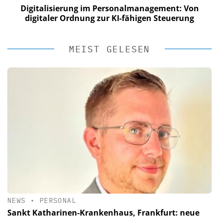
Digitalisierung im Personalmanagement: Von
digitaler Ordnung zur KI-fähigen Steuerung
MEIST GELESEN
NEWS
•
PERSONAL
Sankt Katharinen-Krankenhaus, Frankfurt: neue