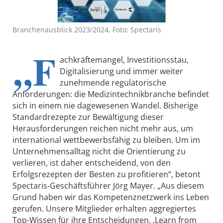
Branchenausblick 2023/2024, Foto: Spectaris
„F
achkräftemangel, Investitionsstau,
Digitalisierung und immer weiter
zunehmende regulatorische
Anforderungen: die Medizintechnikbranche befindet
sich in einem nie dagewesenen Wandel. Bisherige
Standardrezepte zur Bewältigung dieser
Herausforderungen reichen nicht mehr aus, um
international wettbewerbsfähig zu bleiben. Um im
Unternehmensalltag nicht die Orientierung zu
verlieren, ist daher entscheidend, von den
Erfolgsrezepten der Besten zu profitieren“, betont
Spectaris-Geschäftsführer Jörg Mayer. „Aus diesem
Grund haben wir das Kompetenznetzwerk ins Leben
gerufen. Unsere Mitglieder erhalten aggregiertes
Top-Wissen für ihre Entscheidungen. ‚Learn from