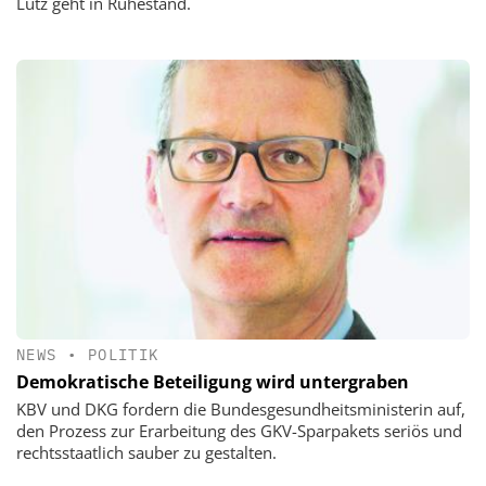
Lutz geht in Ruhestand.
NEWS
•
POLITIK
Demokratische Beteiligung wird untergraben
KBV und DKG fordern die Bundesgesundheitsministerin auf,
den Prozess zur Erarbeitung des GKV-Sparpakets seriös und
rechtsstaatlich sauber zu gestalten.