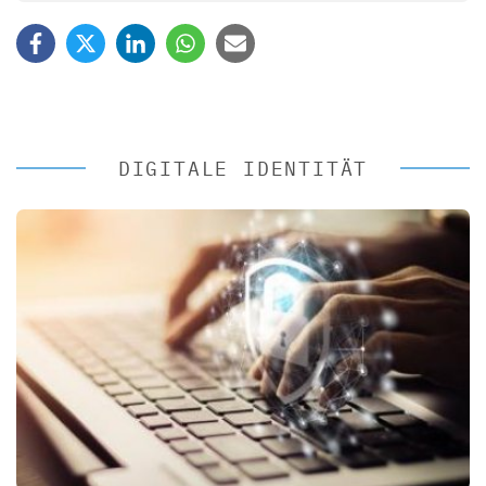
DIGITALE IDENTITÄT