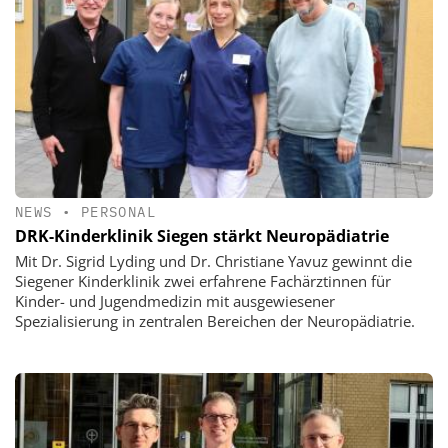
NEWS
•
PERSONAL
DRK-Kinderklinik Siegen stärkt Neuropädiatrie
Mit Dr. Sigrid Lyding und Dr. Christiane Yavuz gewinnt die
Siegener Kinderklinik zwei erfahrene Fachärztinnen für
Kinder- und Jugendmedizin mit ausgewiesener
Spezialisierung in zentralen Bereichen der Neuropädiatrie.