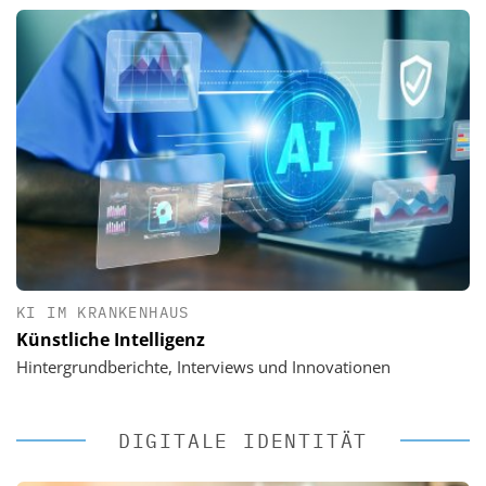
KI IM KRANKENHAUS
Künstliche Intelligenz
Hintergrundberichte, Interviews und Innovationen
DIGITALE IDENTITÄT