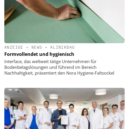
ANZEIGE
•
NEWS
•
KLINIKBAU
Formvollendet und hygienisch
Interface, das weltweit tätige Unternehmen für
Bodenbelagslösungen und führend im Bereich
Nachhaltigkeit, präsentiert den Nora Hygiene-Faltsockel