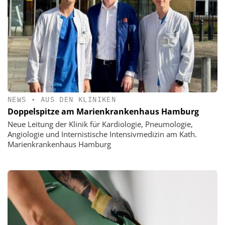
NEWS
•
AUS DEN KLINIKEN
Doppelspitze am Marienkrankenhaus Hamburg
Neue Leitung der Klinik für Kardiologie, Pneumologie,
Angiologie und Internistische Intensivmedizin am Kath.
Marienkrankenhaus Hamburg