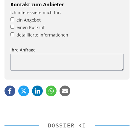
Kontakt zum Anbieter
Ich interessiere mich für:
ein Angebot
einen Rückruf
detaillierte Informationen
Ihre Anfrage
DOSSIER KI