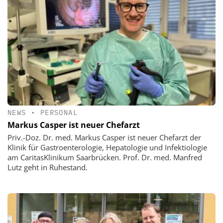
NEWS
•
PERSONAL
Markus Casper ist neuer Chefarzt
Priv.-Doz. Dr. med. Markus Casper ist neuer Chefarzt der
Klinik für Gastroenterologie, Hepatologie und Infektiologie
am CaritasKlinikum Saarbrücken. Prof. Dr. med. Manfred
Lutz geht in Ruhestand.