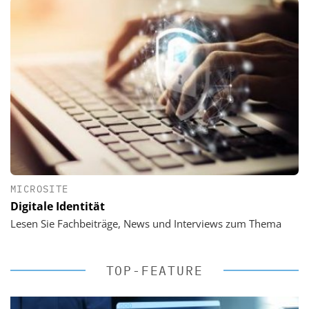
MICROSITE
Digitale Identität
Lesen Sie Fachbeiträge, News und Interviews zum Thema
TOP-FEATURE