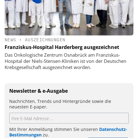
NEWS
•
AUSZEICHNUNGEN
Franziskus-Hospital Harderberg ausgezeichnet
Das Onkologische Zentrum Osnabrück am Franziskus-
Hospital der Niels-Stensen-Kliniken ist von der Deutschen
Krebsgesellschaft ausgezeichnet worden.
Newsletter & e-Ausgabe
Nachrichten, Trends und Hintergründe sowie die
neuesten E-paper.
Mit Ihrer Anmeldung stimmen Sie unseren
Datenschutz-
Bestimmungen
zu.