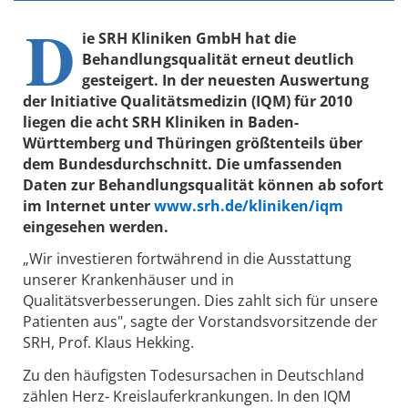
D
ie SRH Kliniken GmbH hat die
Behandlungsqualität erneut deutlich
gesteigert. In der neuesten Auswertung
der Initiative Qualitätsmedizin (IQM) für 2010
liegen die acht SRH Kliniken in Baden-
Württemberg und Thüringen größtenteils über
dem Bundesdurchschnitt. Die umfassenden
Daten zur Behandlungsqualität können ab sofort
im Internet unter
www.srh.de/kliniken/iqm
eingesehen werden.
„Wir investieren fortwährend in die Ausstattung
unserer Krankenhäuser und in
Qualitätsverbesserungen. Dies zahlt sich für unsere
Patienten aus", sagte der Vorstandsvorsitzende der
SRH, Prof. Klaus Hekking.
Zu den häufigsten Todesursachen in Deutschland
zählen Herz- Kreislauferkrankungen. In den IQM