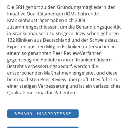
Die SRH gehört zu den Gründungsmitgliedern der
Initiative Qualitätsmedizin (IQM). Führende
Krankenhausträger haben sich 2008
zusammengeschlossen, um die Behandlungsqualität
in Krankenhäusern zu steigern. Inzwischen gehören
132 Kliniken aus Deutschland und der Schweiz dazu.
Experten aus den Mitgliedskliniken untersuchen in
einem so genannten Peer Review-Verfahren
gegenseitig die Abläufe in ihren Krankenhäusern.
Besteht Verbesserungsbedarf, werden die
entsprechenden Maßnahmen eingeleitet und diese
beim nächsten Peer Review überprüft. Dies führt zu
einer stetigen Verbesserung und ist ein verlässliches
Qualitätsmerkmal für Patienten.
BEHANDLUNGSPROZESSE