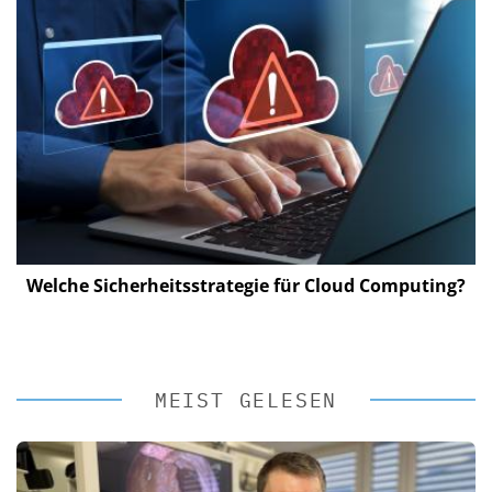
Welche Sicherheitsstrategie für Cloud Computing?
MEIST GELESEN