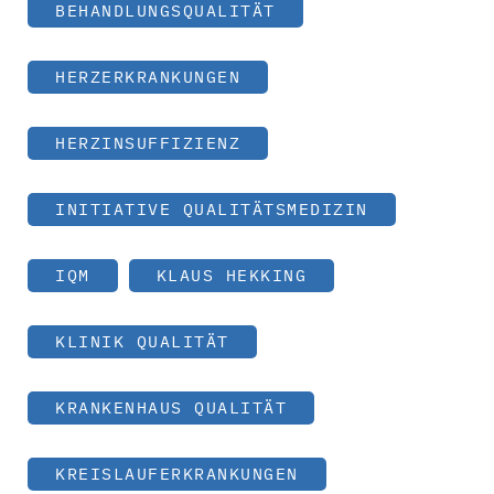
BEHANDLUNGSQUALITÄT
HERZERKRANKUNGEN
HERZINSUFFIZIENZ
INITIATIVE QUALITÄTSMEDIZIN
IQM
KLAUS HEKKING
KLINIK QUALITÄT
KRANKENHAUS QUALITÄT
KREISLAUFERKRANKUNGEN