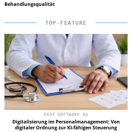
Behandlungsqualität
TOP-FEATURE
EASY SOFTWARE AG
Digitalisierung im Personalmanagement: Von
digitaler Ordnung zur KI-fähigen Steuerung