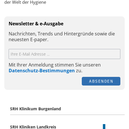
der Welt der Hygiene
Newsletter & e-Ausgabe
Nachrichten, Trends und Hintergründe sowie die
neuesten E-paper.
Mit Ihrer Anmeldung stimmen Sie unseren
Datenschutz-Bestimmungen
zu.
ABSENDEN
SRH Klinikum Burgenland
SRH Kliniken Landkreis