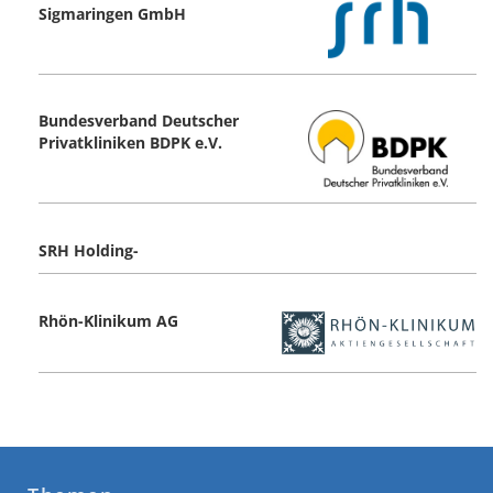
Sigmaringen GmbH
Bundesverband Deutscher
Privatkliniken BDPK e.V.
SRH Holding-
Rhön-Klinikum AG