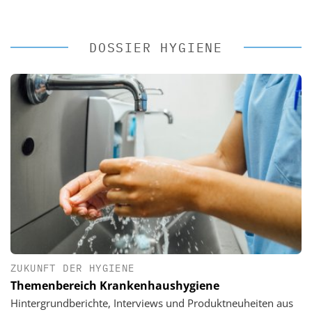
DOSSIER HYGIENE
ZUKUNFT DER HYGIENE
Themenbereich Krankenhaushygiene
Hintergrundberichte, Interviews und Produktneuheiten aus