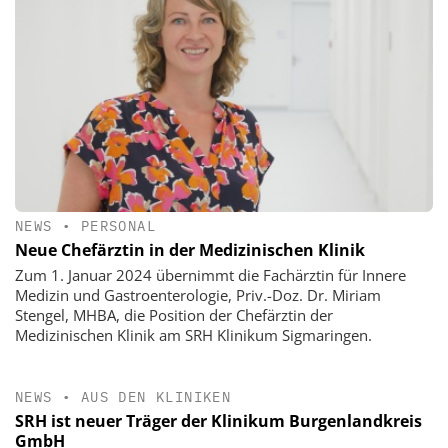
NEWS
•
PERSONAL
Neue Chefärztin in der Medizinischen Klinik
Zum 1. Januar 2024 übernimmt die Fachärztin für Innere
Medizin und Gastroenterologie, Priv.-Doz. Dr. Miriam
Stengel, MHBA, die Position der Chefärztin der
Medizinischen Klinik am SRH Klinikum Sigmaringen.
NEWS
•
AUS DEN KLINIKEN
SRH ist neuer Träger der Klinikum Burgenlandkreis
GmbH