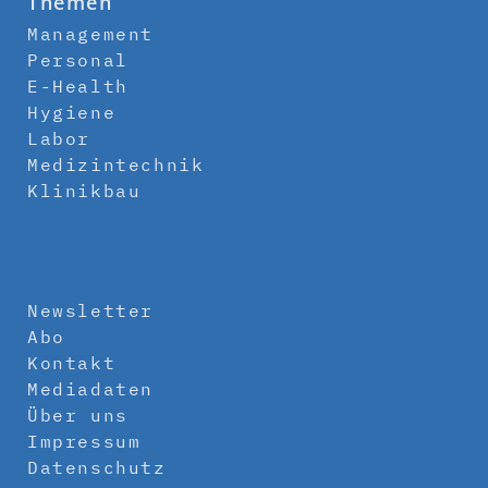
Themen
Management
Personal
E-Health
Hygiene
Labor
Medizintechnik
Klinikbau
Newsletter
Abo
Kontakt
Mediadaten
Über uns
Impressum
Datenschutz