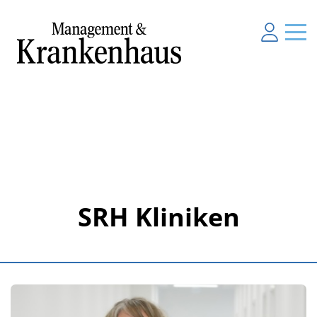
SRH Kliniken