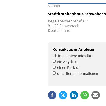
Anbieter
Stadtkrankenhaus Schwabac
Regelsbacher Straße 7
91126 Schwabach
Deutschland
Kontakt zum Anbieter
Ich interessiere mich für:
ein Angebot
einen Rückruf
detaillierte Informationen