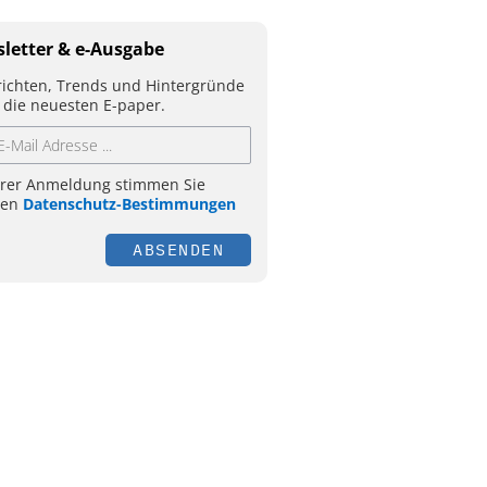
letter & e-Ausgabe
ichten, Trends und Hintergründe
 die neuesten E-paper.
hrer Anmeldung stimmen Sie
ren
Datenschutz-Bestimmungen
ABSENDEN