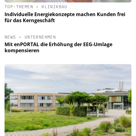
TOP-THEMEN
•
KLINIKBAU
Individuelle Energiekonzepte machen Kunden frei
für das Kerngeschäft
NEWS
•
UNTERNEHMEN
Mit enPORTAL die Erhöhung der EEG-Umlage
kompensieren