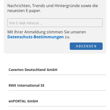
Nachrichten, Trends und Hintergründe sowie die
neuesten E-paper.
Mit Ihrer Anmeldung stimmen Sie unseren
Datenschutz-Bestimmungen
zu.
ABSENDEN
Caverion Deutschland GmbH
RWE International SE
enPORTAL GmbH