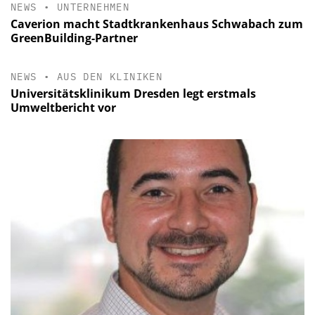
NEWS
•
UNTERNEHMEN
Caverion macht Stadtkrankenhaus Schwabach zum
GreenBuilding-Partner
NEWS
•
AUS DEN KLINIKEN
Universitätsklinikum Dresden legt erstmals
Umweltbericht vor