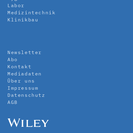
Labor
Medizintechnik
Klinikbau
Newsletter
Abo
Kontakt
Mediadaten
Über uns
Impressum
Datenschutz
AGB