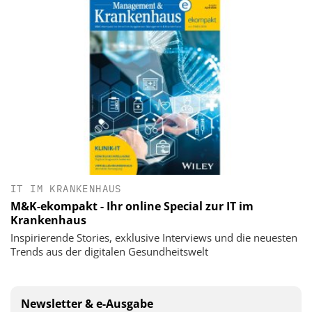
IT IM KRANKENHAUS
M&K-ekompakt - Ihr online Special zur IT im
Krankenhaus
Inspirierende Stories, exklusive Interviews und die neuesten
Trends aus der digitalen Gesundheitswelt
Newsletter & e-Ausgabe