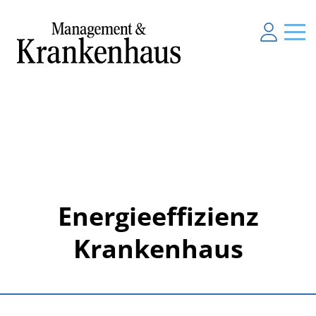
Energieeffizienz
Krankenhaus