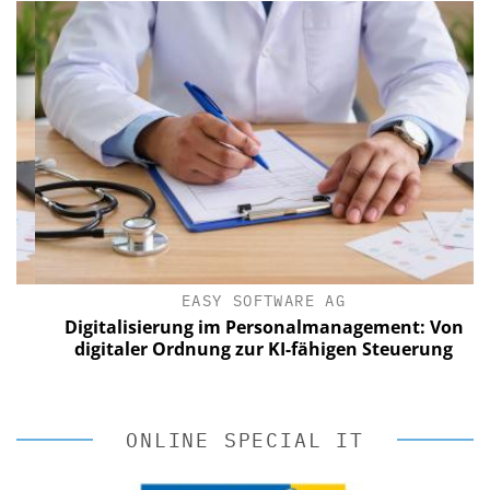
EASY SOFTWARE AG
Digitalisierung im Personalmanagement: Von
digitaler Ordnung zur KI-fähigen Steuerung
ONLINE SPECIAL IT