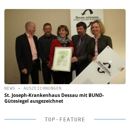
NEWS
•
AUSZEICHNUNGEN
St. Joseph-Krankenhaus Dessau mit BUND-
Gütesiegel ausgezeichnet
TOP-FEATURE