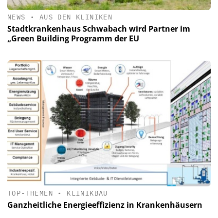
NEWS
•
AUS DEN KLINIKEN
Stadtkrankenhaus Schwabach wird Partner im
„Green Building Programm der EU
TOP-THEMEN
•
KLINIKBAU
Ganzheitliche Energieeffizienz in Krankenhäusern