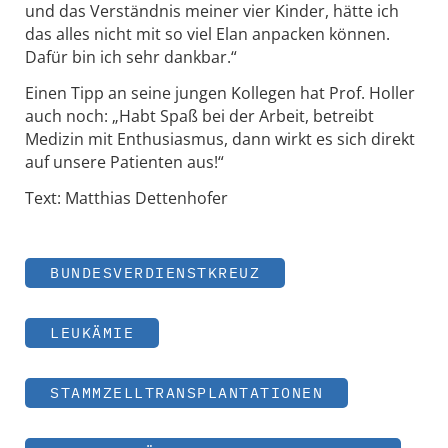
und das Verständnis meiner vier Kinder, hätte ich
das alles nicht mit so viel Elan anpacken können.
Dafür bin ich sehr dankbar.“
Einen Tipp an seine jungen Kollegen hat Prof. Holler
auch noch: „Habt Spaß bei der Arbeit, betreibt
Medizin mit Enthusiasmus, dann wirkt es sich direkt
auf unsere Patienten aus!“
Text: Matthias Dettenhofer
BUNDESVERDIENSTKREUZ
LEUKÄMIE
STAMMZELLTRANSPLANTATIONEN