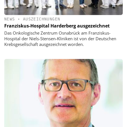
NEWS
•
AUSZEICHNUNGEN
Franziskus-Hospital Harderberg ausgezeichnet
Das Onkologische Zentrum Osnabrück am Franziskus-
Hospital der Niels-Stensen-Kliniken ist von der Deutschen
Krebsgesellschaft ausgezeichnet worden.