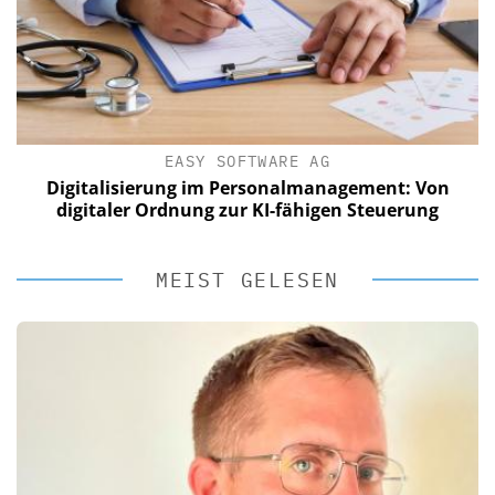
EASY SOFTWARE AG
Digitalisierung im Personalmanagement: Von
digitaler Ordnung zur KI-fähigen Steuerung
MEIST GELESEN