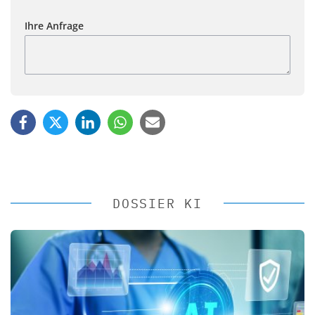
Ihre Anfrage
DOSSIER KI