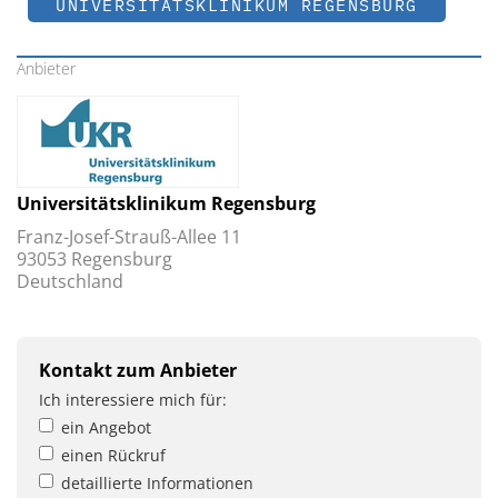
UNIVERSITÄTSKLINIKUM REGENSBURG
Anbieter
Universitätsklinikum Regensburg
Franz-Josef-Strauß-Allee 11
93053 Regensburg
Deutschland
Kontakt zum Anbieter
Ich interessiere mich für:
ein Angebot
einen Rückruf
detaillierte Informationen