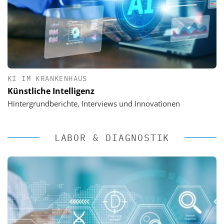
KI IM KRANKENHAUS
Künstliche Intelligenz
Hintergrundberichte, Interviews und Innovationen
LABOR & DIAGNOSTIK