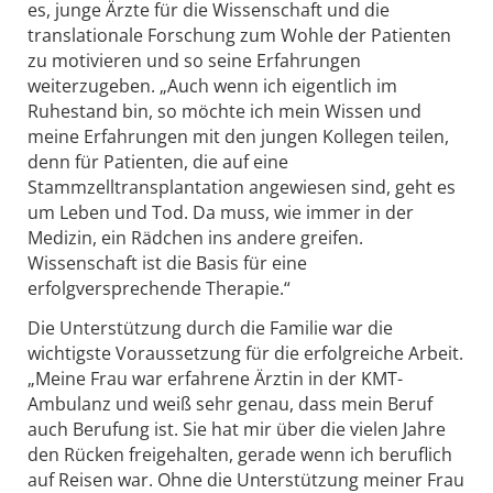
es, junge Ärzte für die Wissenschaft und die
translationale Forschung zum Wohle der Patienten
zu motivieren und so seine Erfahrungen
weiterzugeben. „Auch wenn ich eigentlich im
Ruhestand bin, so möchte ich mein Wissen und
meine Erfahrungen mit den jungen Kollegen teilen,
denn für Patienten, die auf eine
Stammzelltransplantation angewiesen sind, geht es
um Leben und Tod. Da muss, wie immer in der
Medizin, ein Rädchen ins andere greifen.
Wissenschaft ist die Basis für eine
erfolgversprechende Therapie.“
Die Unterstützung durch die Familie war die
wichtigste Voraussetzung für die erfolgreiche Arbeit.
„Meine Frau war erfahrene Ärztin in der KMT-
Ambulanz und weiß sehr genau, dass mein Beruf
auch Berufung ist. Sie hat mir über die vielen Jahre
den Rücken freigehalten, gerade wenn ich beruflich
auf Reisen war. Ohne die Unterstützung meiner Frau