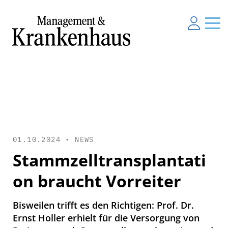
01.10.2024 •
NEWS
Stammzelltransplantati
on braucht Vorreiter
Bisweilen trifft es den Richtigen: Prof. Dr.
Ernst Holler erhielt für die Versorgung von