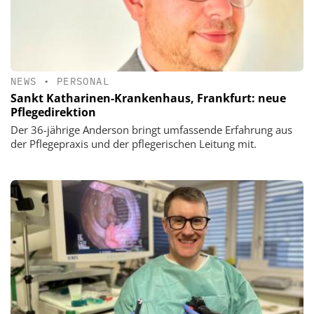
NEWS
•
PERSONAL
Sankt Katharinen-Krankenhaus, Frankfurt: neue
Pflegedirektion
Der 36-jährige Anderson bringt umfassende Erfahrung aus
der Pflegepraxis und der pflegerischen Leitung mit.