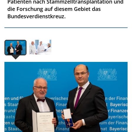
Patienten nach Stammzelltransplantation und
die Forschung auf diesem Gebiet das
Bundesverdienstkreuz.