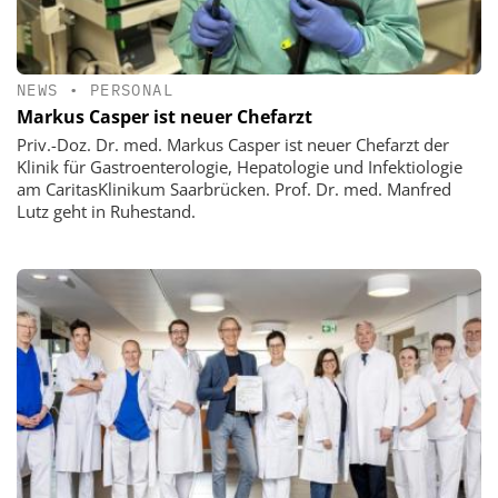
NEWS
•
PERSONAL
Markus Casper ist neuer Chefarzt
Priv.-Doz. Dr. med. Markus Casper ist neuer Chefarzt der
Klinik für Gastroenterologie, Hepatologie und Infektiologie
am CaritasKlinikum Saarbrücken. Prof. Dr. med. Manfred
Lutz geht in Ruhestand.