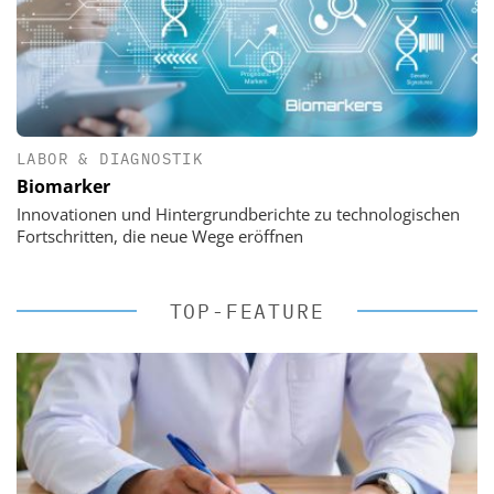
LABOR & DIAGNOSTIK
Biomarker
Innovationen und Hintergrundberichte zu technologischen
Fortschritten, die neue Wege eröffnen
TOP-FEATURE