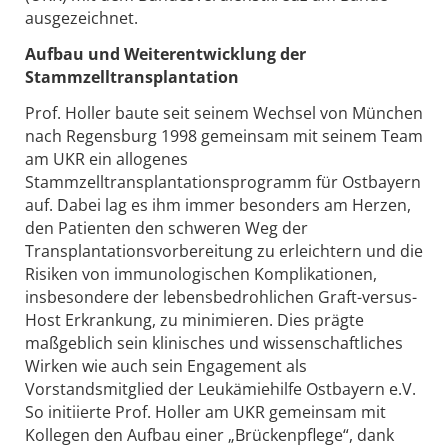
ausgezeichnet.
Aufbau und Weiterentwicklung der
Stammzelltransplantation
Prof. Holler baute seit seinem Wechsel von München
nach Regensburg 1998 gemeinsam mit seinem Team
am UKR ein allogenes
Stammzelltransplantationsprogramm für Ostbayern
auf. Dabei lag es ihm immer besonders am Herzen,
den Patienten den schweren Weg der
Transplantationsvorbereitung zu erleichtern und die
Risiken von immunologischen Komplikationen,
insbesondere der lebensbedrohlichen Graft-versus-
Host Erkrankung, zu minimieren. Dies prägte
maßgeblich sein klinisches und wissenschaftliches
Wirken wie auch sein Engagement als
Vorstandsmitglied der Leukämiehilfe Ostbayern e.V.
So initiierte Prof. Holler am UKR gemeinsam mit
Kollegen den Aufbau einer „Brückenpflege“, dank