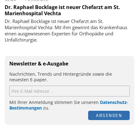
Dr. Raphael Bocklage ist neuer Chefarzt am St.
Marienhospital Vechta
Dr. Raphael Bocklage ist neuer Chefarzt am St.
Marienhospital Vechta: Mit ihm gewinnt das Krankenhaus
einen ausgewiesenen Experten für Orthopädie und
Unfallchirurgie.
Newsletter & e-Ausgabe
Nachrichten, Trends und Hintergründe sowie die
neuesten E-paper.
Mit Ihrer Anmeldung stimmen Sie unseren
Datenschutz-
Bestimmungen
zu.
ABSENDEN