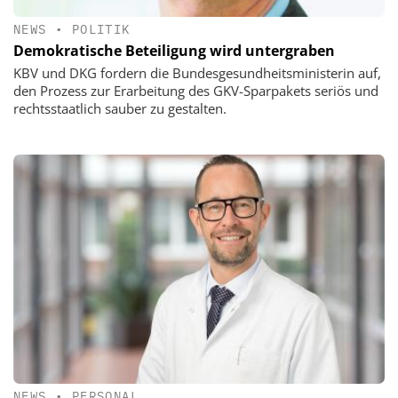
NEWS
•
POLITIK
Demokratische Beteiligung wird untergraben
KBV und DKG fordern die Bundesgesundheitsministerin auf,
den Prozess zur Erarbeitung des GKV-Sparpakets seriös und
rechtsstaatlich sauber zu gestalten.
NEWS
•
PERSONAL