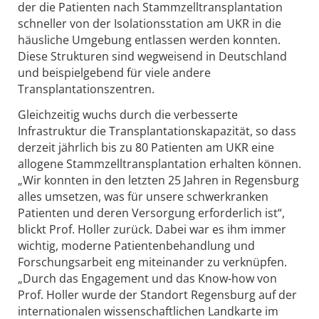
der die Patienten nach Stammzelltransplantation
schneller von der Isolationsstation am UKR in die
häusliche Umgebung entlassen werden konnten.
Diese Strukturen sind wegweisend in Deutschland
und beispielgebend für viele andere
Transplantationszentren.
Gleichzeitig wuchs durch die verbesserte
Infrastruktur die Transplantationskapazität, so dass
derzeit jährlich bis zu 80 Patienten am UKR eine
allogene Stammzelltransplantation erhalten können.
„Wir konnten in den letzten 25 Jahren in Regensburg
alles umsetzen, was für unsere schwerkranken
Patienten und deren Versorgung erforderlich ist“,
blickt Prof. Holler zurück. Dabei war es ihm immer
wichtig, moderne Patientenbehandlung und
Forschungsarbeit eng miteinander zu verknüpfen.
„Durch das Engagement und das Know-how von
Prof. Holler wurde der Standort Regensburg auf der
internationalen wissenschaftlichen Landkarte im