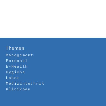
Themen
Management
Personal
E-Health
Hygiene
Labor
Medizintechnik
Klinikbau