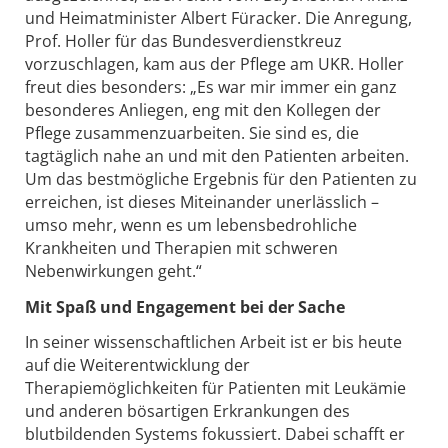
und Heimatminister Albert Füracker. Die Anregung,
Prof. Holler für das Bundesverdienstkreuz
vorzuschlagen, kam aus der Pflege am UKR. Holler
freut dies besonders: „Es war mir immer ein ganz
besonderes Anliegen, eng mit den Kollegen der
Pflege zusammenzuarbeiten. Sie sind es, die
tagtäglich nahe an und mit den Patienten arbeiten.
Um das bestmögliche Ergebnis für den Patienten zu
erreichen, ist dieses Miteinander unerlässlich –
umso mehr, wenn es um lebensbedrohliche
Krankheiten und Therapien mit schweren
Nebenwirkungen geht.“
Mit Spaß und Engagement bei der Sache
In seiner wissenschaftlichen Arbeit ist er bis heute
auf die Weiterentwicklung der
Therapiemöglichkeiten für Patienten mit Leukämie
und anderen bösartigen Erkrankungen des
blutbildenden Systems fokussiert. Dabei schafft er