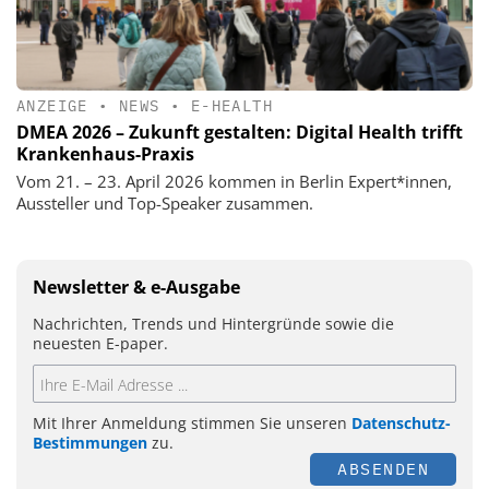
ANZEIGE
•
NEWS
•
E-HEALTH
DMEA 2026 – Zukunft gestalten: Digital Health trifft
Krankenhaus-Praxis
Vom 21. – 23. April 2026 kommen in Berlin Expert*innen,
Aussteller und Top-Speaker zusammen.
Newsletter & e-Ausgabe
Nachrichten, Trends und Hintergründe sowie die
neuesten E-paper.
Mit Ihrer Anmeldung stimmen Sie unseren
Datenschutz-
Bestimmungen
zu.
ABSENDEN