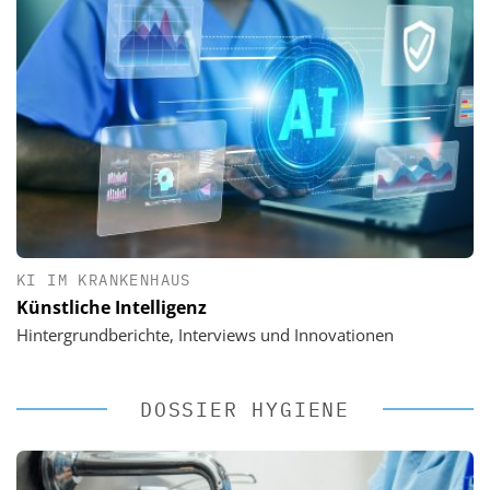
KI IM KRANKENHAUS
Künstliche Intelligenz
Hintergrundberichte, Interviews und Innovationen
DOSSIER HYGIENE