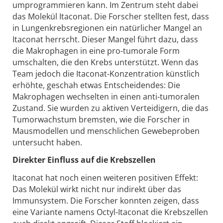
umprogrammieren kann. Im Zentrum steht dabei
das Molekül Itaconat. Die Forscher stellten fest, dass
in Lungenkrebsregionen ein natürlicher Mangel an
Itaconat herrscht. Dieser Mangel führt dazu, dass
die Makrophagen in eine pro-tumorale Form
umschalten, die den Krebs unterstützt. Wenn das
Team jedoch die Itaconat-Konzentration künstlich
erhöhte, geschah etwas Entscheidendes: Die
Makrophagen wechselten in einen anti-tumoralen
Zustand. Sie wurden zu aktiven Verteidigern, die das
Tumorwachstum bremsten, wie die Forscher in
Mausmodellen und menschlichen Gewebeproben
untersucht haben.
Direkter Einfluss auf die Krebszellen
Itaconat hat noch einen weiteren positiven Effekt:
Das Molekül wirkt nicht nur indirekt über das
Immunsystem. Die Forscher konnten zeigen, dass
eine Variante namens Octyl-Itaconat die Krebszellen