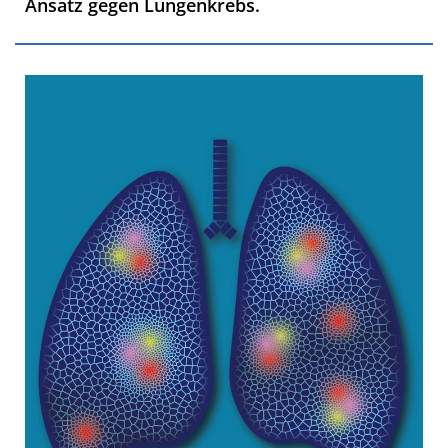
Ansatz gegen Lungenkrebs.