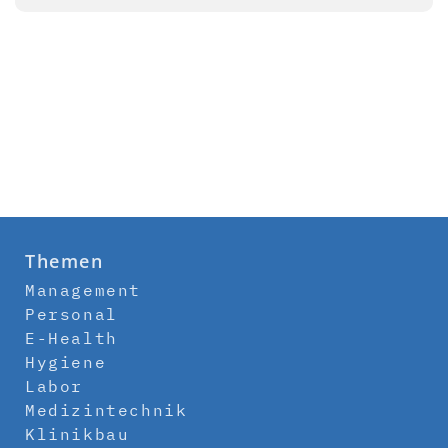
Themen
Management
Personal
E-Health
Hygiene
Labor
Medizintechnik
Klinikbau