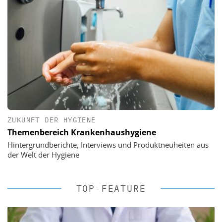
ZUKUNFT DER HYGIENE
Themenbereich Krankenhaushygiene
Hintergrundberichte, Interviews und Produktneuheiten aus
der Welt der Hygiene
TOP-FEATURE