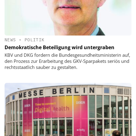
NEWS
•
POLITIK
Demokratische Beteiligung wird untergraben
KBV und DKG fordern die Bundesgesundheitsministerin auf,
den Prozess zur Erarbeitung des GKV-Sparpakets seriös und
rechtsstaatlich sauber zu gestalten.