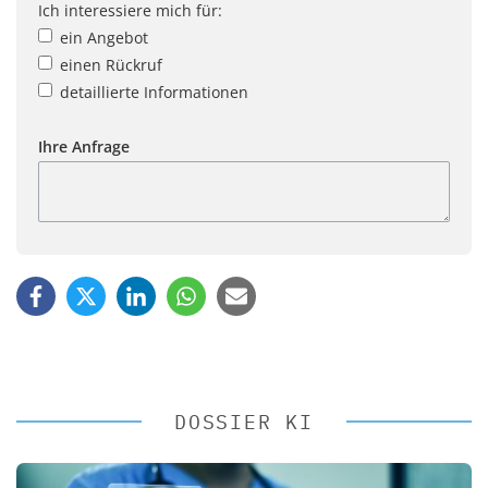
Ich interessiere mich für:
ein Angebot
einen Rückruf
detaillierte Informationen
Ihre Anfrage
DOSSIER KI