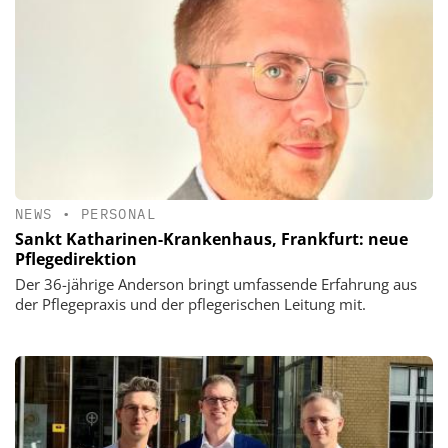
NEWS
•
PERSONAL
Sankt Katharinen-Krankenhaus, Frankfurt: neue
Pflegedirektion
Der 36-jährige Anderson bringt umfassende Erfahrung aus
der Pflegepraxis und der pflegerischen Leitung mit.