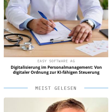
EASY SOFTWARE AG
Digitalisierung im Personalmanagement: Von
digitaler Ordnung zur KI-fähigen Steuerung
MEIST GELESEN