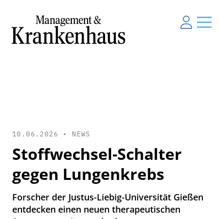
10.06.2026 •
NEWS
Stoffwechsel-Schalter
gegen Lungenkrebs
Forscher der Justus-Liebig-Universität Gießen
entdecken einen neuen therapeutischen