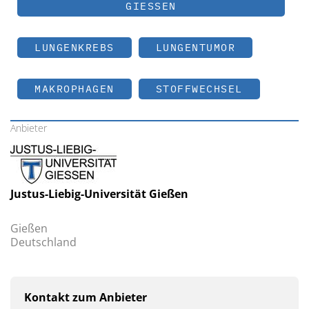
GIESSEN
LUNGENKREBS
LUNGENTUMOR
MAKROPHAGEN
STOFFWECHSEL
Anbieter
Justus-Liebig-Universität Gießen
Gießen
Deutschland
Kontakt zum Anbieter