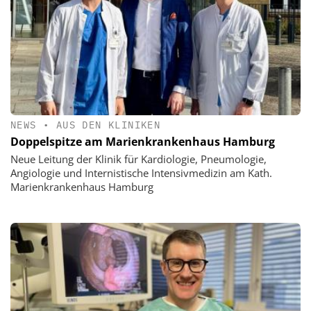
NEWS
•
AUS DEN KLINIKEN
Doppelspitze am Marienkrankenhaus Hamburg
Neue Leitung der Klinik für Kardiologie, Pneumologie,
Angiologie und Internistische Intensivmedizin am Kath.
Marienkrankenhaus Hamburg