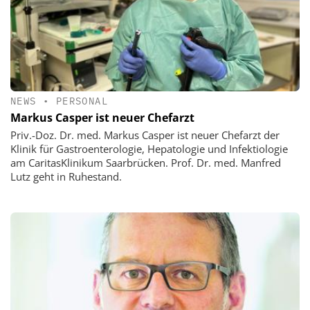
NEWS
•
PERSONAL
Markus Casper ist neuer Chefarzt
Priv.-Doz. Dr. med. Markus Casper ist neuer Chefarzt der
Klinik für Gastroenterologie, Hepatologie und Infektiologie
am CaritasKlinikum Saarbrücken. Prof. Dr. med. Manfred
Lutz geht in Ruhestand.