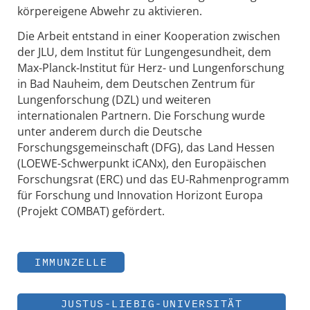
körpereigene Abwehr zu aktivieren.
Die Arbeit entstand in einer Kooperation zwischen
der JLU, dem Institut für Lungengesundheit, dem
Max-Planck-Institut für Herz- und Lungenforschung
in Bad Nauheim, dem Deutschen Zentrum für
Lungenforschung (DZL) und weiteren
internationalen Partnern. Die Forschung wurde
unter anderem durch die Deutsche
Forschungsgemeinschaft (DFG), das Land Hessen
(LOEWE-Schwerpunkt iCANx), den Europäischen
Forschungsrat (ERC) und das EU-Rahmenprogramm
für Forschung und Innovation Horizont Europa
(Projekt COMBAT) gefördert.
IMMUNZELLE
JUSTUS-LIEBIG-UNIVERSITÄT