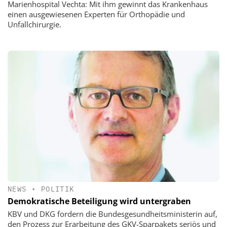
Marienhospital Vechta: Mit ihm gewinnt das Krankenhaus
einen ausgewiesenen Experten für Orthopädie und
Unfallchirurgie.
NEWS
•
POLITIK
Demokratische Beteiligung wird untergraben
KBV und DKG fordern die Bundesgesundheitsministerin auf,
den Prozess zur Erarbeitung des GKV-Sparpakets seriös und