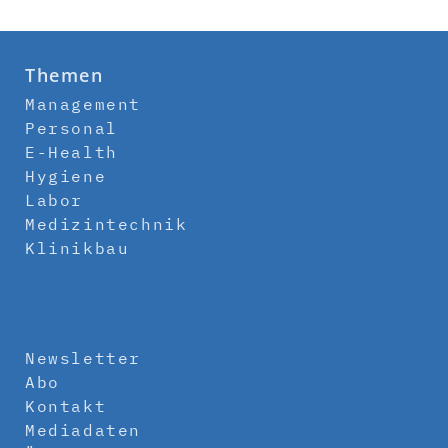
Themen
Management
Personal
E-Health
Hygiene
Labor
Medizintechnik
Klinikbau
Newsletter
Abo
Kontakt
Mediadaten