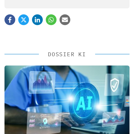
DOSSIER KI