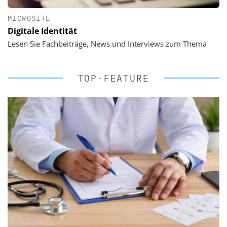
MICROSITE
Digitale Identität
Lesen Sie Fachbeiträge, News und Interviews zum Thema
TOP-FEATURE