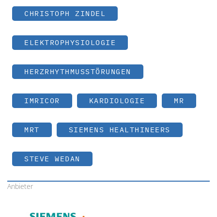
CHRISTOPH ZINDEL
ELEKTROPHYSIOLOGIE
HERZRHYTHMUSSTÖRUNGEN
IMRICOR
KARDIOLOGIE
MR
MRT
SIEMENS HEALTHINEERS
STEVE WEDAN
Anbieter