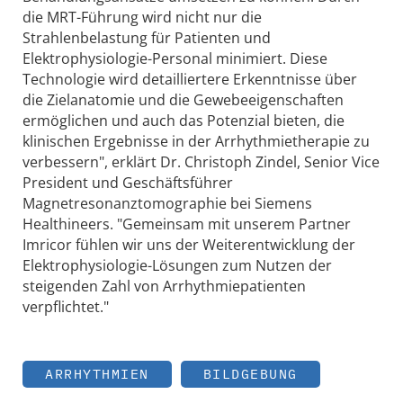
die MRT-Führung wird nicht nur die
Strahlenbelastung für Patienten und
Elektrophysiologie-Personal minimiert. Diese
Technologie wird detailliertere Erkenntnisse über
die Zielanatomie und die Gewebeeigenschaften
ermöglichen und auch das Potenzial bieten, die
klinischen Ergebnisse in der Arrhythmietherapie zu
verbessern", erklärt Dr. Christoph Zindel, Senior Vice
President und Geschäftsführer
Magnetresonanztomographie bei Siemens
Healthineers. "Gemeinsam mit unserem Partner
Imricor fühlen wir uns der Weiterentwicklung der
Elektrophysiologie-Lösungen zum Nutzen der
steigenden Zahl von Arrhythmiepatienten
verpflichtet."
ARRHYTHMIEN
BILDGEBUNG