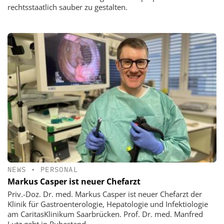
rechtsstaatlich sauber zu gestalten.
NEWS
•
PERSONAL
Markus Casper ist neuer Chefarzt
Priv.-Doz. Dr. med. Markus Casper ist neuer Chefarzt der
Klinik für Gastroenterologie, Hepatologie und Infektiologie
am CaritasKlinikum Saarbrücken. Prof. Dr. med. Manfred
Lutz geht in Ruhestand.