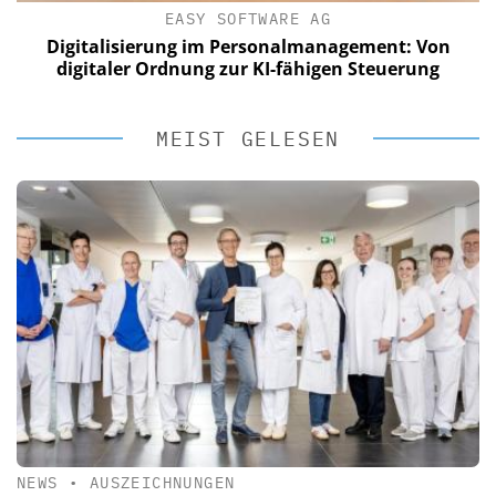
EASY SOFTWARE AG
Digitalisierung im Personalmanagement: Von
digitaler Ordnung zur KI-fähigen Steuerung
MEIST GELESEN
NEWS
•
AUSZEICHNUNGEN