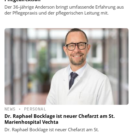
Der 36-jährige Anderson bringt umfassende Erfahrung aus
der Pflegepraxis und der pflegerischen Leitung mit.
NEWS
•
PERSONAL
Dr. Raphael Bocklage ist neuer Chefarzt am St.
Marienhospital Vechta
Dr. Raphael Bocklage ist neuer Chefarzt am St.