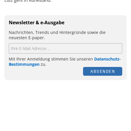
Newsletter & e-Ausgabe
Nachrichten, Trends und Hintergründe sowie die
neuesten E-paper.
Mit Ihrer Anmeldung stimmen Sie unseren
Datenschutz-
Bestimmungen
zu.
ABSENDEN