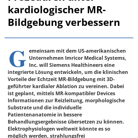
kardiologischer MR-
Bildgebung verbessern
G
emeinsam mit dem US-amerikanischen
Unternehmen Imricor Medical Systems,
Inc. will Siemens Healthineers eine
integrierte Lösung entwickeln, um die klinischen
Vorteile der Echtzeit MR-Bildgebung mit 3D-
geführter kardialer Ablation zu vereinen. Dabei
ist geplant, mittels MR-kompatibler Devices
Informationen zur Reizleitung, morphologische
Substrate und die individuelle
Patientenanatomie in bessere
Behandlungsergebnisse übersetzen zu können.
Elektrophysiologen weltweit könnte es so
möglich werden, strahlungsfrei