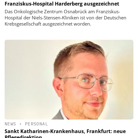
Franziskus-Hospital Harderberg ausgezeichnet
Das Onkologische Zentrum Osnabrück am Franziskus-
Hospital der Niels-Stensen-Kliniken ist von der Deutschen
Krebsgesellschaft ausgezeichnet worden.
NEWS
•
PERSONAL
Sankt Katharinen-Krankenhaus, Frankfurt: neue
Pflegedirektion