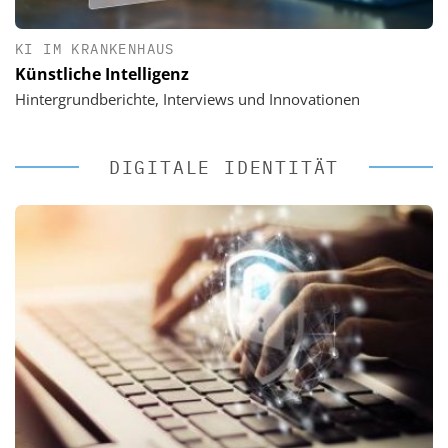
KI IM KRANKENHAUS
Künstliche Intelligenz
Hintergrundberichte, Interviews und Innovationen
DIGITALE IDENTITÄT