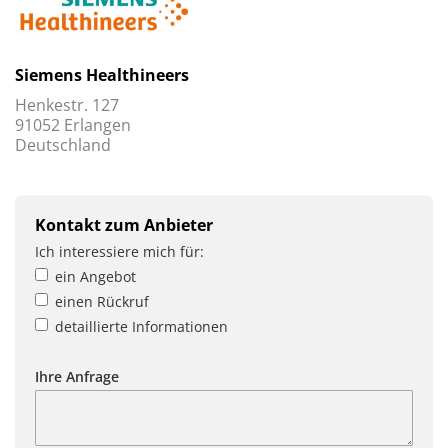
Siemens Healthineers
Henkestr. 127
91052 Erlangen
Deutschland
Kontakt zum Anbieter
Ich interessiere mich für:
ein Angebot
einen Rückruf
detaillierte Informationen
Ihre Anfrage