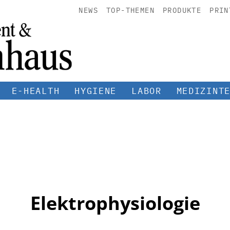
NEWS
TOP-THEMEN
PRODUKTE
PRIN
E-HEALTH
HYGIENE
LABOR
MEDIZINT
Elektrophysiologie