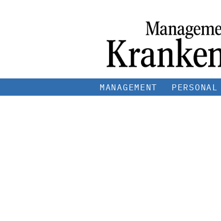
MANAGEMENT
PERSONAL