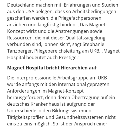
Deutschland machen mit. Erfahrungen und Studien
aus den USA belegen, dass so Arbeitsbedingungen
geschaffen werden, die Pflegefachpersonen
anziehen und langfristig binden. „Das Magnet-
Konzept wirkt und die Anstrengungen sowie
Ressourcen, die mit dieser Qualitätssiegelung
verbunden sind, lohnen sich“, sagt Stephanie
Tanzberger, Pflegebereichsleitung am UKB. „Magnet
Hospital bedeutet auch Prestige.“
Magnet Hospital bricht Hierarchien auf
Die interprofessionelle Arbeitsgruppe am UKB
wurde anfangs mit den international geprägten
Anforderungen im Magnet-Konzept
herausgefordert, denn deren Übertragung auf ein
deutsches Krankenhaus ist aufgrund der
Unterschiede in den Bildungssystemen,
Tätigkeitsprofilen und Gesundheitssystemen nicht
eins zu eins möglich. So ist der Anspruch einer