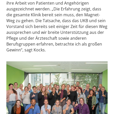
ihre Arbeit von Patienten und Angehörigen
ausgezeichnet werden. „Die Erfahrung zeigt, dass
die gesamte Klinik bereit sein muss, den Magnet-
Weg zu gehen. Die Tatsache, dass das UKB und sein
Vorstand sich bereits seit einiger Zeit für diesen Weg
aussprechen und wir breite Unterstützung aus der
Pflege und der Ärzteschaft sowie anderen
Berufsgruppen erfahren, betrachte ich als großen
Gewinn“, sagt Kocks.