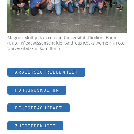
Magnet-Multiplikatoren am Universitätsklinikum Bonn
(UKB): Pflegewissenschaftler Andreas Kocks (vorne r.), Foto:
Universitätsklinikum Bonn
ARBEITSZUFRIEDENHEIT
FÜHRUNGSKULTUR
PFLEGEFACHKRAFT
ZUFRIEDENHEIT