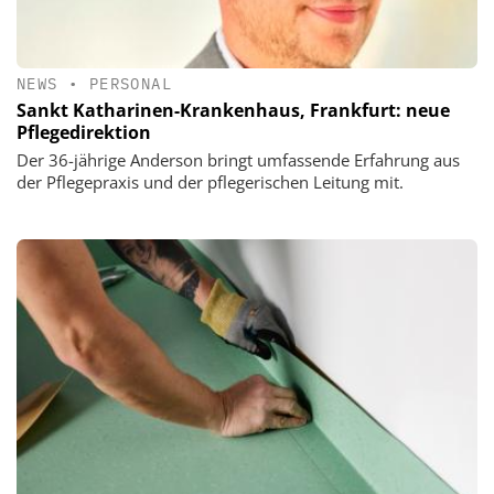
NEWS
•
PERSONAL
Sankt Katharinen-Krankenhaus, Frankfurt: neue
Pflegedirektion
Der 36-jährige Anderson bringt umfassende Erfahrung aus
der Pflegepraxis und der pflegerischen Leitung mit.