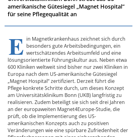
amerikanische Gütesiegel „Magnet Hospital“
für seine Pflegequalität an
E
in Magnetkrankenhaus zeichnet sich durch
besonders gute Arbeitsbedingungen, ein
wertschätzendes Arbeitsumfeld und eine
lösungsorientierte Führungskultur aus. Neben etwa
600 Kliniken weltweit sind bisher nur zwei Kliniken in
Europa nach dem US-amerikanische Gütesiegel
„Magnet Hospital“ zertifiziert. Derzeit führt die
Pflege konkrete Schritte durch, um dieses Konzept
am Universitätsklinikum Bonn (UKB) langfristig zu
realisieren. Zudem beteiligt sie sich seit drei Jahren
an der europaweiten Magnet4Europe-Studie, die
prüft, ob die Implementierung des US-
amerikanischen Konzepts auch zu positiven
Veränderungen wie eine spürbare Zufriedenheit der