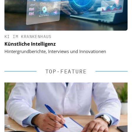
KI IM KRANKENHAUS
Künstliche Intelligenz
Hintergrundberichte, Interviews und Innovationen
TOP-FEATURE