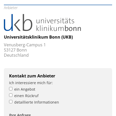
Anbieter
Universitätsklinikum Bonn (UKB)
Venusberg-Campus 1
53127 Bonn
Deutschland
Kontakt zum Anbieter
Ich interessiere mich für:
ein Angebot
einen Rückruf
detaillierte Informationen
Ihre Anfrage