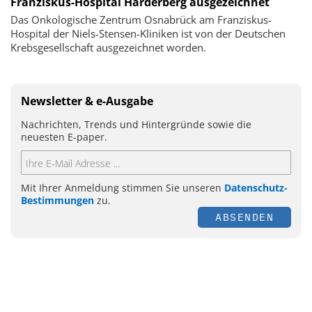
Franziskus-Hospital Harderberg ausgezeichnet
Das Onkologische Zentrum Osnabrück am Franziskus-
Hospital der Niels-Stensen-Kliniken ist von der Deutschen
Krebsgesellschaft ausgezeichnet worden.
Newsletter & e-Ausgabe
Nachrichten, Trends und Hintergründe sowie die
neuesten E-paper.
Mit Ihrer Anmeldung stimmen Sie unseren
Datenschutz-
Bestimmungen
zu.
ABSENDEN