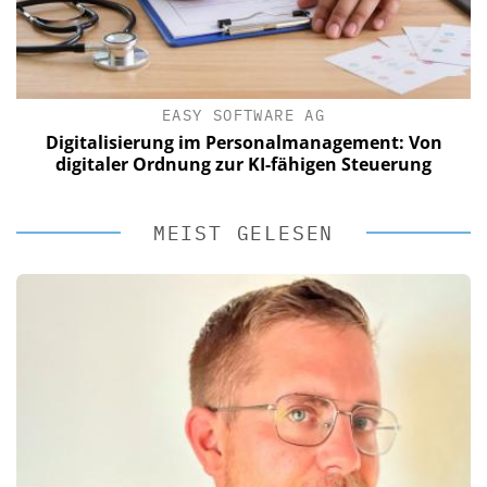
EASY SOFTWARE AG
Digitalisierung im Personalmanagement: Von
digitaler Ordnung zur KI-fähigen Steuerung
MEIST GELESEN