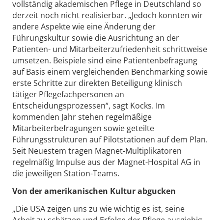
vollständig akademischen Pflege in Deutschland so
derzeit noch nicht realisierbar. „Jedoch konnten wir
andere Aspekte wie eine Änderung der
Führungskultur sowie die Ausrichtung an der
Patienten- und Mitarbeiterzufriedenheit schrittweise
umsetzen. Beispiele sind eine Patientenbefragung
auf Basis einem vergleichenden Benchmarking sowie
erste Schritte zur direkten Beteiligung klinisch
tätiger Pflegefachpersonen an
Entscheidungsprozessen“, sagt Kocks. Im
kommenden Jahr stehen regelmäßige
Mitarbeiterbefragungen sowie geteilte
Führungsstrukturen auf Pilotstationen auf dem Plan.
Seit Neuestem tragen Magnet-Multiplikatoren
regelmäßig Impulse aus der Magnet-Hospital AG in
die jeweiligen Station-Teams.
Von der amerikanischen Kultur abgucken
„Die USA zeigen uns zu wie wichtig es ist, seine