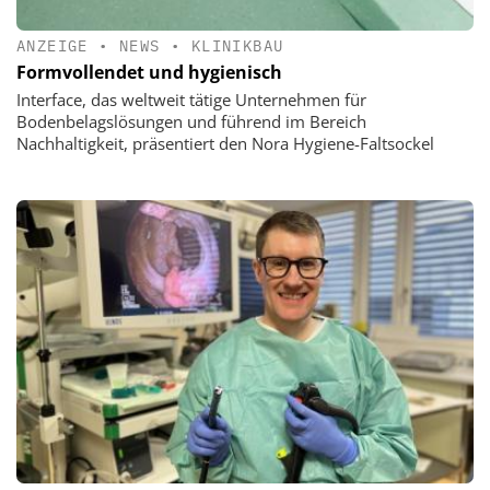
ANZEIGE
•
NEWS
•
KLINIKBAU
Formvollendet und hygienisch
Interface, das weltweit tätige Unternehmen für
Bodenbelagslösungen und führend im Bereich
Nachhaltigkeit, präsentiert den Nora Hygiene-Faltsockel