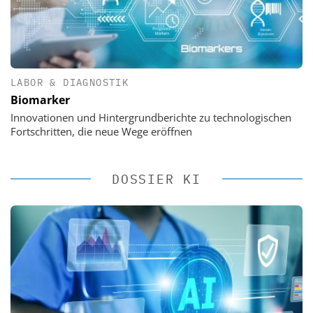
LABOR & DIAGNOSTIK
Biomarker
Innovationen und Hintergrundberichte zu technologischen
Fortschritten, die neue Wege eröffnen
DOSSIER KI