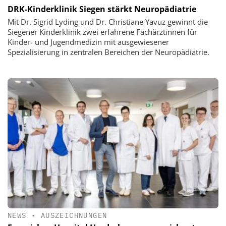
DRK-Kinderklinik Siegen stärkt Neuropädiatrie
Mit Dr. Sigrid Lyding und Dr. Christiane Yavuz gewinnt die
Siegener Kinderklinik zwei erfahrene Fachärztinnen für
Kinder- und Jugendmedizin mit ausgewiesener
Spezialisierung in zentralen Bereichen der Neuropädiatrie.
NEWS
•
AUSZEICHNUNGEN