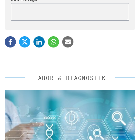
LABOR & DIAGNOSTIK