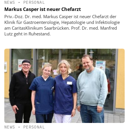
NEWS
•
PERSONAL
Markus Casper ist neuer Chefarzt
Priv.-Doz. Dr. med. Markus Casper ist neuer Chefarzt der
Klinik für Gastroenterologie, Hepatologie und Infektiologie
am CaritasKlinikum Saarbrücken. Prof. Dr. med. Manfred
Lutz geht in Ruhestand.
NEWS
•
PERSONAL