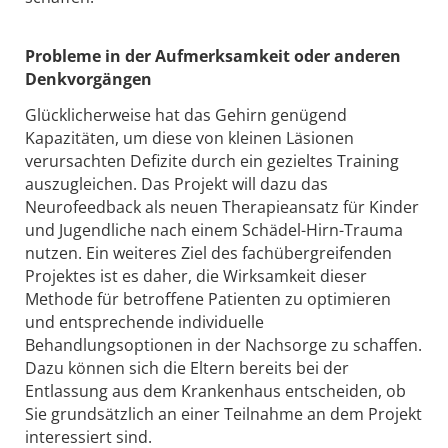
Probleme in der Aufmerksamkeit oder anderen
Denkvorgängen
Glücklicherweise hat das Gehirn genügend
Kapazitäten, um diese von kleinen Läsionen
verursachten Defizite durch ein gezieltes Training
auszugleichen. Das Projekt will dazu das
Neurofeedback als neuen Therapieansatz für Kinder
und Jugendliche nach einem Schädel-Hirn-Trauma
nutzen. Ein weiteres Ziel des fachübergreifenden
Projektes ist es daher, die Wirksamkeit dieser
Methode für betroffene Patienten zu optimieren
und entsprechende individuelle
Behandlungsoptionen in der Nachsorge zu schaffen.
Dazu können sich die Eltern bereits bei der
Entlassung aus dem Krankenhaus entscheiden, ob
Sie grundsätzlich an einer Teilnahme an dem Projekt
interessiert sind.