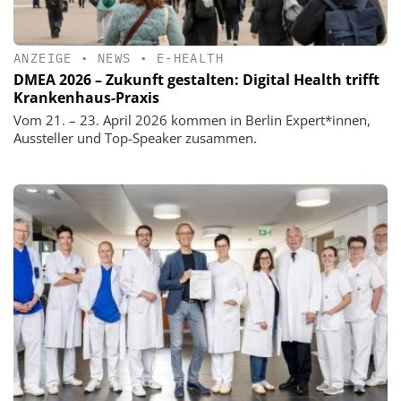
ANZEIGE
•
NEWS
•
E-HEALTH
DMEA 2026 – Zukunft gestalten: Digital Health trifft
Krankenhaus-Praxis
Vom 21. – 23. April 2026 kommen in Berlin Expert*innen,
Aussteller und Top-Speaker zusammen.