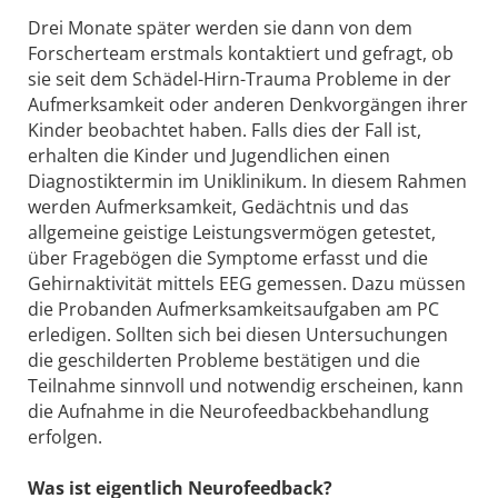
Drei Monate später werden sie dann von dem
Forscherteam erstmals kontaktiert und gefragt, ob
sie seit dem Schädel-Hirn-Trauma Probleme in der
Aufmerksamkeit oder anderen Denkvorgängen ihrer
Kinder beobachtet haben. Falls dies der Fall ist,
erhalten die Kinder und Jugendlichen einen
Diagnostiktermin im Uniklinikum. In diesem Rahmen
werden Aufmerksamkeit, Gedächtnis und das
allgemeine geistige Leistungsvermögen getestet,
über Fragebögen die Symptome erfasst und die
Gehirnaktivität mittels EEG gemessen. Dazu müssen
die Probanden Aufmerksamkeitsaufgaben am PC
erledigen. Sollten sich bei diesen Untersuchungen
die geschilderten Probleme bestätigen und die
Teilnahme sinnvoll und notwendig erscheinen, kann
die Aufnahme in die Neurofeedbackbehandlung
erfolgen.
Was ist eigentlich Neurofeedback?