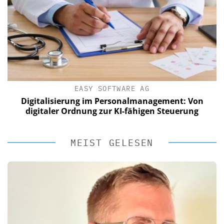
EASY SOFTWARE AG
Digitalisierung im Personalmanagement: Von
digitaler Ordnung zur KI-fähigen Steuerung
MEIST GELESEN