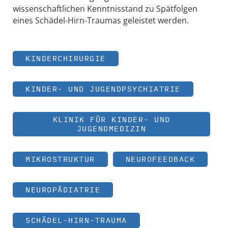
wissenschaftlichen Kenntnisstand zu Spätfolgen
eines Schädel-Hirn-Traumas geleistet werden.
KINDERCHIRURGIE
KINDER- UND JUGENDPSYCHIATRIE
KLINIK FÜR KINDER- UND
JUGENDMEDIZIN
MIKROSTRUKTUR
NEUROFEEDBACK
NEUROPÄDIATRIE
SCHÄDEL-HIRN-TRAUMA