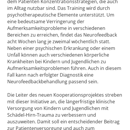
dem Patienten Konzentrationsstrategien, die auch
im Alltag nutzbar sind. Das Training wird durch
psychotherapeutische Elemente unterstützt. Um
eine bedeutsame Verringerung der
Aufmerksamkeitsprobleme in verschiedenen
Bereichen zu erreichen, findet das Neurofeedback
acht Wochen lang je zweimal wöchentlich statt.
Neben einer psychischen Erkrankung oder einem
Unfall können auch verschiedenen körperliche
Krankheiten bei Kindern und Jugendlichen zu
Aufmerksamkeitsproblemen führen. Auch in diesem
Fall kann nach erfolgter Diagnostik eine
Neurofeedbackbehandlung passend sein.
Die Leiter des neuen Kooperationsprojektes streben
mit dieser Initiative an, die längerfristige klinische
Versorgung von Kindern und Jugendlichen mit
Schädel-Hirn-Trauma zu verbessern und
auszuweiten. Damit soll ein entscheidender Beitrag
zur Patientenversorgung und auch zum