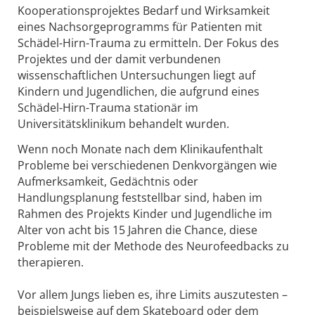
Kooperationsprojektes Bedarf und Wirksamkeit
eines Nachsorgeprogramms für Patienten mit
Schädel-Hirn-Trauma zu ermitteln. Der Fokus des
Projektes und der damit verbundenen
wissenschaftlichen Untersuchungen liegt auf
Kindern und Jugendlichen, die aufgrund eines
Schädel-Hirn-Trauma stationär im
Universitätsklinikum behandelt wurden.
Wenn noch Monate nach dem Klinikaufenthalt
Probleme bei verschiedenen Denkvorgängen wie
Aufmerksamkeit, Gedächtnis oder
Handlungsplanung feststellbar sind, haben im
Rahmen des Projekts Kinder und Jugendliche im
Alter von acht bis 15 Jahren die Chance, diese
Probleme mit der Methode des Neurofeedbacks zu
therapieren.
Vor allem Jungs lieben es, ihre Limits auszutesten –
beispielsweise auf dem Skateboard oder dem