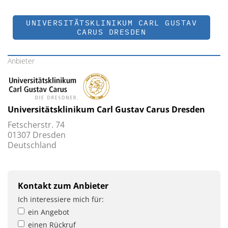
UNIVERSITÄTSKLINIKUM CARL GUSTAV
CARUS DRESDEN
Anbieter
Universitätsklinikum Carl Gustav Carus ­Dresden
Fetscherstr. 74
01307 ­Dresden
Deutschland
Kontakt zum Anbieter
Ich interessiere mich für:
ein Angebot
einen Rückruf