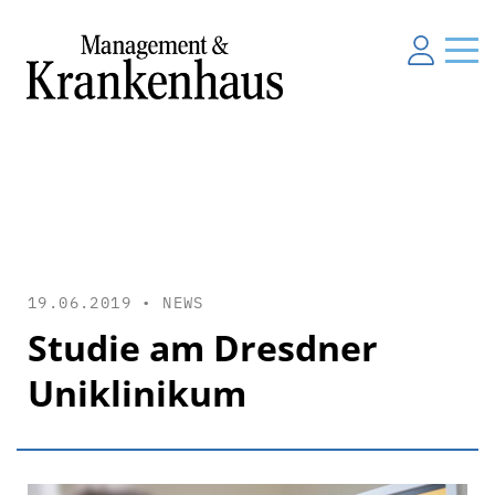
19.06.2019 •
NEWS
Studie am Dresdner
Uniklinikum