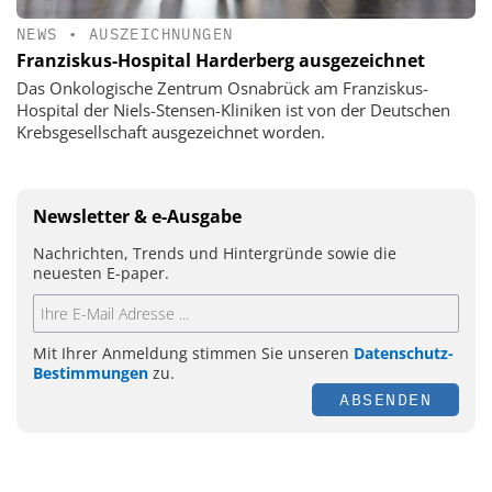
NEWS
•
AUSZEICHNUNGEN
Franziskus-Hospital Harderberg ausgezeichnet
Das Onkologische Zentrum Osnabrück am Franziskus-
Hospital der Niels-Stensen-Kliniken ist von der Deutschen
Krebsgesellschaft ausgezeichnet worden.
Newsletter & e-Ausgabe
Nachrichten, Trends und Hintergründe sowie die
neuesten E-paper.
Mit Ihrer Anmeldung stimmen Sie unseren
Datenschutz-
Bestimmungen
zu.
ABSENDEN