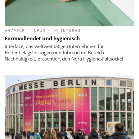
ANZEIGE
•
NEWS
•
KLINIKBAU
Formvollendet und hygienisch
Interface, das weltweit tätige Unternehmen für
Bodenbelagslösungen und führend im Bereich
Nachhaltigkeit, präsentiert den Nora Hygiene-Faltsockel