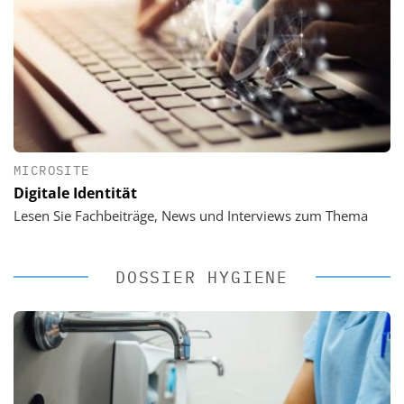
MICROSITE
Digitale Identität
Lesen Sie Fachbeiträge, News und Interviews zum Thema
DOSSIER HYGIENE