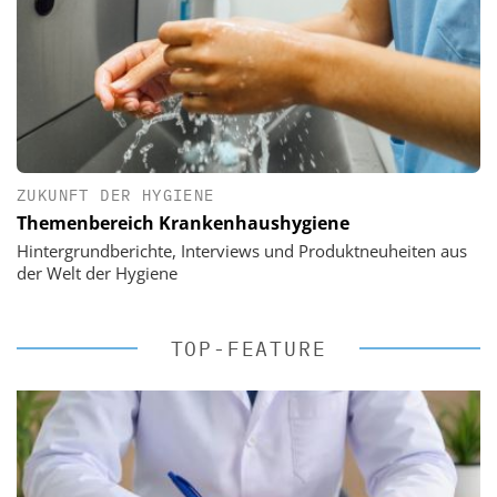
ZUKUNFT DER HYGIENE
Themenbereich Krankenhaushygiene
Hintergrundberichte, Interviews und Produktneuheiten aus
der Welt der Hygiene
TOP-FEATURE