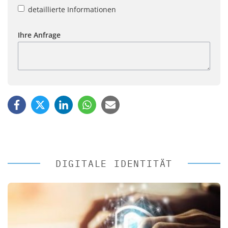
detaillierte Informationen
Ihre Anfrage
DIGITALE IDENTITÄT