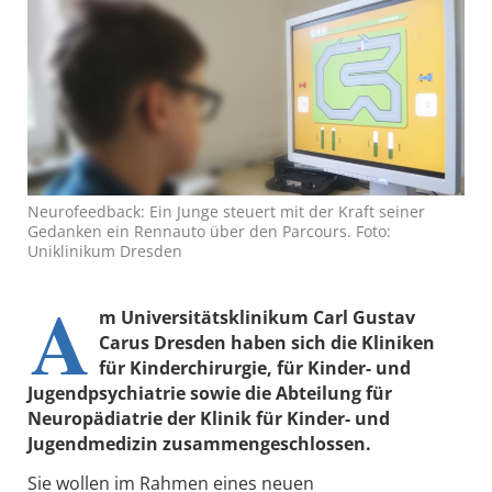
Neurofeedback: Ein Junge steuert mit der Kraft seiner
Gedanken ein Rennauto über den Parcours. Foto:
Uniklinikum Dresden
A
m Universitätsklinikum Carl Gustav
Carus Dresden haben sich die Kliniken
für Kinderchirurgie, für Kinder- und
Jugendpsychiatrie sowie die Abteilung für
Neuropädiatrie der Klinik für Kinder- und
Jugendmedizin zusammengeschlossen.
Sie wollen im Rahmen eines neuen