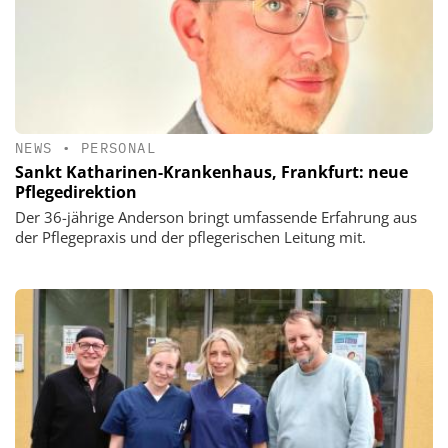
NEWS
•
PERSONAL
Sankt Katharinen-Krankenhaus, Frankfurt: neue
Pflegedirektion
Der 36-jährige Anderson bringt umfassende Erfahrung aus
der Pflegepraxis und der pflegerischen Leitung mit.