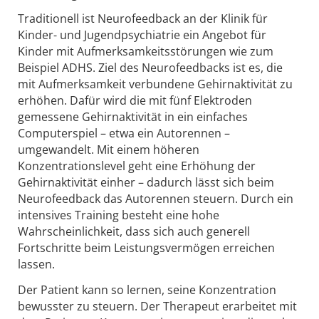
Traditionell ist Neurofeedback an der Klinik für
Kinder- und Jugendpsychiatrie ein Angebot für
Kinder mit Aufmerksamkeitsstörungen wie zum
Beispiel ADHS. Ziel des Neurofeedbacks ist es, die
mit Aufmerksamkeit verbundene Gehirnaktivität zu
erhöhen. Dafür wird die mit fünf Elektroden
gemessene Gehirnaktivität in ein einfaches
Computerspiel – etwa ein Autorennen –
umgewandelt. Mit einem höheren
Konzentrationslevel geht eine Erhöhung der
Gehirnaktivität einher – dadurch lässt sich beim
Neurofeedback das Autorennen steuern. Durch ein
intensives Training besteht eine hohe
Wahrscheinlichkeit, dass sich auch generell
Fortschritte beim Leistungsvermögen erreichen
lassen.
Der Patient kann so lernen, seine Konzentration
bewusster zu steuern. Der Therapeut erarbeitet mit