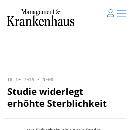
18.10.2019 •
NEWS
Studie widerlegt
erhöhte Sterblichkeit