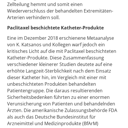
Zellteilung hemmt und somit einen
Wiederverschluss der behandelten Extremitäten-
Arterien verhindern soll.
Paclitaxel beschichtete Katheter-Produkte
Eine im Dezember 2018 erschienene Metaanalyse
von K. Katsanos und Kollegen warf jedoch ein
kritisches Licht auf die mit Paclitaxel beschichteten
Katheter-Produkte. Diese Zusammenfassung
verschiedener kleinerer Studien deutete auf eine
erhöhte Langzeit-Sterblichkeit nach dem Einsatz
dieser Katheter hin, im Vergleich mit einer mit
unbeschichteten Produkten behandelten
Patientengruppe. Die daraus resultierenden
Sicherheitsbedenken führten zu einer enormen
Verunsicherung von Patienten und behandelnden
Ärzten. Die amerikanische Zulassungsbehörde FDA
als auch das Deutsche Bundesinstitut für
Arzneimittel und Medizinprodukte (BfArM)