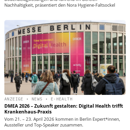
Nachhaltigkeit, präsentiert den Nora Hygiene-Faltsockel
ANZEIGE
•
NEWS
•
E-HEALTH
DMEA 2026 – Zukunft gestalten: Digital Health trifft
Krankenhaus-Praxis
Vom 21. – 23. April 2026 kommen in Berlin Expert*innen,
Aussteller und Top-Speaker zusammen.