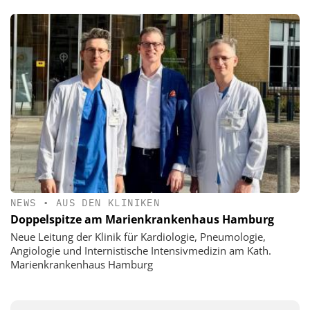
NEWS
•
AUS DEN KLINIKEN
Doppelspitze am Marienkrankenhaus Hamburg
Neue Leitung der Klinik für Kardiologie, Pneumologie,
Angiologie und Internistische Intensivmedizin am Kath.
Marienkrankenhaus Hamburg