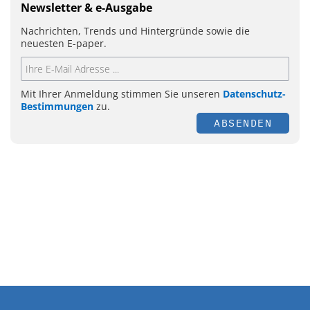
Newsletter & e-Ausgabe
Nachrichten, Trends und Hintergründe sowie die
neuesten E-paper.
Mit Ihrer Anmeldung stimmen Sie unseren
Datenschutz-
Bestimmungen
zu.
ABSENDEN