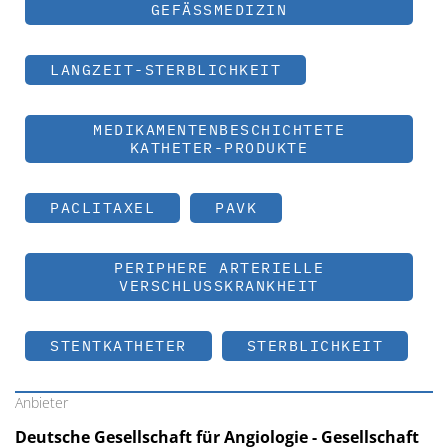
GEFÄSSMEDIZIN
LANGZEIT-STERBLICHKEIT
MEDIKAMENTENBESCHICHTETE
KATHETER-PRODUKTE
PACLITAXEL
PAVK
PERIPHERE ARTERIELLE
VERSCHLUSSKRANKHEIT
STENTKATHETER
STERBLICHKEIT
Anbieter
Deutsche Gesellschaft für Angiologie - Gesellschaft