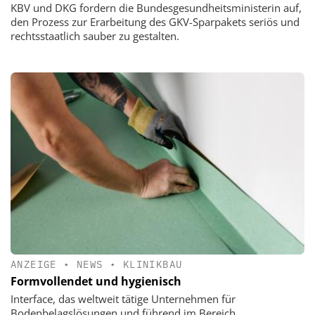
KBV und DKG fordern die Bundesgesundheitsministerin auf,
den Prozess zur Erarbeitung des GKV-Sparpakets seriös und
rechtsstaatlich sauber zu gestalten.
ANZEIGE
•
NEWS
•
KLINIKBAU
Formvollendet und hygienisch
Interface, das weltweit tätige Unternehmen für
Bodenbelagslösungen und führend im Bereich