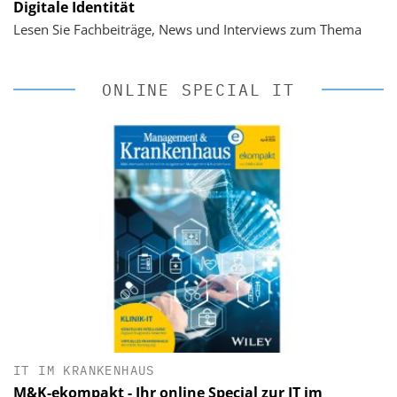
Digitale Identität
Lesen Sie Fachbeiträge, News und Interviews zum Thema
ONLINE SPECIAL IT
IT IM KRANKENHAUS
M&K-ekompakt - Ihr online Special zur IT im