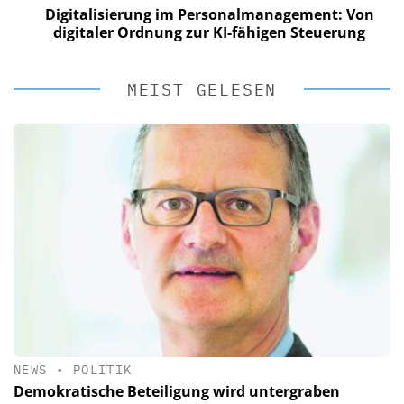
Digitalisierung im Personalmanagement: Von
digitaler Ordnung zur KI-fähigen Steuerung
MEIST GELESEN
NEWS
•
POLITIK
Demokratische Beteiligung wird untergraben