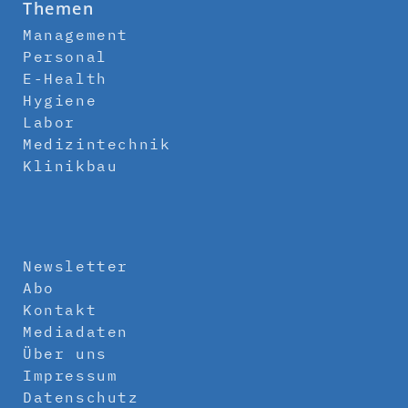
Themen
Management
Personal
E-Health
Hygiene
Labor
Medizintechnik
Klinikbau
Newsletter
Abo
Kontakt
Mediadaten
Über uns
Impressum
Datenschutz