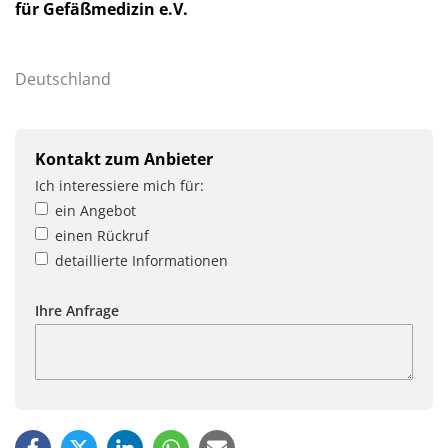
für Gefäßmedizin e.V.
Deutschland
Kontakt zum Anbieter
Ich interessiere mich für:
ein Angebot
einen Rückruf
detaillierte Informationen
Ihre Anfrage