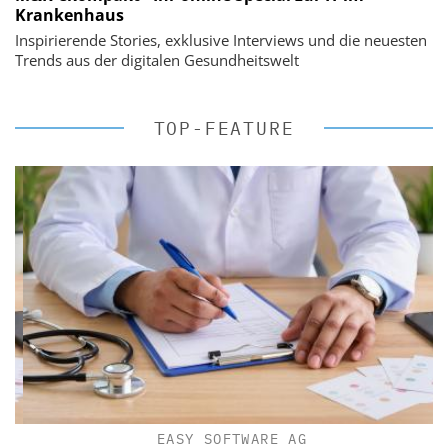
Krankenhaus
Inspirierende Stories, exklusive Interviews und die neuesten
Trends aus der digitalen Gesundheitswelt
TOP-FEATURE
EASY SOFTWARE AG