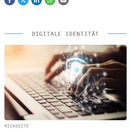
DIGITALE IDENTITÄT
MICROSITE