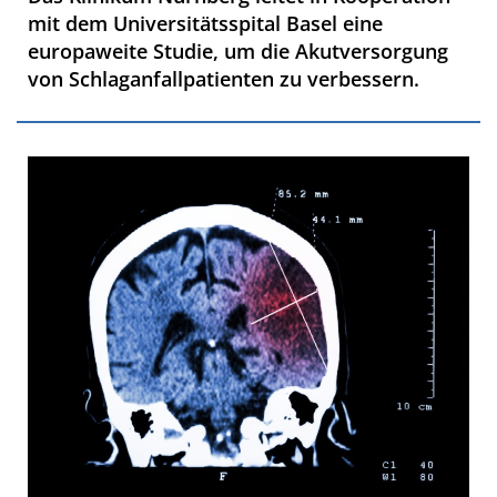
mit dem Universitätsspital Basel eine
europaweite Studie, um die Akutversorgung
von Schlaganfallpatienten zu verbessern.