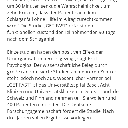
um 30 Minuten senkt die Wahrscheinlichkeit um
zehn Prozent, dass der Patient nach dem
Schlaganfall ohne Hilfe im Alltag zurechtkommen
wird.“ Die Studie „GET-FAST“ erfasst den
funktionellen Zustand der Teilnehmenden 90 Tage
nach dem Schlaganfall.
Einzelstudien haben den positiven Effekt der
Umorganisation bereits gezeigt, sagt Prof.
Psychogios. Der wissenschaftliche Beleg durch
große randomisierte Studien an mehreren Zentren
steht jedoch noch aus. Wesentlicher Partner bei
„GET-FAST“ ist das Universitätsspital Basel. Acht
Kliniken und Universitätskliniken in Deutschland, der
Schweiz und Finnland nehmen teil. Sie wollen rund
400 Patienten einbinden. Die Deutsche
Forschungsgemeinschaft fördert die Studie. Nach
drei Jahren sollen Ergebnisse vorliegen.