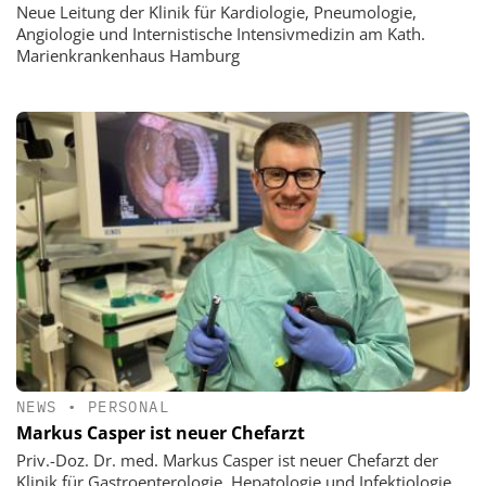
Neue Leitung der Klinik für Kardiologie, Pneumologie,
Angiologie und Internistische Intensivmedizin am Kath.
Marienkrankenhaus Hamburg
NEWS
•
PERSONAL
Markus Casper ist neuer Chefarzt
Priv.-Doz. Dr. med. Markus Casper ist neuer Chefarzt der
Klinik für Gastroenterologie, Hepatologie und Infektiologie