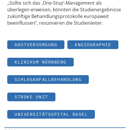
„Sollte sich das ,One-Stop‘-Management als
überlegen erweisen, könnten die Studienergebnisse
zukünftige Behandlungsprotokolle europaweit
beeinflussen“, resümieren die Studienleiter.
AKUTVERSORGUNG
ANGIOGRAPHIE
KLINIKUM NÜRNBERG
SCHLAGANFALLBEHANDLUNG
STROKE UNIT
UNIVERSITÄTSSPITAL BASEL