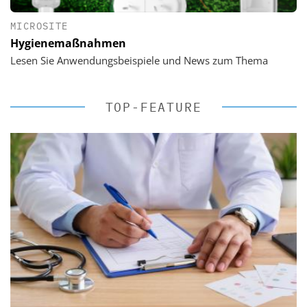
MICROSITE
Hygienemaßnahmen
Lesen Sie Anwendungsbeispiele und News zum Thema
TOP-FEATURE