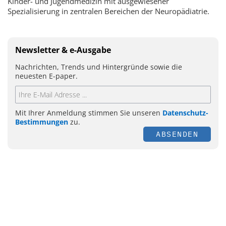
Kinder- und Jugendmedizin mit ausgewiesener
Spezialisierung in zentralen Bereichen der Neuropädiatrie.
Newsletter & e-Ausgabe
Nachrichten, Trends und Hintergründe sowie die
neuesten E-paper.
Mit Ihrer Anmeldung stimmen Sie unseren
Datenschutz-
Bestimmungen
zu.
ABSENDEN