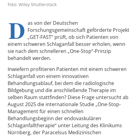
Foto: Wiley Shutterstock
D
as von der Deutschen
Forschungsgemeinschaft geförderte Projekt
„GET-FAST“ prüft, ob sich Patienten von
einem schweren Schlaganfall besser erholen, wenn
sie nach dem schnelleren „One-Stop“-Prinzip
behandelt werden.
Inwiefern profitieren Patienten mit einem schweren
Schlaganfall von einem innovativen
Behandlungsablauf, bei dem die radiologische
Bildgebung und die anschließende Therapie im
selben Raum stattfinden? Diese Frage untersucht ab
August 2025 die internationale Studie „One-Stop-
Management für einen schnellen
Behandlungsbeginn der endovaskulären
Schlaganfalltherapie“ unter Leitung des Klinikums
Nürnberg, der Paracelsus Medizinischen