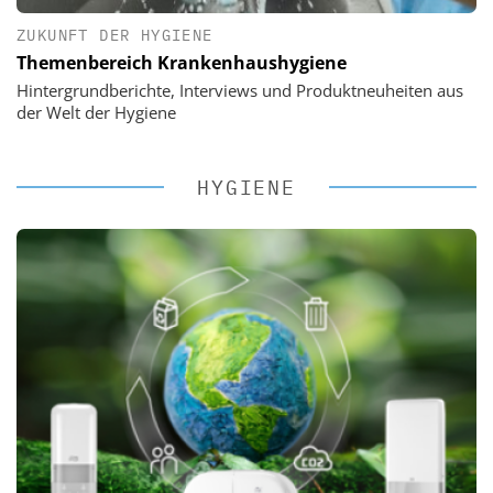
ZUKUNFT DER HYGIENE
Themenbereich Krankenhaushygiene
Hintergrundberichte, Interviews und Produktneuheiten aus
der Welt der Hygiene
HYGIENE