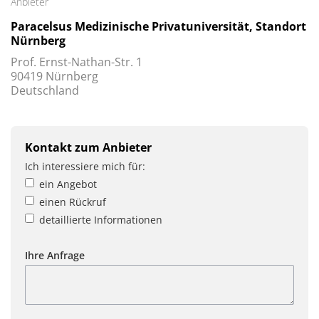
Anbieter
Paracelsus Medizinische Privatuniversität, Standort
Nürnberg
Prof. Ernst-Nathan-Str. 1
90419 Nürnberg
Deutschland
Kontakt zum Anbieter
Ich interessiere mich für:
ein Angebot
einen Rückruf
detaillierte Informationen
Ihre Anfrage