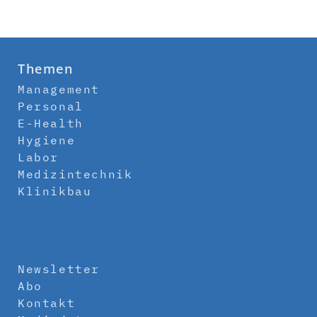
Themen
Management
Personal
E-Health
Hygiene
Labor
Medizintechnik
Klinikbau
Newsletter
Abo
Kontakt