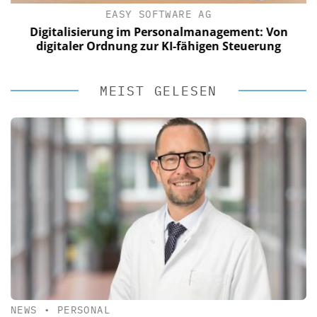
EASY SOFTWARE AG
Digitalisierung im Personalmanagement: Von
digitaler Ordnung zur KI-fähigen Steuerung
MEIST GELESEN
NEWS
•
PERSONAL