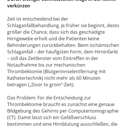
verkürzen
Zeit ist entscheidend bei der
Schlaganfallbehandlung. Je früher sie beginnt, desto
größer die Chance, dass sich das geschädigte
Hirngewebe erholt und die Patienten keine
Behinderungen zurückbehalten. Beim ischämischen
Schlaganfall – der häufigsten Form, dem Hirninfarkt
– soll das Zeitfenster vom Eintreffen in der
Notaufnahme bis zur mechanischen
Thrombektomie (Blutgerinnselentfernung mit
Kathetertechnik) nicht mehr als 60 Minuten
betragen („Door to groin“-Zeit).
Das Problem: Für die Entscheidung zur
Thrombektomie braucht es zunächst eine genaue
Bildgebung des Gehirns per Computertomographie
(CT). Damit lässt sich ein Gefäßverschluss
bestimmen und eine Hirnblutung ausschließen, die