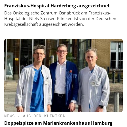
Franziskus-Hospital Harderberg ausgezeichnet
Das Onkologische Zentrum Osnabrück am Franziskus-
Hospital der Niels-Stensen-Kliniken ist von der Deutschen
Krebsgesellschaft ausgezeichnet worden.
NEWS
•
AUS DEN KLINIKEN
Doppelspitze am Marienkrankenhaus Hamburg