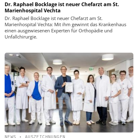
Dr. Raphael Bocklage ist neuer Chefarzt am St.
Marienhospital Vechta
Dr. Raphael Bocklage ist neuer Chefarzt am St.
Marienhospital Vechta: Mit ihm gewinnt das Krankenhaus
einen ausgewiesenen Experten für Orthopädie und
Unfallchirurgie.
NEWS
•
AUSZEICHNUNGEN