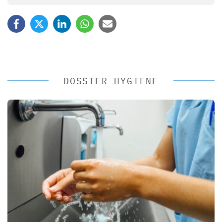
DOSSIER HYGIENE