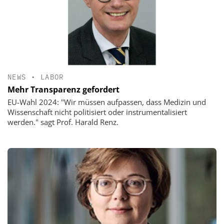
NEWS
•
LABOR
Mehr Transparenz gefordert
EU-Wahl 2024: "Wir müssen aufpassen, dass Medizin und
Wissenschaft nicht politisiert oder instrumentalisiert
werden." sagt Prof. Harald Renz.