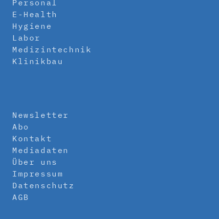
Personal
E-Health
Hygiene
Labor
Medizintechnik
Klinikbau
Newsletter
Abo
Kontakt
Mediadaten
Über uns
Impressum
Datenschutz
AGB