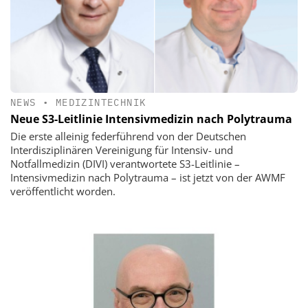
NEWS
•
MEDIZINTECHNIK
Neue S3-Leitlinie Intensivmedizin nach Polytrauma
Die erste alleinig federführend von der Deutschen
Interdisziplinären Vereinigung für Intensiv- und
Notfallmedizin (DIVI) verantwortete S3-Leitlinie –
Intensivmedizin nach Polytrauma – ist jetzt von der AWMF
veröffentlicht worden.