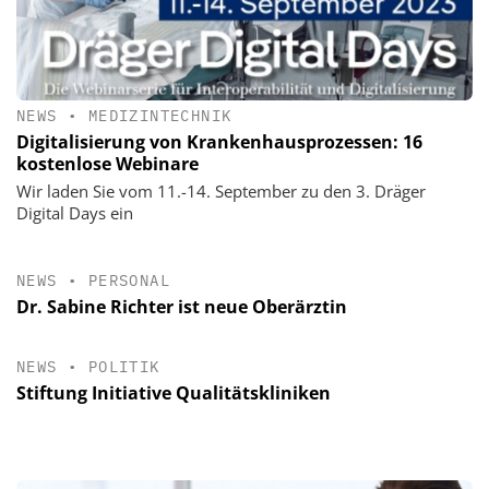
NEWS
•
MEDIZINTECHNIK
Digitalisierung von Krankenhausprozessen: 16
kostenlose Webinare
Wir laden Sie vom 11.-14. September zu den 3. Dräger
Digital Days ein
NEWS
•
PERSONAL
Dr. Sabine Richter ist neue Oberärztin
NEWS
•
POLITIK
Stiftung Initiative Qualitätskliniken