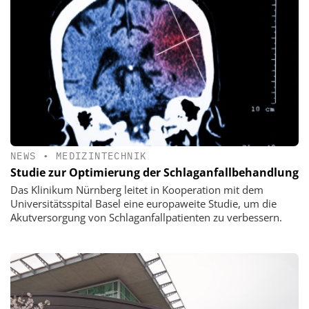
NEWS
•
MEDIZINTECHNIK
Studie zur Optimierung der Schlaganfallbehandlung
Das Klinikum Nürnberg leitet in Kooperation mit dem
Universitätsspital Basel eine europaweite Studie, um die
Akutversorgung von Schlaganfallpatienten zu verbessern.