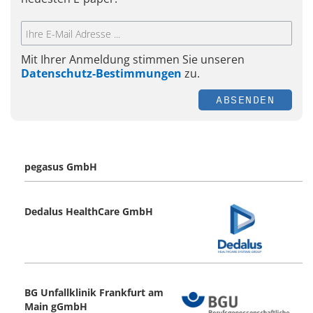
Mit Ihrer Anmeldung stimmen Sie unseren
Datenschutz-Bestimmungen
zu.
ABSENDEN
pegasus GmbH
Dedalus HealthCare GmbH
BG Unfallklinik Frankfurt am
Main gGmbH