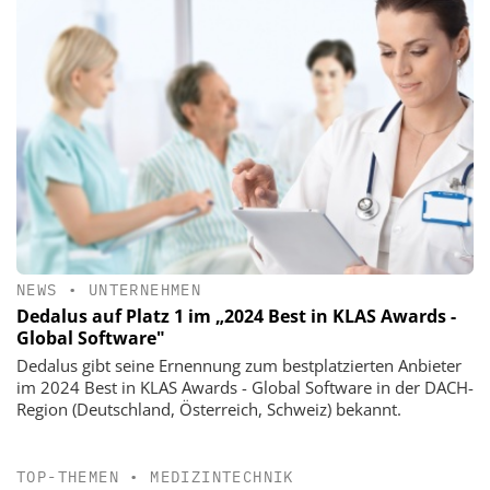
NEWS
•
UNTERNEHMEN
Dedalus auf Platz 1 im „2024 Best in KLAS Awards -
Global Software"
Dedalus gibt seine Ernennung zum bestplatzierten Anbieter
im 2024 Best in KLAS Awards - Global Software in der DACH-
Region (Deutschland, Österreich, Schweiz) bekannt.
TOP-THEMEN
•
MEDIZINTECHNIK