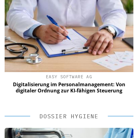
EASY SOFTWARE AG
Digitalisierung im Personalmanagement: Von
digitaler Ordnung zur KI-fähigen Steuerung
DOSSIER HYGIENE