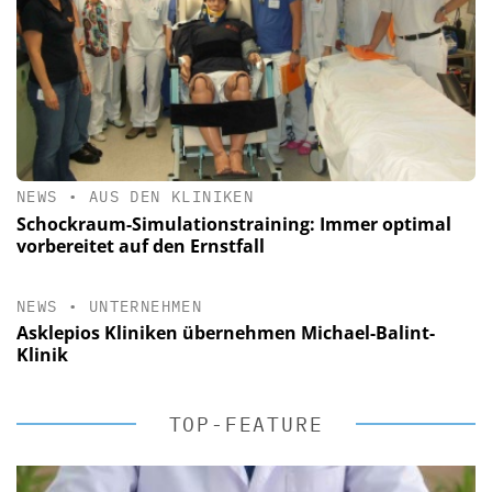
NEWS
•
AUS DEN KLINIKEN
Schockraum-Simulationstraining: Immer optimal
vorbereitet auf den Ernstfall
NEWS
•
UNTERNEHMEN
Asklepios Kliniken übernehmen Michael-Balint-
Klinik
TOP-FEATURE