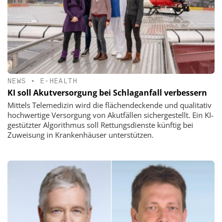
NEWS
•
E-HEALTH
KI soll Akutversorgung bei Schlaganfall verbessern
Mittels Telemedizin wird die flächendeckende und qualitativ
hochwertige Versorgung von Akutfällen sichergestellt. Ein KI-
gestützter Algorithmus soll Rettungsdienste künftig bei
Zuweisung in Krankenhäuser unterstützen.