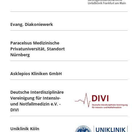
Evang. Diakoniewerk
Paracelsus Medizinische
Privatuniversität, Standort
Nürnberg
Asklepios Kliniken GmbH
Deutsche Interdisziplinäre
Vereinigung für Intensiv-
und Notfallmedizin e.V. -
DIVI
Uniklinik Köln