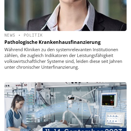
NEWS
•
POLITIK
Pathologische Krankenhausfinanzierung
Während Kliniken zu den systemrelevanten Institutionen
zählen, die zugleich Indikatoren der Leistungsfähigkeit
volkswirtschaftlicher Systeme sind, leiden diese seit Jahren
unter chronischer Unterfinanzierung.