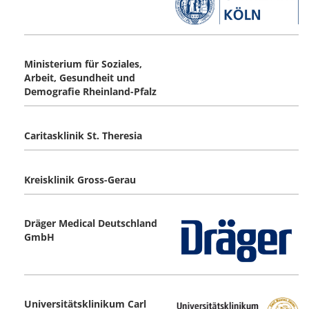
Ministerium für Soziales,
Arbeit, Gesundheit und
Demografie Rheinland-Pfalz
Caritasklinik St. Theresia
Kreisklinik Gross-Gerau
Dräger Medical Deutschland
GmbH
Universitätsklinikum Carl