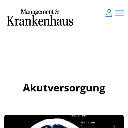
Akutversorgung