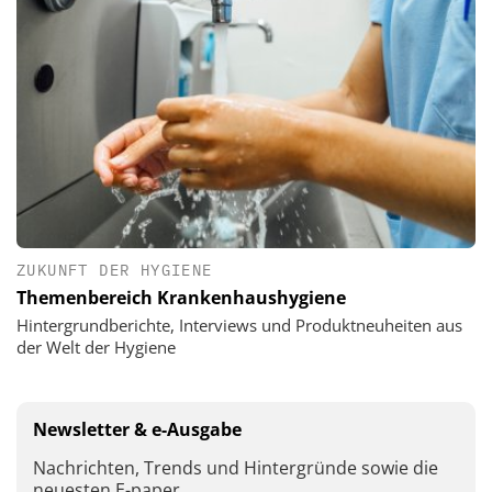
ZUKUNFT DER HYGIENE
Themenbereich Krankenhaushygiene
Hintergrundberichte, Interviews und Produktneuheiten aus
der Welt der Hygiene
Newsletter & e-Ausgabe
Nachrichten, Trends und Hintergründe sowie die
neuesten E-paper.