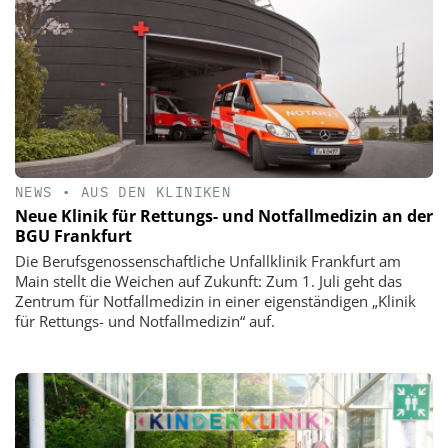
NEWS
•
AUS DEN KLINIKEN
Neue Klinik für Rettungs- und Notfallmedizin an der
BGU Frankfurt
Die Berufsgenossenschaftliche Unfallklinik Frankfurt am
Main stellt die Weichen auf Zukunft: Zum 1. Juli geht das
Zentrum für Notfallmedizin in einer eigenständigen „Klinik
für Rettungs- und Notfallmedizin“ auf.