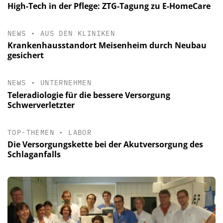
High-Tech in der Pflege: ZTG-Tagung zu E-HomeCare
NEWS
•
AUS DEN KLINIKEN
Krankenhausstandort Meisenheim durch Neubau
gesichert
NEWS
•
UNTERNEHMEN
Teleradiologie für die bessere Versorgung
Schwerverletzter
TOP-THEMEN
•
LABOR
Die Versorgungskette bei der Akutversorgung des
Schlaganfalls