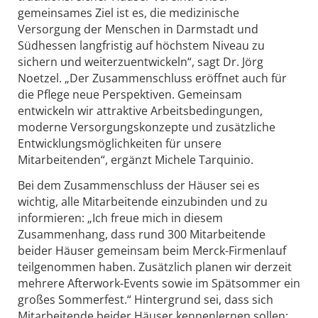
gemeinsames Ziel ist es, die medizinische
Versorgung der Menschen in Darmstadt und
Südhessen langfristig auf höchstem Niveau zu
sichern und weiterzuentwickeln“, sagt Dr. Jörg
Noetzel. „Der Zusammenschluss eröffnet auch für
die Pflege neue Perspektiven. Gemeinsam
entwickeln wir attraktive Arbeitsbedingungen,
moderne Versorgungskonzepte und zusätzliche
Entwicklungsmöglichkeiten für unsere
Mitarbeitenden“, ergänzt Michele Tarquinio.
Bei dem Zusammenschluss der Häuser sei es
wichtig, alle Mitarbeitende einzubinden und zu
informieren: „Ich freue mich in diesem
Zusammenhang, dass rund 300 Mitarbeitende
beider Häuser gemeinsam beim Merck-Firmenlauf
teilgenommen haben. Zusätzlich planen wir derzeit
mehrere Afterwork-Events sowie im Spätsommer ein
großes Sommerfest.“ Hintergrund sei, dass sich
Mitarbeitende beider Häuser kennenlernen sollen: