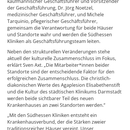
kaufmännischer Geschäftsführer und Vorsitzender
der Geschäftsführung, Dr. Jörg Noetzel,
medizinischer Geschäftsführer, und Michele
Tarquinio, pflegerischer Geschäftsführer,
gemeinsam die Verantwortung für beide Häuser
und Standorte wahr und werden die Südhessen
Kliniken als Geschäftsführungsteam leiten.
Neben den strukturellen Veränderungen stehe
aktuell der kulturelle Zusammenschluss im Fokus,
erklärt Sven Axt. „Die Mitarbeiter*innen beider
Standorte sind der entscheidende Faktor für den
erfolgreichen Zusammenschluss. Die christlich-
diakonischen Werte des Agaplesion Elisabethenstift
und die Kultur des städtischen Klinikums Darmstadt
werden beide sichtbarer Teil des neuen
Krankenhauses an zwei Standorten werden.“
„Mit den Südhessen Kliniken entsteht ein
Krankenhausverbund, der die Stärken zweier
traditionsreicher Häuser vereint. Unser