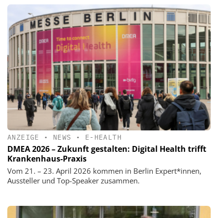
ANZEIGE
•
NEWS
•
E-HEALTH
DMEA 2026 – Zukunft gestalten: Digital Health trifft
Krankenhaus-Praxis
Vom 21. – 23. April 2026 kommen in Berlin Expert*innen,
Aussteller und Top-Speaker zusammen.