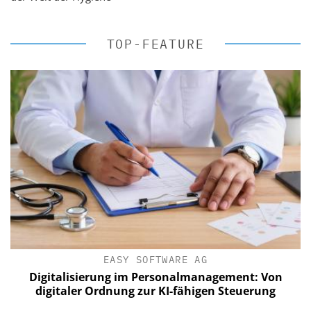
TOP-FEATURE
EASY SOFTWARE AG
Digitalisierung im Personalmanagement: Von
digitaler Ordnung zur KI-fähigen Steuerung