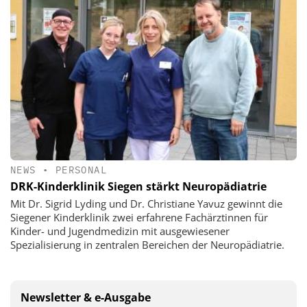
NEWS
•
PERSONAL
DRK-Kinderklinik Siegen stärkt Neuropädiatrie
Mit Dr. Sigrid Lyding und Dr. Christiane Yavuz gewinnt die
Siegener Kinderklinik zwei erfahrene Fachärztinnen für
Kinder- und Jugendmedizin mit ausgewiesener
Spezialisierung in zentralen Bereichen der Neuropädiatrie.
Newsletter & e-Ausgabe