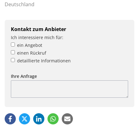
Deutschland
Kontakt zum Anbieter
Ich interessiere mich für:
ein Angebot
einen Rückruf
detaillierte Informationen
Ihre Anfrage