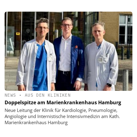
NEWS
•
AUS DEN KLINIKEN
Doppelspitze am Marienkrankenhaus Hamburg
Neue Leitung der Klinik für Kardiologie, Pneumologie,
Angiologie und Internistische Intensivmedizin am Kath.
Marienkrankenhaus Hamburg