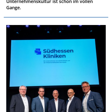
Unternehmenskultur ist schon im vollen
Gange.