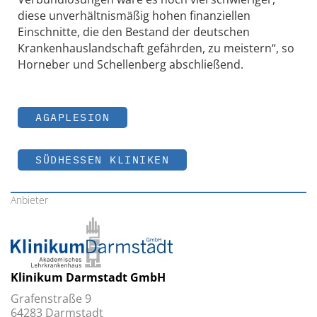
diese unverhältnismäßig hohen finanziellen
Einschnitte, die den Bestand der deutschen
Krankenhauslandschaft gefährden, zu meistern“, so
Horneber und Schellenberg abschließend.
AGAPLESION
SÜDHESSEN KLINIKEN
Anbieter
Klinikum Darmstadt GmbH
Grafenstraße 9
64283 Darmstadt