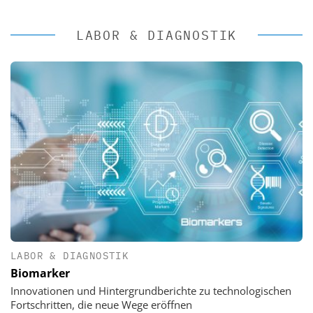
LABOR & DIAGNOSTIK
LABOR & DIAGNOSTIK
Biomarker
Innovationen und Hintergrundberichte zu technologischen
Fortschritten, die neue Wege eröffnen