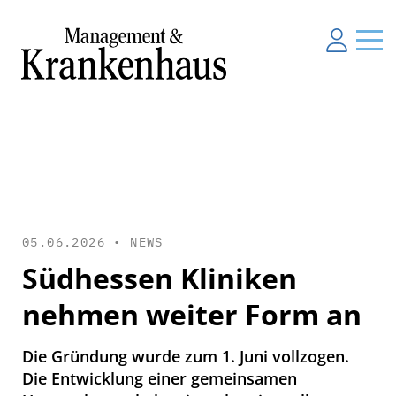
05.06.2026 •
NEWS
Südhessen Kliniken
nehmen weiter Form an
Die Gründung wurde zum 1. Juni vollzogen.
Die Entwicklung einer gemeinsamen