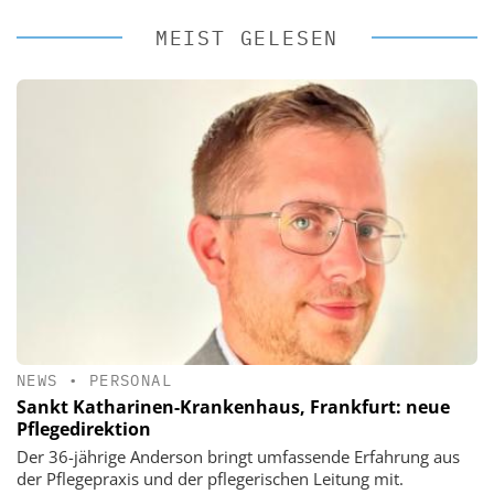
MEIST GELESEN
NEWS
•
PERSONAL
Sankt Katharinen-Krankenhaus, Frankfurt: neue
Pflegedirektion
Der 36-jährige Anderson bringt umfassende Erfahrung aus
der Pflegepraxis und der pflegerischen Leitung mit.