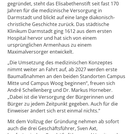
gegründet, steht das Elisabethenstift seit fast 170
Jahren für die medizinische Versorgung in
Darmstadt und blickt auf eine lange diakonisch-
christliche Geschichte zurück. Das städtische
Klinikum Darmstadt ging 1612 aus dem ersten
Hospital hervor und hat sich von einem
ursprünglichen Armenhaus zu einem
Maximalversorger entwickelt.
„Die Umsetzung des medizinischen Konzeptes
nimmt weiter an Fahrt auf, ab 2027 werden erste
Baumaßnahmen an den beiden Standorten Campus
Mitte und Campus Woog beginnen“, freuen sich
André Schellenberg und Dr. Markus Horneber.
„Dabei ist die Versorgung der Bürgerinnen und
Bürger zu jedem Zeitpunkt gegeben. Auch für die
Einweiser ändert sich erst einmal nichts.“
Mit dem Vollzug der Gründung nehmen ab sofort
auch die drei Geschäftsführer, Sven Axt,