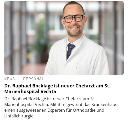
NEWS
•
PERSONAL
Dr. Raphael Bocklage ist neuer Chefarzt am St.
Marienhospital Vechta
Dr. Raphael Bocklage ist neuer Chefarzt am St.
Marienhospital Vechta: Mit ihm gewinnt das Krankenhaus
einen ausgewiesenen Experten für Orthopädie und
Unfallchirurgie.