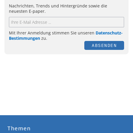
Nachrichten, Trends und Hintergründe sowie die
neuesten E-paper.
Mit Ihrer Anmeldung stimmen Sie unseren
Datenschutz-
Bestimmungen
zu.
ABSENDEN
Themen