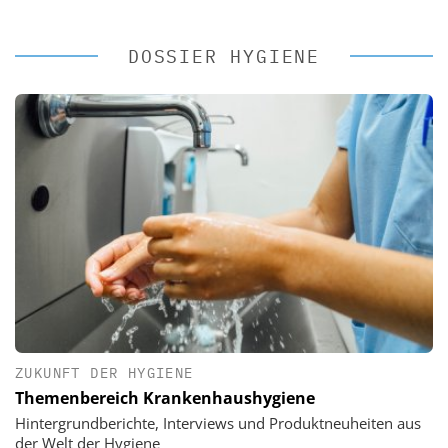
DOSSIER HYGIENE
ZUKUNFT DER HYGIENE
Themenbereich Krankenhaushygiene
Hintergrundberichte, Interviews und Produktneuheiten aus
der Welt der Hygiene