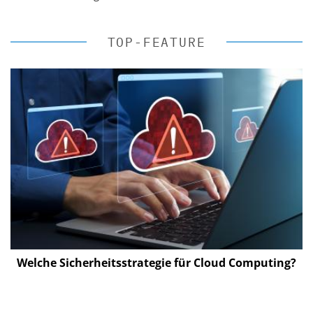
TOP-FEATURE
Welche Sicherheitsstrategie für Cloud Computing?