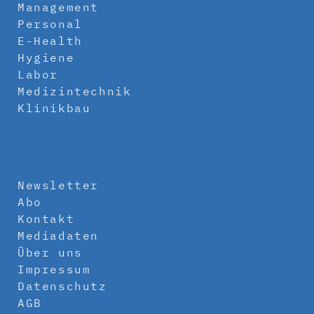
Management
Personal
E-Health
Hygiene
Labor
Medizintechnik
Klinikbau
Newsletter
Abo
Kontakt
Mediadaten
Über uns
Impressum
Datenschutz
AGB