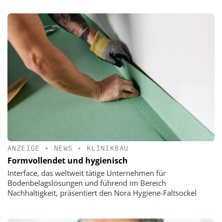
ANZEIGE
•
NEWS
•
KLINIKBAU
Formvollendet und hygienisch
Interface, das weltweit tätige Unternehmen für
Bodenbelagslösungen und führend im Bereich
Nachhaltigkeit, präsentiert den Nora Hygiene-Faltsockel