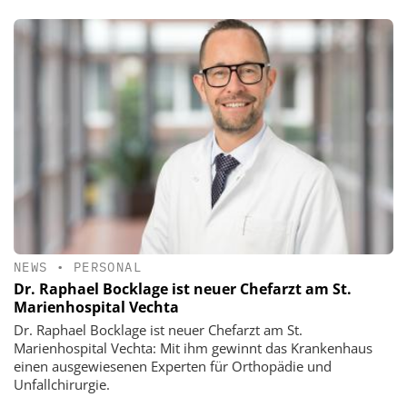
NEWS
•
PERSONAL
Dr. Raphael Bocklage ist neuer Chefarzt am St.
Marienhospital Vechta
Dr. Raphael Bocklage ist neuer Chefarzt am St.
Marienhospital Vechta: Mit ihm gewinnt das Krankenhaus
einen ausgewiesenen Experten für Orthopädie und
Unfallchirurgie.