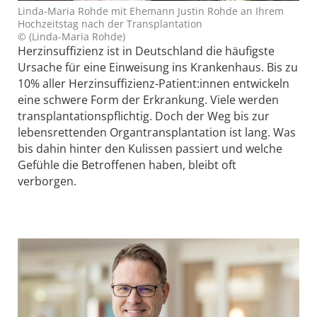
Linda-Maria Rohde mit Ehemann Justin Rohde an Ihrem
Hochzeitstag nach der Transplantation
© (Linda-Maria Rohde)
Herzinsuffizienz ist in Deutschland die häufigste
Ursache für eine Einweisung ins Krankenhaus. Bis zu
10% aller Herzinsuffizienz-Patient:innen entwickeln
eine schwere Form der Erkrankung. Viele werden
transplantationspflichtig. Doch der Weg bis zur
lebensrettenden Organtransplantation ist lang. Was
bis dahin hinter den Kulissen passiert und welche
Gefühle die Betroffenen haben, bleibt oft
verborgen.