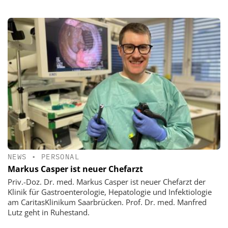
NEWS
•
PERSONAL
Markus Casper ist neuer Chefarzt
Priv.-Doz. Dr. med. Markus Casper ist neuer Chefarzt der
Klinik für Gastroenterologie, Hepatologie und Infektiologie
am CaritasKlinikum Saarbrücken. Prof. Dr. med. Manfred
Lutz geht in Ruhestand.