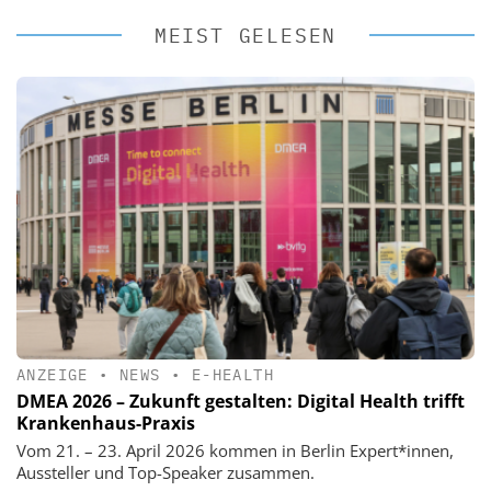
MEIST GELESEN
ANZEIGE
•
NEWS
•
E-HEALTH
DMEA 2026 – Zukunft gestalten: Digital Health trifft
Krankenhaus-Praxis
Vom 21. – 23. April 2026 kommen in Berlin Expert*innen,
Aussteller und Top-Speaker zusammen.