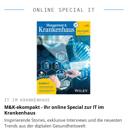
ONLINE SPECIAL IT
IT IM KRANKENHAUS
M&K-ekompakt - Ihr online Special zur IT im
Krankenhaus
Inspirierende Stories, exklusive Interviews und die neuesten
Trends aus der digitalen Gesundheitswelt