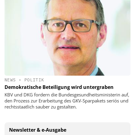
NEWS
•
POLITIK
Demokratische Beteiligung wird untergraben
KBV und DKG fordern die Bundesgesundheitsministerin auf,
den Prozess zur Erarbeitung des GKV-Sparpakets seriös und
rechtsstaatlich sauber zu gestalten.
Newsletter & e-Ausgabe