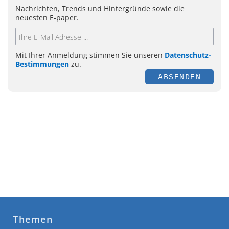
Nachrichten, Trends und Hintergründe sowie die
neuesten E-paper.
Mit Ihrer Anmeldung stimmen Sie unseren
Datenschutz-
Bestimmungen
zu.
ABSENDEN
Themen