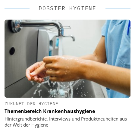
DOSSIER HYGIENE
ZUKUNFT DER HYGIENE
Themenbereich Krankenhaushygiene
Hintergrundberichte, Interviews und Produktneuheiten aus
der Welt der Hygiene