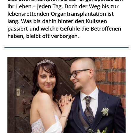
ihr Leben – jeden Tag. Doch der Weg bis zur
lebensrettenden Organtransplantation ist
lang. Was bis dahin hinter den Kulissen
passiert und welche Gefühle die Betroffenen
haben, bleibt oft verborgen.