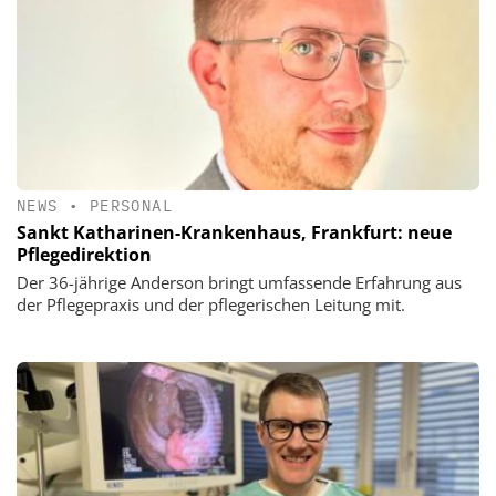
NEWS
•
PERSONAL
Sankt Katharinen-Krankenhaus, Frankfurt: neue
Pflegedirektion
Der 36-jährige Anderson bringt umfassende Erfahrung aus
der Pflegepraxis und der pflegerischen Leitung mit.