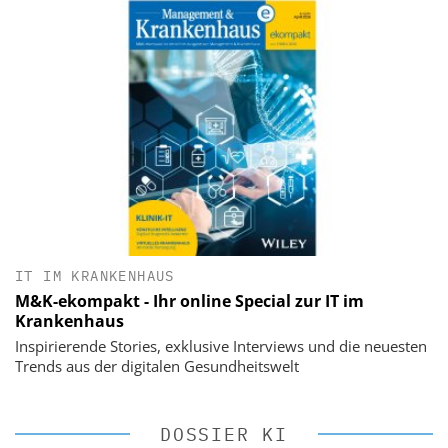
IT IM KRANKENHAUS
M&K-ekompakt - Ihr online Special zur IT im
Krankenhaus
Inspirierende Stories, exklusive Interviews und die neuesten
Trends aus der digitalen Gesundheitswelt
DOSSIER KI