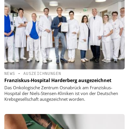
NEWS
•
AUSZEICHNUNGEN
Franziskus-Hospital Harderberg ausgezeichnet
Das Onkologische Zentrum Osnabrück am Franziskus-
Hospital der Niels-Stensen-Kliniken ist von der Deutschen
Krebsgesellschaft ausgezeichnet worden.