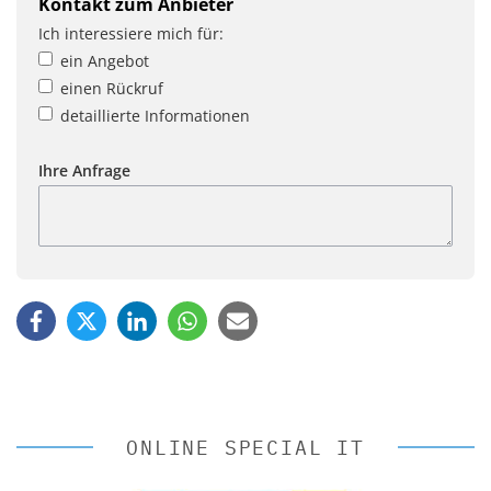
Kontakt zum Anbieter
Ich interessiere mich für:
ein Angebot
einen Rückruf
detaillierte Informationen
Ihre Anfrage
ONLINE SPECIAL IT