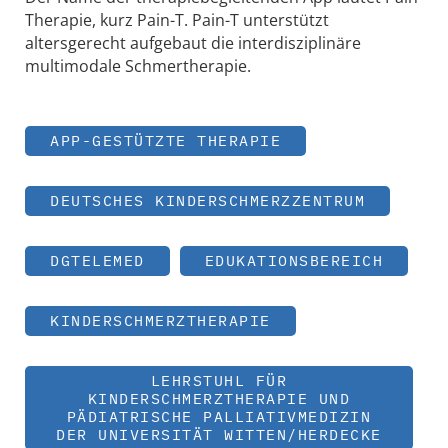
Therapie, kurz Pain-T. Pain-T unterstützt
altersgerecht aufgebaut die interdisziplinäre
multimodale Schmertherapie.
APP-GESTÜTZTE THERAPIE
DEUTSCHES KINDERSCHMERZZENTRUM
DGTELEMED
EDUKATIONSBEREICH
KINDERSCHMERZTHERAPIE
LEHRSTUHL FÜR
KINDERSCHMERZTHERAPIE UND
PÄDIATRISCHE PALLIATIVMEDIZIN
DER UNIVERSITÄT WITTEN/HERDECKE