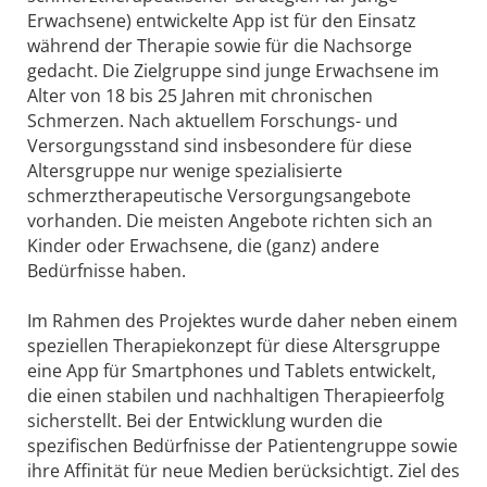
Erwachsene) entwickelte App ist für den Einsatz
während der Therapie sowie für die Nachsorge
gedacht. Die Zielgruppe sind junge Erwachsene im
Alter von 18 bis 25 Jahren mit chronischen
Schmerzen. Nach aktuellem Forschungs- und
Versorgungsstand sind insbesondere für diese
Altersgruppe nur wenige spezialisierte
schmerztherapeutische Versorgungsangebote
vorhanden. Die meisten Angebote richten sich an
Kinder oder Erwachsene, die (ganz) andere
Bedürfnisse haben.
Im Rahmen des Projektes wurde daher neben einem
speziellen Therapiekonzept für diese Altersgruppe
eine App für Smartphones und Tablets entwickelt,
die einen stabilen und nachhaltigen Therapieerfolg
sicherstellt. Bei der Entwicklung wurden die
spezifischen Bedürfnisse der Patientengruppe sowie
ihre Affinität für neue Medien berücksichtigt. Ziel des