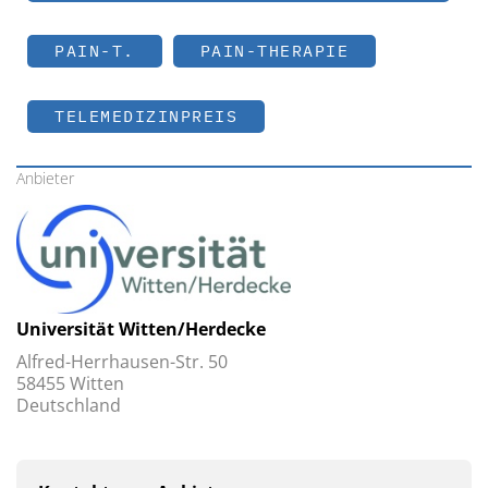
PAIN-T.
PAIN-THERAPIE
TELEMEDIZINPREIS
Anbieter
Universität Witten/Herdecke
Alfred-Herrhausen-Str. 50
58455 Witten
Deutschland