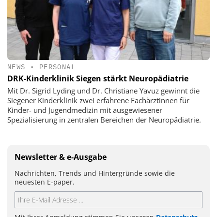
NEWS
•
PERSONAL
DRK-Kinderklinik Siegen stärkt Neuropädiatrie
Mit Dr. Sigrid Lyding und Dr. Christiane Yavuz gewinnt die
Siegener Kinderklinik zwei erfahrene Fachärztinnen für
Kinder- und Jugendmedizin mit ausgewiesener
Spezialisierung in zentralen Bereichen der Neuropädiatrie.
Newsletter & e-Ausgabe
Nachrichten, Trends und Hintergründe sowie die
neuesten E-paper.