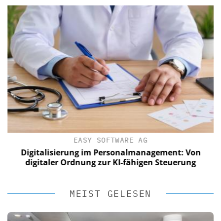
EASY SOFTWARE AG
Digitalisierung im Personalmanagement: Von
digitaler Ordnung zur KI-fähigen Steuerung
MEIST GELESEN