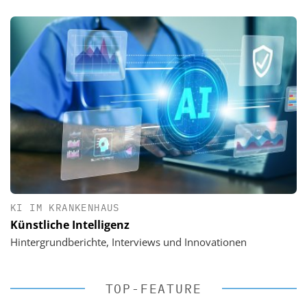
KI IM KRANKENHAUS
Künstliche Intelligenz
Hintergrundberichte, Interviews und Innovationen
TOP-FEATURE