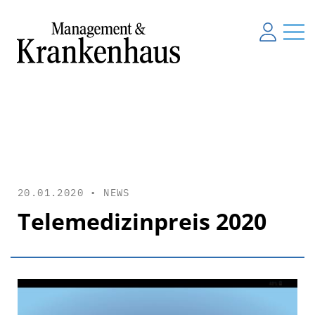
20.01.2020 •
NEWS
Telemedizinpreis 2020