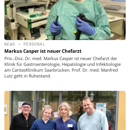
NEWS
•
PERSONAL
Markus Casper ist neuer Chefarzt
Priv.-Doz. Dr. med. Markus Casper ist neuer Chefarzt der
Klinik für Gastroenterologie, Hepatologie und Infektiologie
am CaritasKlinikum Saarbrücken. Prof. Dr. med. Manfred
Lutz geht in Ruhestand.