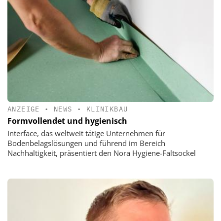
ANZEIGE
•
NEWS
•
KLINIKBAU
Formvollendet und hygienisch
Interface, das weltweit tätige Unternehmen für
Bodenbelagslösungen und führend im Bereich
Nachhaltigkeit, präsentiert den Nora Hygiene-Faltsockel