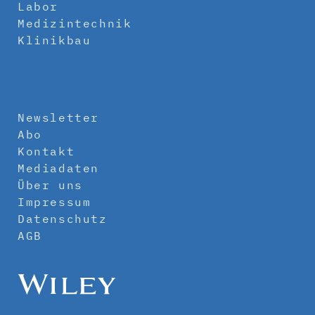
Labor
Medizintechnik
Klinikbau
Newsletter
Abo
Kontakt
Mediadaten
Über uns
Impressum
Datenschutz
AGB