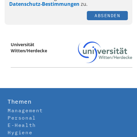
Datenschutz-Bestimmungen
zu.
ABSENDEN
Universität
Witten/Herdecke
Themen
Management
Personal
E-Health
Hygiene