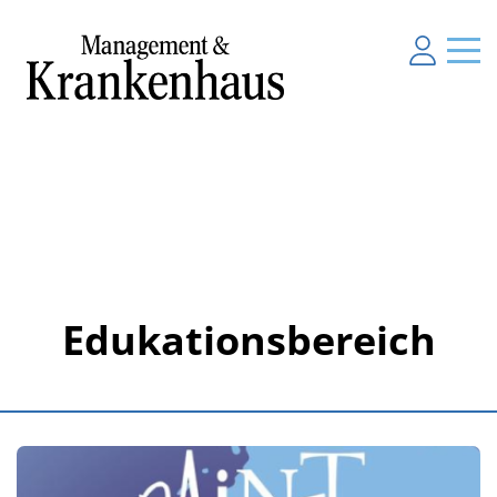
Edukationsbereich