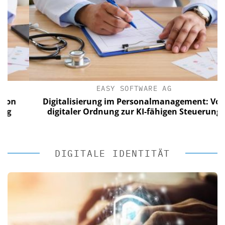
EASY SOFTWARE AG
n
Digitalisierung im Personalmanagement: Von
digitaler Ordnung zur KI-fähigen Steuerung
DIGITALE IDENTITÄT