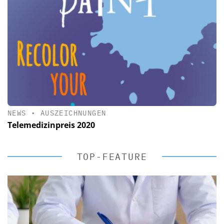
NEWS
•
AUSZEICHNUNGEN
Telemedizinpreis 2020
TOP-FEATURE