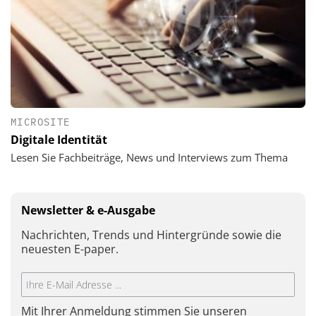
MICROSITE
Digitale Identität
Lesen Sie Fachbeiträge, News und Interviews zum Thema
Newsletter & e-Ausgabe
Nachrichten, Trends und Hintergründe sowie die
neuesten E-paper.
Mit Ihrer Anmeldung stimmen Sie unseren