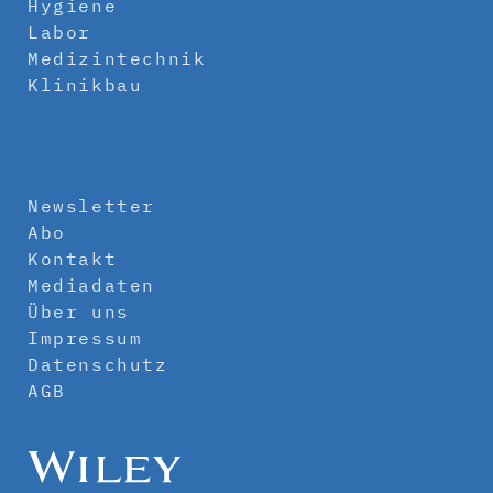
Hygiene
Labor
Medizintechnik
Klinikbau
Newsletter
Abo
Kontakt
Mediadaten
Über uns
Impressum
Datenschutz
AGB