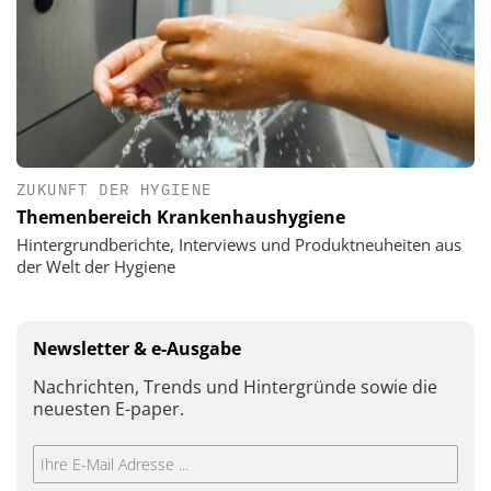
ZUKUNFT DER HYGIENE
Themenbereich Krankenhaushygiene
Hintergrundberichte, Interviews und Produktneuheiten aus
der Welt der Hygiene
Newsletter & e-Ausgabe
Nachrichten, Trends und Hintergründe sowie die
neuesten E-paper.