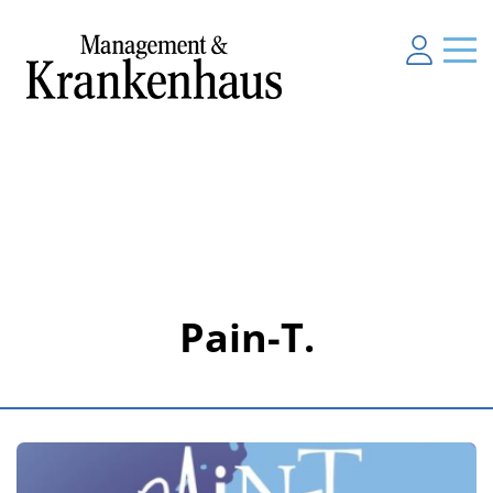
Pain-T.