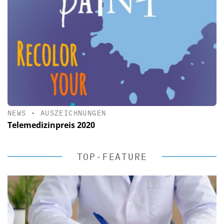
NEWS
•
AUSZEICHNUNGEN
Telemedizinpreis 2020
TOP-FEATURE