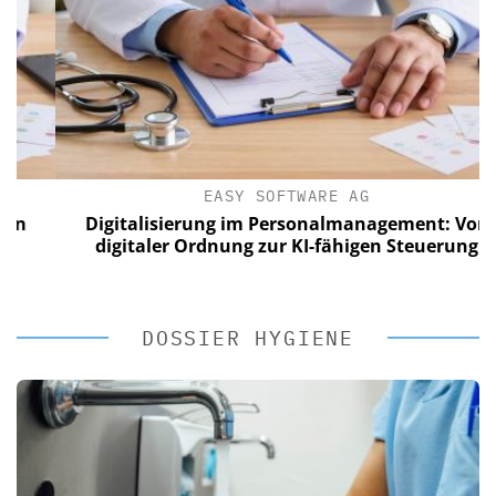
EASY SOFTWARE AG
Digitalisierung im Personalmanagement: Von
digitaler Ordnung zur KI-fähigen Steuerung
DOSSIER HYGIENE