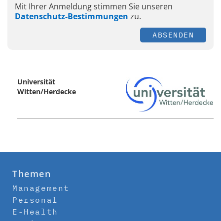
Mit Ihrer Anmeldung stimmen Sie unseren
Datenschutz-Bestimmungen
zu.
ABSENDEN
Universität
Witten/Herdecke
Themen
Management
Personal
E-Health