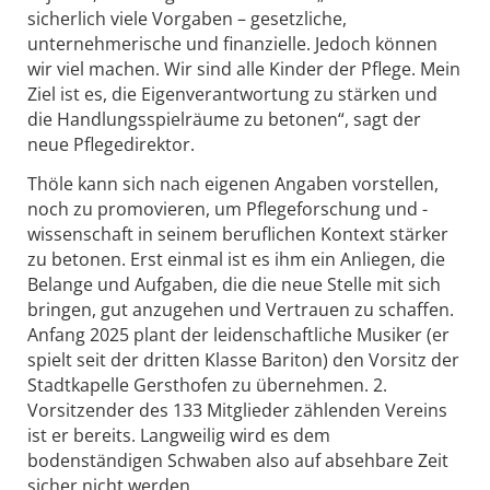
sicherlich viele Vorgaben – gesetzliche,
unternehmerische und finanzielle. Jedoch können
wir viel machen. Wir sind alle Kinder der Pflege. Mein
Ziel ist es, die Eigenverantwortung zu stärken und
die Handlungsspielräume zu betonen“, sagt der
neue Pflegedirektor.
Thöle kann sich nach eigenen Angaben vorstellen,
noch zu promovieren, um Pflegeforschung und -
wissenschaft in seinem beruflichen Kontext stärker
zu betonen. Erst einmal ist es ihm ein Anliegen, die
Belange und Aufgaben, die die neue Stelle mit sich
bringen, gut anzugehen und Vertrauen zu schaffen.
Anfang 2025 plant der leidenschaftliche Musiker (er
spielt seit der dritten Klasse Bariton) den Vorsitz der
Stadtkapelle Gersthofen zu übernehmen. 2.
Vorsitzender des 133 Mitglieder zählenden Vereins
ist er bereits. Langweilig wird es dem
bodenständigen Schwaben also auf absehbare Zeit
sicher nicht werden.