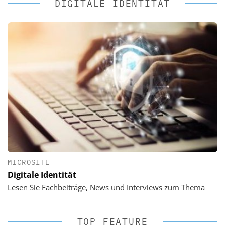
DIGITALE IDENTITÄT
MICROSITE
Digitale Identität
Lesen Sie Fachbeiträge, News und Interviews zum Thema
TOP-FEATURE