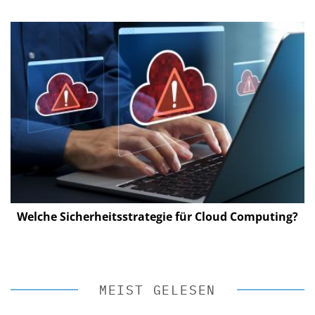
Welche Sicherheitsstrategie für Cloud Computing?
MEIST GELESEN