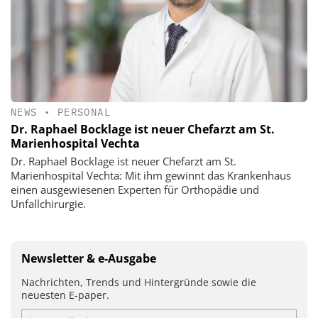
NEWS
•
PERSONAL
Dr. Raphael Bocklage ist neuer Chefarzt am St.
Marienhospital Vechta
Dr. Raphael Bocklage ist neuer Chefarzt am St.
Marienhospital Vechta: Mit ihm gewinnt das Krankenhaus
einen ausgewiesenen Experten für Orthopädie und
Unfallchirurgie.
Newsletter & e-Ausgabe
Nachrichten, Trends und Hintergründe sowie die
neuesten E-paper.