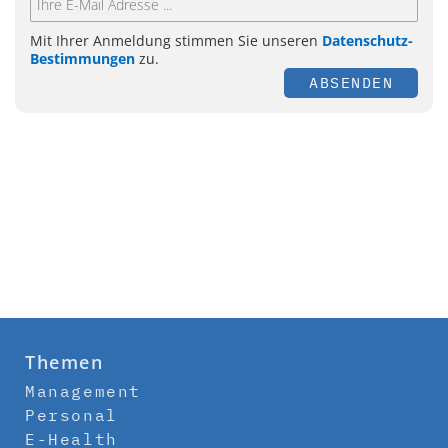
Mit Ihrer Anmeldung stimmen Sie unseren
Datenschutz-
Bestimmungen
zu.
ABSENDEN
Themen
Management
Personal
E-Health