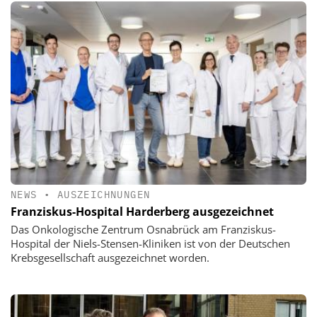
NEWS
•
AUSZEICHNUNGEN
Franziskus-Hospital Harderberg ausgezeichnet
Das Onkologische Zentrum Osnabrück am Franziskus-
Hospital der Niels-Stensen-Kliniken ist von der Deutschen
Krebsgesellschaft ausgezeichnet worden.