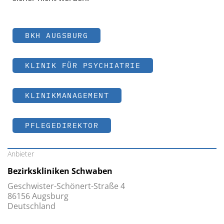
BKH AUGSBURG
KLINIK FÜR PSYCHIATRIE
KLINIKMANAGEMENT
PFLEGEDIREKTOR
Anbieter
Bezirkskliniken Schwaben
Geschwister-Schönert-Straße 4
86156 Augsburg
Deutschland