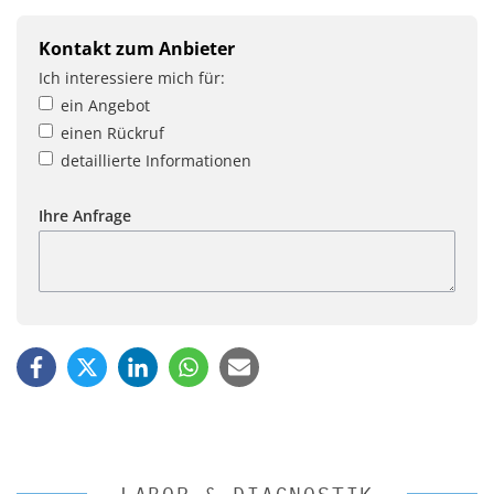
Kontakt zum Anbieter
Ich interessiere mich für:
ein Angebot
einen Rückruf
detaillierte Informationen
Ihre Anfrage