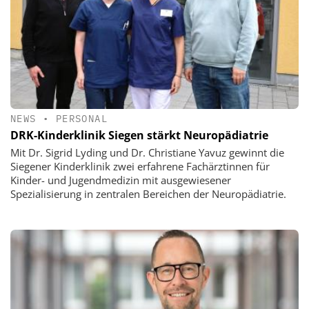
NEWS
•
PERSONAL
DRK-Kinderklinik Siegen stärkt Neuropädiatrie
Mit Dr. Sigrid Lyding und Dr. Christiane Yavuz gewinnt die
Siegener Kinderklinik zwei erfahrene Fachärztinnen für
Kinder- und Jugendmedizin mit ausgewiesener
Spezialisierung in zentralen Bereichen der Neuropädiatrie.