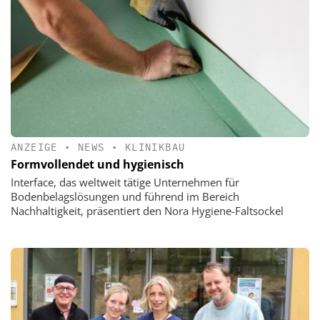
ANZEIGE
•
NEWS
•
KLINIKBAU
Formvollendet und hygienisch
Interface, das weltweit tätige Unternehmen für
Bodenbelagslösungen und führend im Bereich
Nachhaltigkeit, präsentiert den Nora Hygiene-Faltsockel