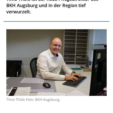
BKH Augsburg und in der Region tief
verwurzelt.
Timo Thöle Foto: BKH Augsburg