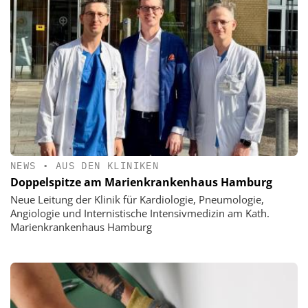
NEWS
•
AUS DEN KLINIKEN
Doppelspitze am Marienkrankenhaus Hamburg
Neue Leitung der Klinik für Kardiologie, Pneumologie,
Angiologie und Internistische Intensivmedizin am Kath.
Marienkrankenhaus Hamburg