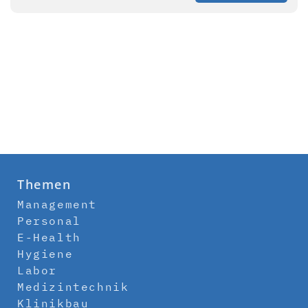
Themen
Management
Personal
E-Health
Hygiene
Labor
Medizintechnik
Klinikbau