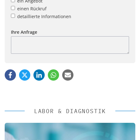
ein Angebot
einen Rückruf
detaillierte Informationen
Ihre Anfrage
LABOR & DIAGNOSTIK