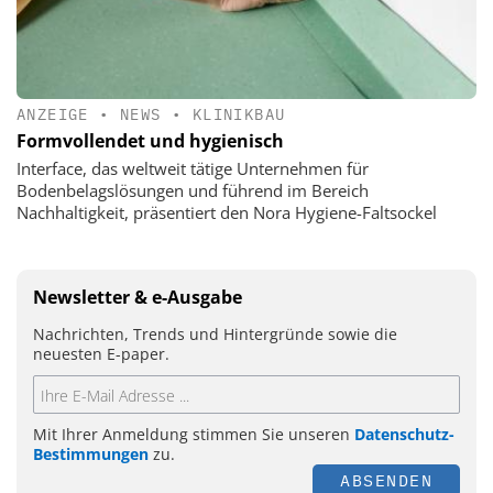
ANZEIGE
•
NEWS
•
KLINIKBAU
Formvollendet und hygienisch
Interface, das weltweit tätige Unternehmen für
Bodenbelagslösungen und führend im Bereich
Nachhaltigkeit, präsentiert den Nora Hygiene-Faltsockel
Newsletter & e-Ausgabe
Nachrichten, Trends und Hintergründe sowie die
neuesten E-paper.
Mit Ihrer Anmeldung stimmen Sie unseren
Datenschutz-
Bestimmungen
zu.
ABSENDEN