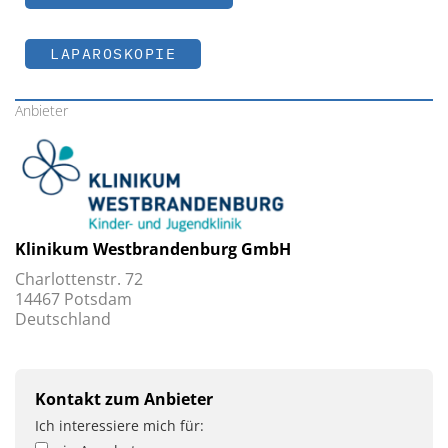
LAPAROSKOPIE
Anbieter
Klinikum Westbrandenburg GmbH
Charlottenstr. 72
14467 Potsdam
Deutschland
Kontakt zum Anbieter
Ich interessiere mich für: