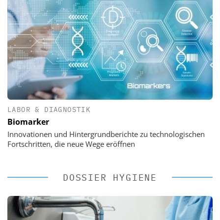
LABOR & DIAGNOSTIK
Biomarker
Innovationen und Hintergrundberichte zu technologischen
Fortschritten, die neue Wege eröffnen
DOSSIER HYGIENE