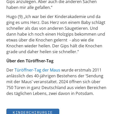
Gips anzulegen. Aber auch die anderen Sachen
haben mir alle gefallen.“
Hugo (9) „Ich war bei der Kinderakademie und da
ging es ums Herz. Das Herz von einem Baby schlägt
schneller als das von anderen Säugetieren. Und
dann habe ich noch einen Holzgips bekommen und
etwas über die Knochen gelernt - also wie die
Knochen wieder heilen. Der Gips hält die Knochen
grade und daher heilen sie schneller.“
Über den Türöffner-Tag
Der
Türöffner-Tag der Maus
wurde erstmals 2011
anlässlich des 40-jährigen Bestehens der ‘Sendung
mit der Maus’ veranstaltet. 2024 öffnen sich über
750 Türen in ganz Deutschland aus vielen Bereichen
des täglichen Lebens, zwei davon in Potsdam.
KINDERCHIRURGIE