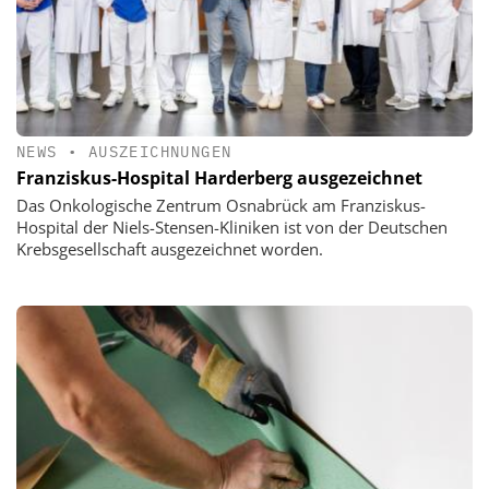
NEWS
•
AUSZEICHNUNGEN
Franziskus-Hospital Harderberg ausgezeichnet
Das Onkologische Zentrum Osnabrück am Franziskus-
Hospital der Niels-Stensen-Kliniken ist von der Deutschen
Krebsgesellschaft ausgezeichnet worden.