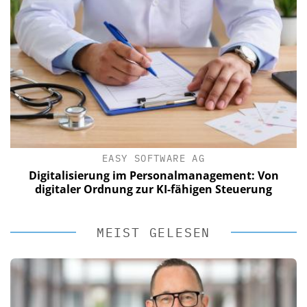
EASY SOFTWARE AG
Digitalisierung im Personalmanagement: Von
digitaler Ordnung zur KI-fähigen Steuerung
MEIST GELESEN