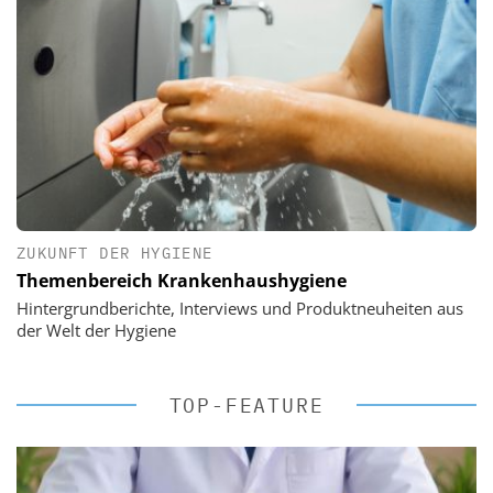
ZUKUNFT DER HYGIENE
Themenbereich Krankenhaushygiene
Hintergrundberichte, Interviews und Produktneuheiten aus
der Welt der Hygiene
TOP-FEATURE