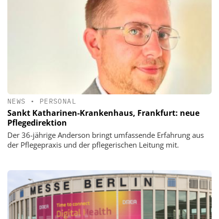
NEWS
•
PERSONAL
Sankt Katharinen-Krankenhaus, Frankfurt: neue
Pflegedirektion
Der 36-jährige Anderson bringt umfassende Erfahrung aus
der Pflegepraxis und der pflegerischen Leitung mit.