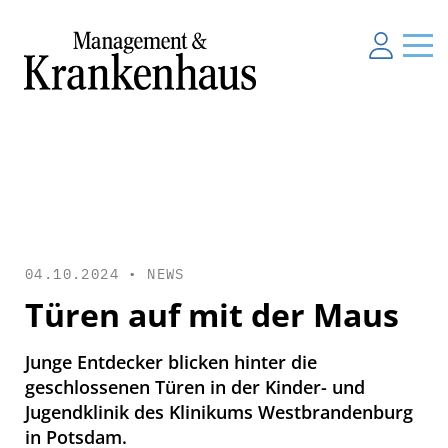
04.10.2024 •
NEWS
Türen auf mit der Maus
Junge Entdecker blicken hinter die
geschlossenen Türen in der Kinder- und
Jugendklinik des Klinikums Westbrandenburg
in Potsdam.