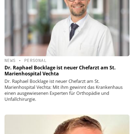
NEWS
•
PERSONAL
Dr. Raphael Bocklage ist neuer Chefarzt am St.
Marienhospital Vechta
Dr. Raphael Bocklage ist neuer Chefarzt am St.
Marienhospital Vechta: Mit ihm gewinnt das Krankenhaus
einen ausgewiesenen Experten für Orthopädie und
Unfallchirurgie.