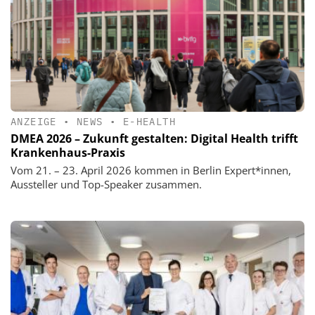
ANZEIGE
•
NEWS
•
E-HEALTH
DMEA 2026 – Zukunft gestalten: Digital Health trifft
Krankenhaus-Praxis
Vom 21. – 23. April 2026 kommen in Berlin Expert*innen,
Aussteller und Top-Speaker zusammen.