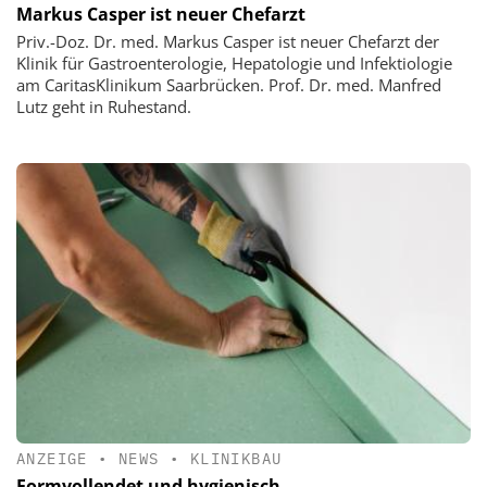
Markus Casper ist neuer Chefarzt
Priv.-Doz. Dr. med. Markus Casper ist neuer Chefarzt der
Klinik für Gastroenterologie, Hepatologie und Infektiologie
am CaritasKlinikum Saarbrücken. Prof. Dr. med. Manfred
Lutz geht in Ruhestand.
ANZEIGE
•
NEWS
•
KLINIKBAU
Formvollendet und hygienisch