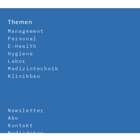
Themen
Management
Personal
E-Health
Hygiene
Labor
Medizintechnik
Klinikbau
Newsletter
Abo
Kontakt
Mediadaten