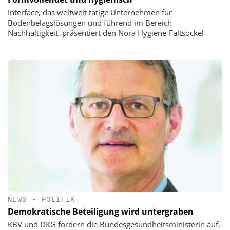
Interface, das weltweit tätige Unternehmen für
Bodenbelagslösungen und führend im Bereich
Nachhaltigkeit, präsentiert den Nora Hygiene-Faltsockel
NEWS
•
POLITIK
Demokratische Beteiligung wird untergraben
KBV und DKG fordern die Bundesgesundheitsministerin auf,