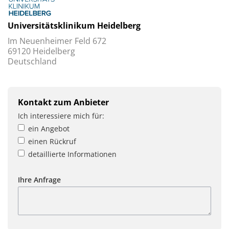
Universitätsklinikum Heidelberg
Im Neuenheimer Feld 672
69120 Heidelberg
Deutschland
Kontakt zum Anbieter
Ich interessiere mich für:
ein Angebot
einen Rückruf
detaillierte Informationen
Ihre Anfrage