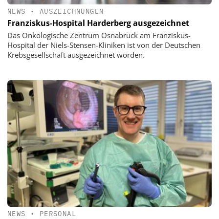
NEWS
•
AUSZEICHNUNGEN
Franziskus-Hospital Harderberg ausgezeichnet
Das Onkologische Zentrum Osnabrück am Franziskus-
Hospital der Niels-Stensen-Kliniken ist von der Deutschen
Krebsgesellschaft ausgezeichnet worden.
NEWS
•
PERSONAL