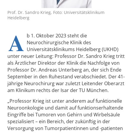
Prof. Dr. Sandro Krieg, Foto: Universitätsklinikum
Heidelberg
A
b 1. Oktober 2023 steht die
Neurochirurgische Klinik des
Universitätsklinikums Heidelberg (UKHD)
unter neuer Leitung: Professor Dr. Sandro Krieg tritt
als Ärztlicher Direktor der Klinik die Nachfolge von
Professor Dr. Andreas Unterberg an, der sich Ende
September in den Ruhestand verabschiedet. Der 41-
jährige Neurochirurg war zuletzt Leitender Oberarzt
am Klinikum rechts der Isar der TU München.
„Professor Krieg ist unter anderem auf funktionelle
Neuroonkologie und damit auf funktionserhaltende
Eingriffe bei Tumoren von Gehirn und Wirbelsäule
spezialisiert – ein Bereich, der zukünftig in der
Versorgung von Tumorpatientinnen und -patienten