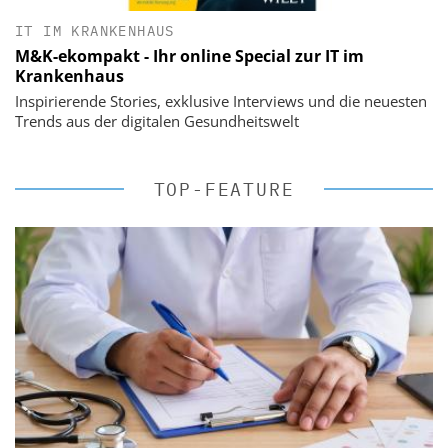
IT IM KRANKENHAUS
M&K-ekompakt - Ihr online Special zur IT im
Krankenhaus
Inspirierende Stories, exklusive Interviews und die neuesten
Trends aus der digitalen Gesundheitswelt
TOP-FEATURE