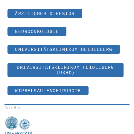
ÄRZTLICHER DIREKTOR
NEUROONKOLOGIE
UNIVERSITÄTSKLINIKUM HEIDELBERG
UNIVERSITÄTSKLINIKUM HEIDELBERG
(UKHD)
WIRBELSÄULENCHIRURGIE
Anbieter