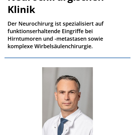
Klinik
Der Neurochirurg ist spezialisiert auf
funktionserhaltende Eingriffe bei
Hirntumoren und -metastasen sowie
komplexe Wirbelsäulenchirurgie.