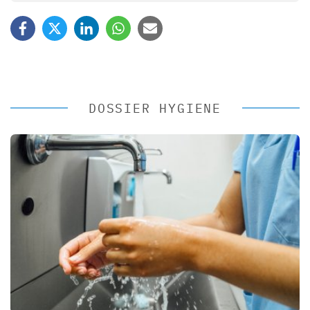
DOSSIER HYGIENE