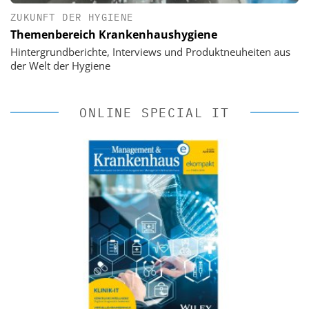
ZUKUNFT DER HYGIENE
Themenbereich Krankenhaushygiene
Hintergrundberichte, Interviews und Produktneuheiten aus
der Welt der Hygiene
ONLINE SPECIAL IT