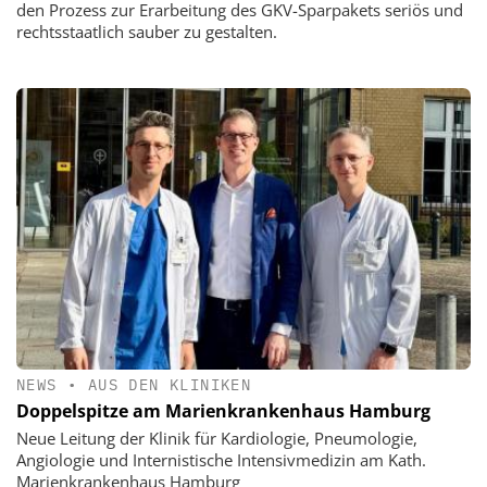
den Prozess zur Erarbeitung des GKV-Sparpakets seriös und
rechtsstaatlich sauber zu gestalten.
NEWS
•
AUS DEN KLINIKEN
Doppelspitze am Marienkrankenhaus Hamburg
Neue Leitung der Klinik für Kardiologie, Pneumologie,
Angiologie und Internistische Intensivmedizin am Kath.
Marienkrankenhaus Hamburg