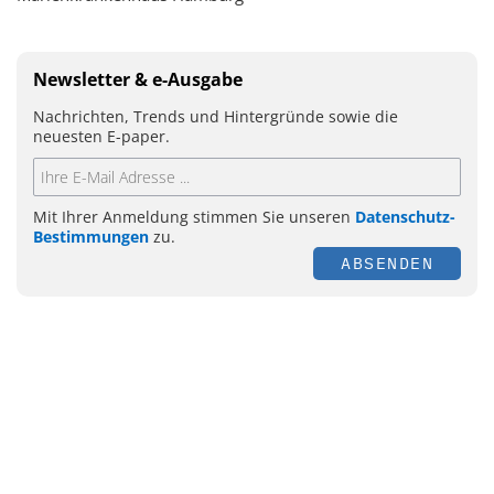
Newsletter & e-Ausgabe
Nachrichten, Trends und Hintergründe sowie die
neuesten E-paper.
Mit Ihrer Anmeldung stimmen Sie unseren
Datenschutz-
Bestimmungen
zu.
ABSENDEN