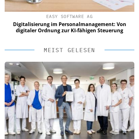
EASY SOFTWARE AG
Digitalisierung im Personalmanagement: Von
digitaler Ordnung zur KI-fähigen Steuerung
MEIST GELESEN