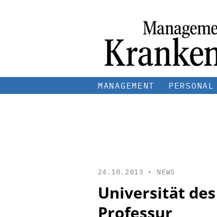
MANAGEMENT
PERSONAL
24.10.2013 •
NEWS
Universität des
Professur