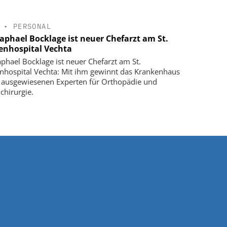
•
PERSONAL
Raphael Bocklage ist neuer Chefarzt am St.
enhospital Vechta
aphael Bocklage ist neuer Chefarzt am St.
nhospital Vechta: Mit ihm gewinnt das Krankenhaus
 ausgewiesenen Experten für Orthopädie und
chirurgie.