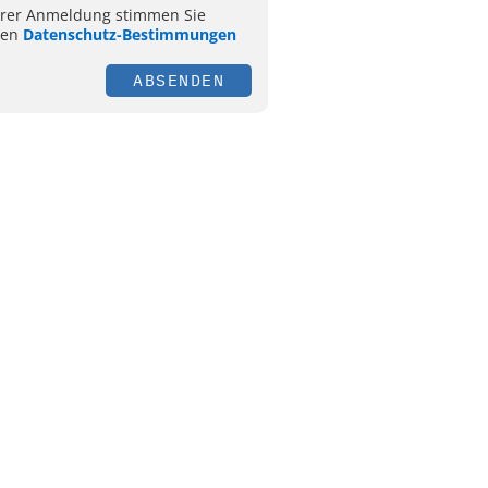
hrer Anmeldung stimmen Sie
ren
Datenschutz-Bestimmungen
ABSENDEN