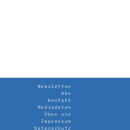
Newsletter
Abo
Kontakt
Mediadaten
Über uns
Impressum
Datenschutz