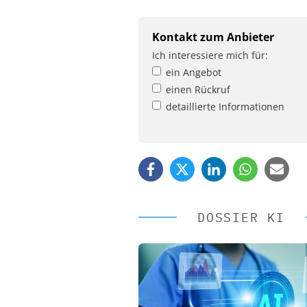
Kontakt zum Anbieter
Ich interessiere mich für:
ein Angebot
einen Rückruf
detaillierte Informationen
DOSSIER KI