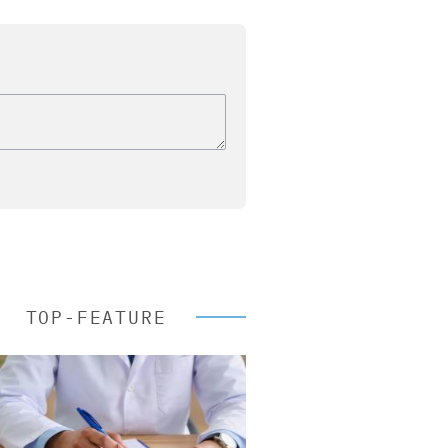
TOP-FEATURE