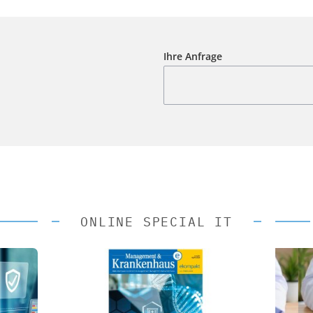
Ihre Anfrage
ONLINE SPECIAL IT