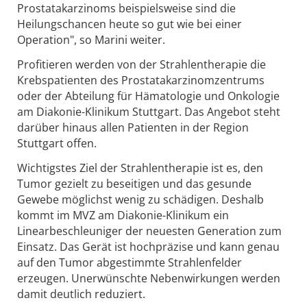
Prostatakarzinoms beispielsweise sind die
Heilungschancen heute so gut wie bei einer
Operation", so Marini weiter.
Profitieren werden von der Strahlentherapie die
Krebspatienten des Prostatakarzinomzentrums
oder der Abteilung für Hämatologie und Onkologie
am Diakonie-Klinikum Stuttgart. Das Angebot steht
darüber hinaus allen Patienten in der Region
Stuttgart offen.
Wichtigstes Ziel der Strahlentherapie ist es, den
Tumor gezielt zu beseitigen und das gesunde
Gewebe möglichst wenig zu schädigen. Deshalb
kommt im MVZ am Diakonie-Klinikum ein
Linearbeschleuniger der neuesten Generation zum
Einsatz. Das Gerät ist hochpräzise und kann genau
auf den Tumor abgestimmte Strahlenfelder
erzeugen. Unerwünschte Nebenwirkungen werden
damit deutlich reduziert.