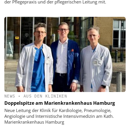
der Pflegepraxis und der pflegerischen Leitung mit.
NEWS
•
AUS DEN KLINIKEN
Doppelspitze am Marienkrankenhaus Hamburg
Neue Leitung der Klinik für Kardiologie, Pneumologie,
Angiologie und Internistische Intensivmedizin am Kath.
Marienkrankenhaus Hamburg