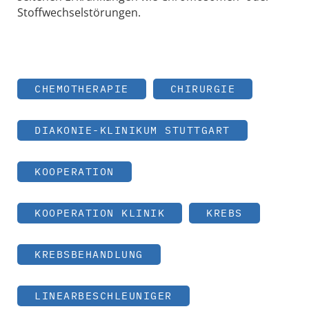
Stoffwechselstörungen.
CHEMOTHERAPIE
CHIRURGIE
DIAKONIE-KLINIKUM STUTTGART
KOOPERATION
KOOPERATION KLINIK
KREBS
KREBSBEHANDLUNG
LINEARBESCHLEUNIGER