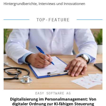
Hintergrundberichte, Interviews und Innovationen
TOP-FEATURE
EASY SOFTWARE AG
Digitalisierung im Personalmanagement: Von
digitaler Ordnung zur KI-fähigen Steuerung