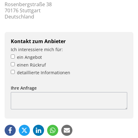
Rosenbergstraße 38
70176 Stuttgart
Deutschland
Kontakt zum Anbieter
Ich interessiere mich für:
ein Angebot
einen Rückruf
detaillierte Informationen
Ihre Anfrage