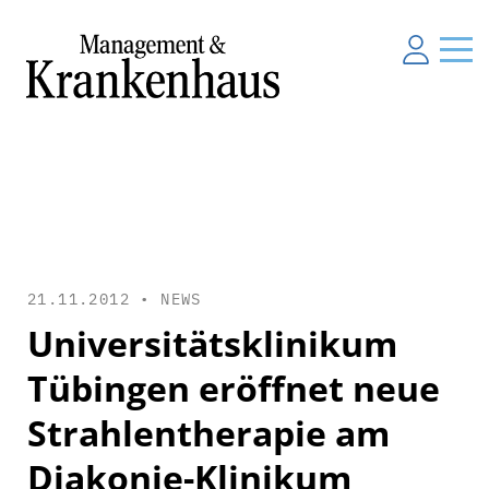
21.11.2012 •
NEWS
Universitätsklinikum
Tübingen eröffnet neue
Strahlentherapie am
Diakonie-Klinikum