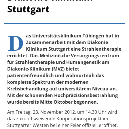
Stuttgart
D
as Universitätsklinikum Tübingen hat in
Zusammenarbeit mit dem Diakonie-
Klinikum Stuttgart eine Strahlentherapie
errichtet. Das Medizinische Versorgungszentrum
für Strahlentherapie und Humangenetik am
Diakonie-Klinikum (MVZ) bietet
patientenfreundlich und wohnortnah das
komplette Spektrum der modernen
Krebsbehandlung auf universitärem Niveau an.
Mit der schonenden Hochpräzisionsbestrahlung
wurde bereits Mitte Oktober begonnen.
Am Freitag, 23. November 2012, um 14.30 Uhr wird
das zukunftsweisende Kooperationsprojekt im
Stuttgarter Westen bei einer Feier offiziell eröffnet.