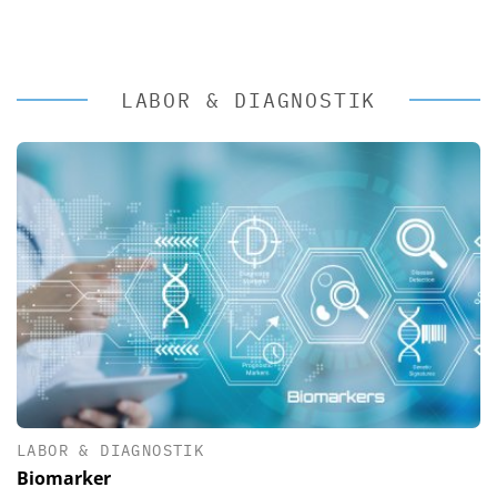
LABOR & DIAGNOSTIK
LABOR & DIAGNOSTIK
Biomarker