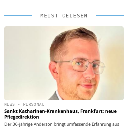
MEIST GELESEN
NEWS
•
PERSONAL
Sankt Katharinen-Krankenhaus, Frankfurt: neue
Pflegedirektion
Der 36-jährige Anderson bringt umfassende Erfahrung aus