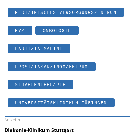
MEDIZINISCHES VERSORGUNGSZENTRUM
MVZ
ONKOLOGIE
PARTIZIA MARINI
PROSTATAKARZINOMZENTRUM
STRAHLENTHERAPIE
UNIVERSITÄTSKLINIKUM TÜBINGEN
Anbieter
Diakonie-Klinikum Stuttgart