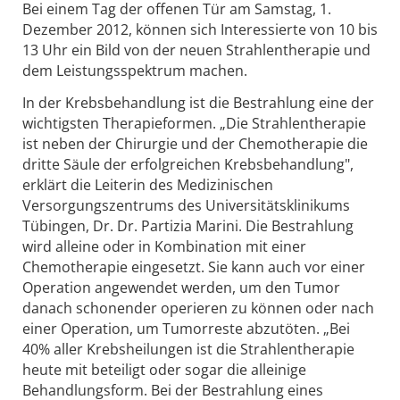
Bei einem Tag der offenen Tür am Samstag, 1.
Dezember 2012, können sich Interessierte von 10 bis
13 Uhr ein Bild von der neuen Strahlentherapie und
dem Leistungsspektrum machen.
In der Krebsbehandlung ist die Bestrahlung eine der
wichtigsten Therapieformen. „Die Strahlentherapie
ist neben der Chirurgie und der Chemotherapie die
dritte Säule der erfolgreichen Krebsbehandlung",
erklärt die Leiterin des Medizinischen
Versorgungszentrums des Universitätsklinikums
Tübingen, Dr. Dr. Partizia Marini. Die Bestrahlung
wird alleine oder in Kombination mit einer
Chemotherapie eingesetzt. Sie kann auch vor einer
Operation angewendet werden, um den Tumor
danach schonender operieren zu können oder nach
einer Operation, um Tumorreste abzutöten. „Bei
40% aller Krebsheilungen ist die Strahlentherapie
heute mit beteiligt oder sogar die alleinige
Behandlungsform. Bei der Bestrahlung eines