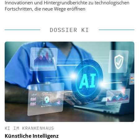
Innovationen und Hintergrundberichte zu technologischen
Fortschritten, die neue Wege eröffnen
DOSSIER KI
KI IM KRANKENHAUS
Künstliche Intelligenz