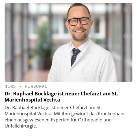
NEWS
•
PERSONAL
Dr. Raphael Bocklage ist neuer Chefarzt am St.
Marienhospital Vechta
Dr. Raphael Bocklage ist neuer Chefarzt am St.
Marienhospital Vechta: Mit ihm gewinnt das Krankenhaus
einen ausgewiesenen Experten für Orthopädie und
Unfallchirurgie.