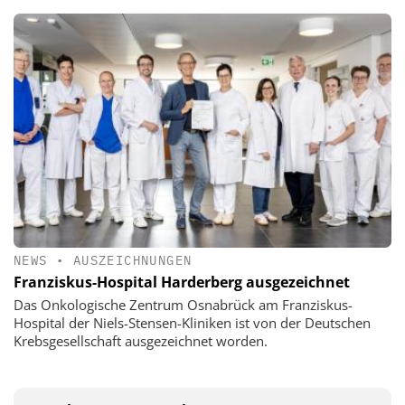
NEWS
•
AUSZEICHNUNGEN
Franziskus-Hospital Harderberg ausgezeichnet
Das Onkologische Zentrum Osnabrück am Franziskus-
Hospital der Niels-Stensen-Kliniken ist von der Deutschen
Krebsgesellschaft ausgezeichnet worden.