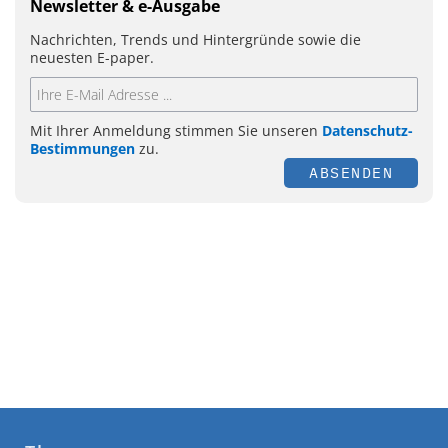
Newsletter & e-Ausgabe
Nachrichten, Trends und Hintergründe sowie die
neuesten E-paper.
Mit Ihrer Anmeldung stimmen Sie unseren
Datenschutz-
Bestimmungen
zu.
ABSENDEN