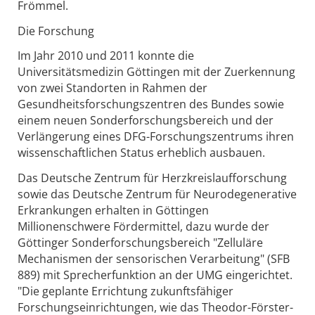
Frömmel.
Die Forschung
Im Jahr 2010 und 2011 konnte die
Universitätsmedizin Göttingen mit der Zuerkennung
von zwei Standorten in Rahmen der
Gesundheitsforschungszentren des Bundes sowie
einem neuen Sonderforschungsbereich und der
Verlängerung eines DFG-Forschungszentrums ihren
wissenschaftlichen Status erheblich ausbauen.
Das Deutsche Zentrum für Herzkreislaufforschung
sowie das Deutsche Zentrum für Neurodegenerative
Erkrankungen erhalten in Göttingen
Millionenschwere Fördermittel, dazu wurde der
Göttinger Sonderforschungsbereich "Zelluläre
Mechanismen der sensorischen Verarbeitung" (SFB
889) mit Sprecherfunktion an der UMG eingerichtet.
"Die geplante Errichtung zukunftsfähiger
Forschungseinrichtungen, wie das Theodor-Förster-