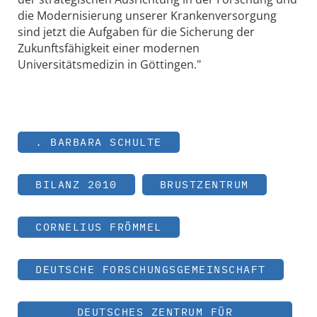
die Modernisierung unserer Krankenversorgung
sind jetzt die Aufgaben für die Sicherung der
Zukunftsfähigkeit einer modernen
Universitätsmedizin in Göttingen."
. BARBARA SCHULTE
BILANZ 2010
BRUSTZENTRUM
CORNELIUS FRÖMMEL
DEUTSCHE FORSCHUNGSGEMEINSCHAFT
DEUTSCHES ZENTRUM FÜR