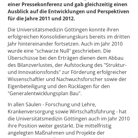
einer Pressekonferenz und gab gleichzeitig einen
Ausblick auf die Entwicklungen und Perspektiven
für die Jahre 2011 und 2012.
Die Universitätsmedizin Göttingen konnte ihren
erfolgreichen Konsolidierungskurs bereits im dritten
Jahr hintereinander fortsetzen. Auch im Jahr 2010
wurde eine "schwarze Null" geschrieben. Die
Überschüsse bei den Erträgen dienen dem Abbau
des Bilanzverlustes, der Aufstockung des "Struktur-
und Innovationsfonds" zur Förderung erfolgreicher
Wissenschaftler und Nachwuchsforscher sowie der
Eigenbeteiligung und den Rücklagen für den
"Generalentwicklungsplan Bau".
In allen Säulen - Forschung und Lehre,
Krankenversorgung sowie Wirtschaftsführung - hat
die Universitätsmedizin Göttingen auch im Jahr 2010
ihre Position weiter gestärkt. Die mittelfristig
angelegten Maßnahmen und Projekte der