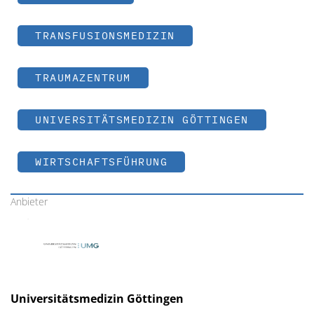
TRANSFUSIONSMEDIZIN
TRAUMAZENTRUM
UNIVERSITÄTSMEDIZIN GÖTTINGEN
WIRTSCHAFTSFÜHRUNG
Anbieter
Universitätsmedizin Göttingen