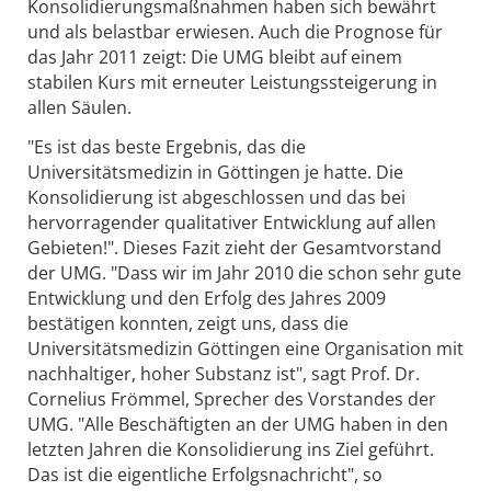
Konsolidierungsmaßnahmen haben sich bewährt
und als belastbar erwiesen. Auch die Prognose für
das Jahr 2011 zeigt: Die UMG bleibt auf einem
stabilen Kurs mit erneuter Leistungssteigerung in
allen Säulen.
"Es ist das beste Ergebnis, das die
Universitätsmedizin in Göttingen je hatte. Die
Konsolidierung ist abgeschlossen und das bei
hervorragender qualitativer Entwicklung auf allen
Gebieten!". Dieses Fazit zieht der Gesamtvorstand
der UMG. "Dass wir im Jahr 2010 die schon sehr gute
Entwicklung und den Erfolg des Jahres 2009
bestätigen konnten, zeigt uns, dass die
Universitätsmedizin Göttingen eine Organisation mit
nachhaltiger, hoher Substanz ist", sagt Prof. Dr.
Cornelius Frömmel, Sprecher des Vorstandes der
UMG. "Alle Beschäftigten an der UMG haben in den
letzten Jahren die Konsolidierung ins Ziel geführt.
Das ist die eigentliche Erfolgsnachricht", so