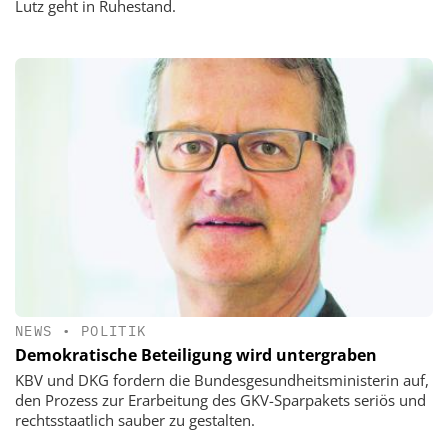
Lutz geht in Ruhestand.
NEWS
•
POLITIK
Demokratische Beteiligung wird untergraben
KBV und DKG fordern die Bundesgesundheitsministerin auf,
den Prozess zur Erarbeitung des GKV-Sparpakets seriös und
rechtsstaatlich sauber zu gestalten.