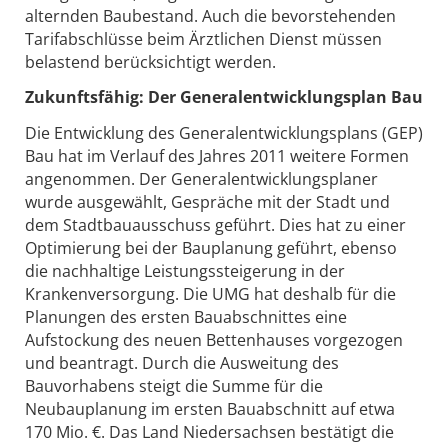
alternden Baubestand. Auch die bevorstehenden
Tarifabschlüsse beim Ärztlichen Dienst müssen
belastend berücksichtigt werden.
Zukunftsfähig: Der Generalentwicklungsplan Bau
Die Entwicklung des Generalentwicklungsplans (GEP)
Bau hat im Verlauf des Jahres 2011 weitere Formen
angenommen. Der Generalentwicklungsplaner
wurde ausgewählt, Gespräche mit der Stadt und
dem Stadtbauausschuss geführt. Dies hat zu einer
Optimierung bei der Bauplanung geführt, ebenso
die nachhaltige Leistungssteigerung in der
Krankenversorgung. Die UMG hat deshalb für die
Planungen des ersten Bauabschnittes eine
Aufstockung des neuen Bettenhauses vorgezogen
und beantragt. Durch die Ausweitung des
Bauvorhabens steigt die Summe für die
Neubauplanung im ersten Bauabschnitt auf etwa
170 Mio. €. Das Land Niedersachsen bestätigt die