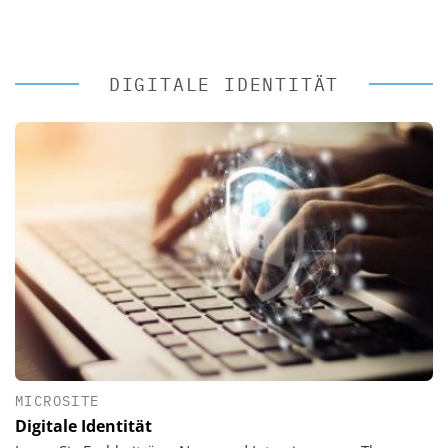
DIGITALE IDENTITÄT
MICROSITE
Digitale Identität