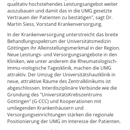
qualitativ hochstehendes Leistungsangebot weiter
auszubauen und damit das in die UMG gesetzte
Vertrauen der Patienten zu bestätigen", sagt Dr.
Martin Siess, Vorstand Krankenversorgung.
In der Krankenversorgung unterstreicht das breite
Behandlungsspektrum der Universitätsmedizin
Göttingen ihr Alleinstellungsmerkmal in der Region.
Neue Leistungs- und Versorgungsangebote in den
Kliniken, wie unter anderem die Rheumatologisch-
Immu¬nologische Tagesklinik, machen die UMG
attraktiv. Der Umzug der Universitätshautklinik in
neue, attraktive Räume des Zentralklinikums ist
abgeschlossen. Interdisziplinäre Verbünde wie die
Gründung des "UniversitätsKrebszentrums
Göttingen" (G-CCC) und Kooperationen mit
umliegenden Krankenhäusern und
Versorgungseinrichtungen stärken die regionale
Positionierung der UMG im Interesse der Patienten.