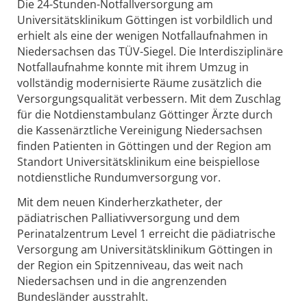
Die 24-Stunden-Notfallversorgung am
Universitätsklinikum Göttingen ist vorbildlich und
erhielt als eine der wenigen Notfallaufnahmen in
Niedersachsen das TÜV-Siegel. Die Interdisziplinäre
Notfallaufnahme konnte mit ihrem Umzug in
vollständig modernisierte Räume zusätzlich die
Versorgungsqualität verbessern. Mit dem Zuschlag
für die Notdienstambulanz Göttinger Ärzte durch
die Kassenärztliche Vereinigung Niedersachsen
finden Patienten in Göttingen und der Region am
Standort Universitätsklinikum eine beispiellose
notdienstliche Rundumversorgung vor.
Mit dem neuen Kinderherzkatheter, der
pädiatrischen Palliativversorgung und dem
Perinatalzentrum Level 1 erreicht die pädiatrische
Versorgung am Universitätsklinikum Göttingen in
der Region ein Spitzenniveau, das weit nach
Niedersachsen und in die angrenzenden
Bundesländer ausstrahlt.