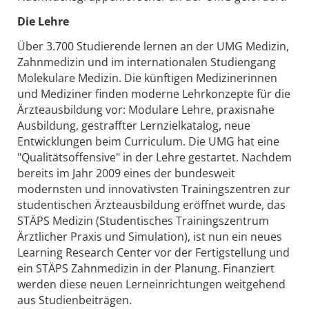
Die Lehre
Über 3.700 Studierende lernen an der UMG Medizin,
Zahnmedizin und im internationalen Studiengang
Molekulare Medizin. Die künftigen Medizinerinnen
und Mediziner finden moderne Lehrkonzepte für die
Ärzteausbildung vor: Modulare Lehre, praxisnahe
Ausbildung, gestraffter Lernzielkatalog, neue
Entwicklungen beim Curriculum. Die UMG hat eine
"Qualitätsoffensive" in der Lehre gestartet. Nachdem
bereits im Jahr 2009 eines der bundesweit
modernsten und innovativsten Trainingszentren zur
studentischen Ärzteausbildung eröffnet wurde, das
STÄPS Medizin (Studentisches Trainingszentrum
Ärztlicher Praxis und Simulation), ist nun ein neues
Learning Research Center vor der Fertigstellung und
ein STÄPS Zahnmedizin in der Planung. Finanziert
werden diese neuen Lerneinrichtungen weitgehend
aus Studienbeiträgen.