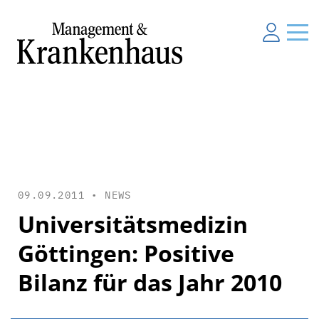
09.09.2011 •
NEWS
Universitätsmedizin
Göttingen: Positive
Bilanz für das Jahr 2010