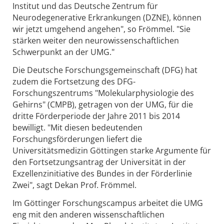
Institut und das Deutsche Zentrum für
Neurodegenerative Erkrankungen (DZNE), können
wir jetzt umgehend angehen", so Frömmel. "Sie
stärken weiter den neurowissenschaftlichen
Schwerpunkt an der UMG."
Die Deutsche Forschungsgemeinschaft (DFG) hat
zudem die Fortsetzung des DFG-
Forschungszentrums "Molekularphysiologie des
Gehirns" (CMPB), getragen von der UMG, für die
dritte Förderperiode der Jahre 2011 bis 2014
bewilligt. "Mit diesen bedeutenden
Forschungsförderungen liefert die
Universitätsmedizin Göttingen starke Argumente für
den Fortsetzungsantrag der Universität in der
Exzellenzinitiative des Bundes in der Förderlinie
Zwei", sagt Dekan Prof. Frömmel.
Im Göttinger Forschungscampus arbeitet die UMG
eng mit den anderen wissenschaftlichen