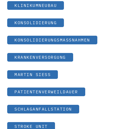
KLINIKUMNEUBAU
KONSOLIDIERUNG
KONSOLIDIERUNGSMASSNAHMEN
KRANKENVERSORGUNG
MARTIN SIESS
PATIENTENVERWEILDAUER
SCHLAGANFALLSTATION
STROKE UNIT