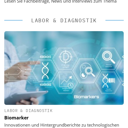
Lesen Sie Fachbeiträge, News und Interviews zum Thema
LABOR & DIAGNOSTIK
LABOR & DIAGNOSTIK
Biomarker
Innovationen und Hintergrundberichte zu technologischen