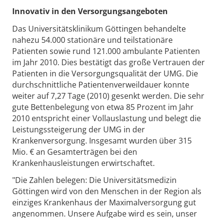
Innovativ in den Versorgungsangeboten
Das Universitätsklinikum Göttingen behandelte
nahezu 54.000 stationäre und teilstationäre
Patienten sowie rund 121.000 ambulante Patienten
im Jahr 2010. Dies bestätigt das große Vertrauen der
Patienten in die Versorgungsqualität der UMG. Die
durchschnittliche Patientenverweildauer konnte
weiter auf 7,27 Tage (2010) gesenkt werden. Die sehr
gute Bettenbelegung von etwa 85 Prozent im Jahr
2010 entspricht einer Vollauslastung und belegt die
Leistungssteigerung der UMG in der
Krankenversorgung. Insgesamt wurden über 315
Mio. € an Gesamterträgen bei den
Krankenhausleistungen erwirtschaftet.
"Die Zahlen belegen: Die Universitätsmedizin
Göttingen wird von den Menschen in der Region als
einziges Krankenhaus der Maximalversorgung gut
angenommen. Unsere Aufgabe wird es sein, unser