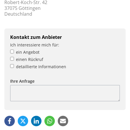
Robert-Koch-Str. 42
37075 Göttingen
Deutschland
Kontakt zum Anbieter
Ich interessiere mich für:
ein Angebot
einen Rückruf
detaillierte Informationen
Ihre Anfrage