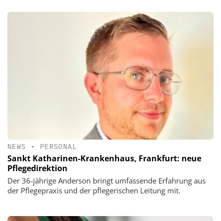
NEWS
•
PERSONAL
Sankt Katharinen-Krankenhaus, Frankfurt: neue
Pflegedirektion
Der 36-jährige Anderson bringt umfassende Erfahrung aus
der Pflegepraxis und der pflegerischen Leitung mit.