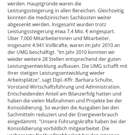
werden. Hauptgründe waren die
Leistungssteigerung in allen Bereichen. Gleichzeitig
konnten die medizinischen Sachkosten weiter
abgesenkt werden. Insgesamt wurden trotz
Leistungssteigerung etwa 7,4 Mio. € eingespart.
Über 7.000 Mitarbeiterinnen und Mitarbeiter,
insgesamt 4.941 Vollkräfte, waren im Jahr 2010 an
der UMG beschäftigt. "Im Jahr 2010 konnten wir
wieder weitere 28 Stellen entsprechend der guten
Leistungsentwicklung aufbauen. Die UMG schafft mit
ihrer stetigen Leistungsentwicklung wieder
Arbeitsplätze", sagt Dipl.-Kffr. Barbara Schulte,
Vorstand Wirtschaftsführung und Administration.
Entscheidenden Anteil am Bilanzerfolg hatten und
haben die vielen Maßnahmen und Projekte bei der
Konsolidierung. So wurden die Ausgaben bei den
Sachmitteln reduziert und der Energieverbrauch
eingedämmt. "Unsere Führungskräfte haben bei der
Konsolidierung vorbildlich mitgearbeitet. Die