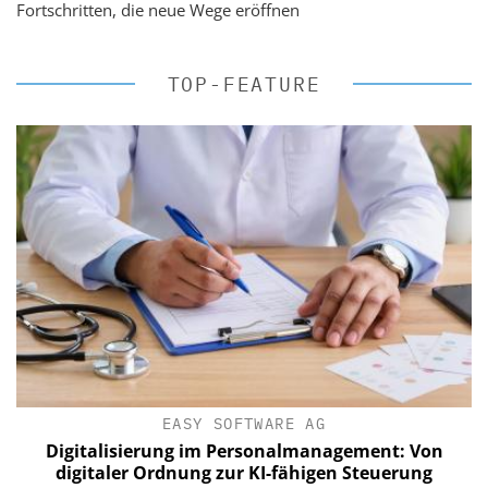
Fortschritten, die neue Wege eröffnen
TOP-FEATURE
EASY SOFTWARE AG
Digitalisierung im Personalmanagement: Von
digitaler Ordnung zur KI-fähigen Steuerung