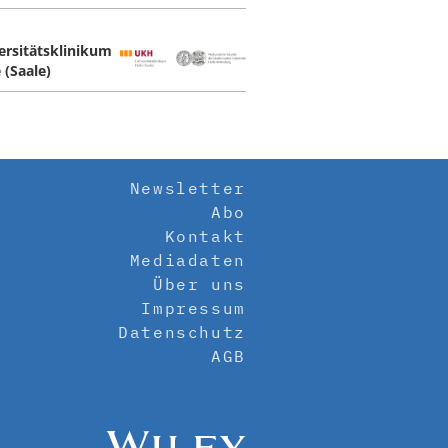
ersitätsklinikum
 (Saale)
Newsletter
Abo
Kontakt
Mediadaten
Über uns
Impressum
Datenschutz
AGB