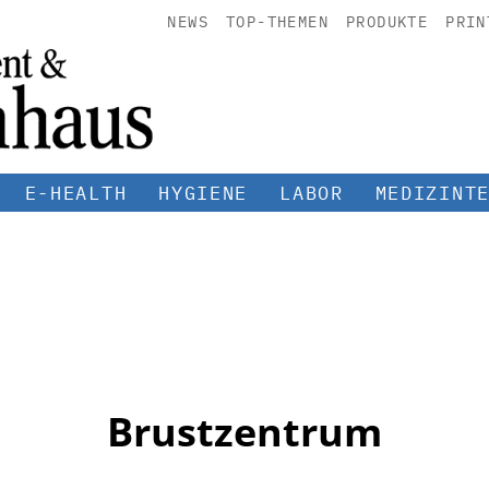
NEWS
TOP-THEMEN
PRODUKTE
PRIN
E-HEALTH
HYGIENE
LABOR
MEDIZINT
Brustzentrum