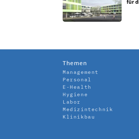
für 
Themen
Management
Personal
E-Health
Hygiene
Labor
Medizintechnik
Klinikbau