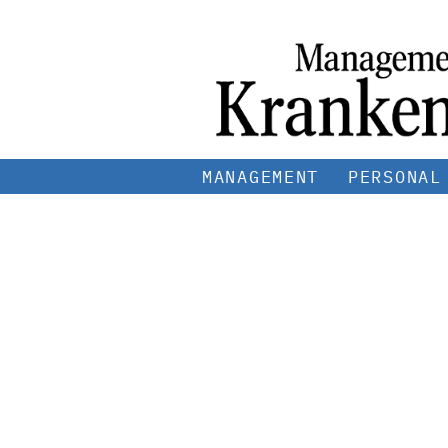
MANAGEMENT
PERSONAL