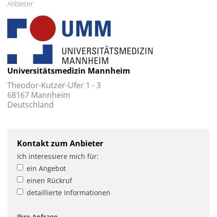
Anbieter
Universitätsmedizin Mannheim
Theodor-Kutzer-Ufer 1 - 3
68167 Mannheim
Deutschland
Kontakt zum Anbieter
Ich interessiere mich für:
ein Angebot
einen Rückruf
detaillierte Informationen
Ihre Anfrage