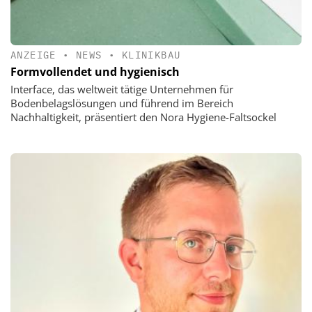
ANZEIGE
•
NEWS
•
KLINIKBAU
Formvollendet und hygienisch
Interface, das weltweit tätige Unternehmen für
Bodenbelagslösungen und führend im Bereich
Nachhaltigkeit, präsentiert den Nora Hygiene-Faltsockel