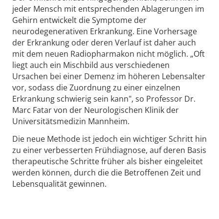
jeder Mensch mit entsprechenden Ablagerungen im
Gehirn entwickelt die Symptome der
neurodegenerativen Erkrankung. Eine Vorhersage
der Erkrankung oder deren Verlauf ist daher auch
mit dem neuen Radiopharmakon nicht möglich. „Oft
liegt auch ein Mischbild aus verschiedenen
Ursachen bei einer De­menz im höheren Lebensalter
vor, sodass die Zuord­nung zu einer einzelnen
Erkrankung schwierig sein kann", so Professor Dr.
Marc Fatar von der Neuro­logischen Klinik der
Universitätsmedizin Mannheim.
Die neue Methode ist jedoch ein wichtiger Schritt hin
zu einer verbesserten Frühdiagnose, auf deren Basis
therapeutische Schritte früher als bisher eingeleitet
werden können, durch die die Betroffenen Zeit und
Lebensqualität gewinnen.