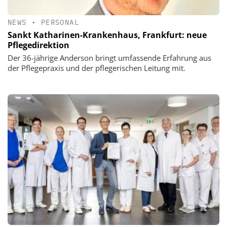
NEWS
•
PERSONAL
Sankt Katharinen-Krankenhaus, Frankfurt: neue
Pflegedirektion
Der 36-jährige Anderson bringt umfassende Erfahrung aus
der Pflegepraxis und der pflegerischen Leitung mit.