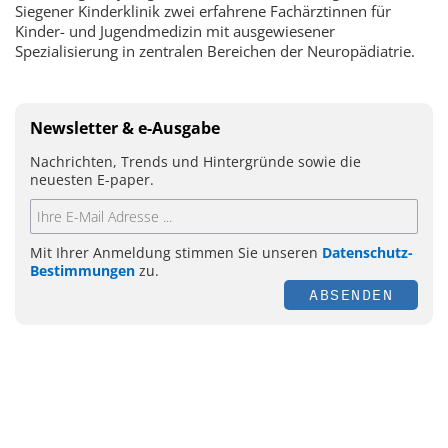
Siegener Kinderklinik zwei erfahrene Fachärztinnen für
Kinder- und Jugendmedizin mit ausgewiesener
Spezialisierung in zentralen Bereichen der Neuropädiatrie.
Newsletter & e-Ausgabe
Nachrichten, Trends und Hintergründe sowie die
neuesten E-paper.
Mit Ihrer Anmeldung stimmen Sie unseren
Datenschutz-
Bestimmungen
zu.
ABSENDEN