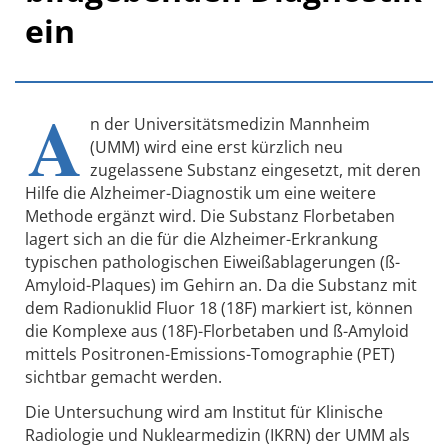
ein
A
n der Universitätsmedizin Mannheim
(UMM) wird eine erst kürzlich neu
zugelassene Substanz eingesetzt, mit deren
Hilfe die Alzheimer-Diagnostik um eine weitere
Methode ergänzt wird. Die Substanz Florbetaben
lagert sich an die für die Alzheimer-Erkrankung
typischen pathologischen Eiweißablagerungen (ß-
Amyloid-Plaques) im Gehirn an. Da die Substanz mit
dem Radionuklid Fluor 18 (18F) markiert ist, können
die Komplexe aus (18F)-Florbetaben und ß-Amyloid
mittels Positronen-Emissions-Tomographie (PET)
sichtbar gemacht werden.
Die Untersuchung wird am Institut für Klinische
Radiologie und Nuklearmedizin (IKRN) der UMM als