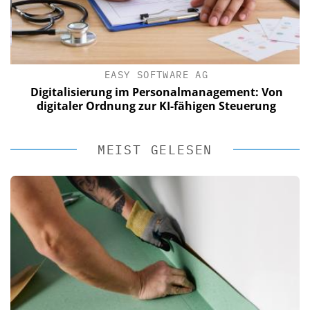
EASY SOFTWARE AG
Digitalisierung im Personalmanagement: Von
digitaler Ordnung zur KI-fähigen Steuerung
MEIST GELESEN