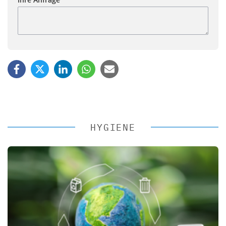
HYGIENE