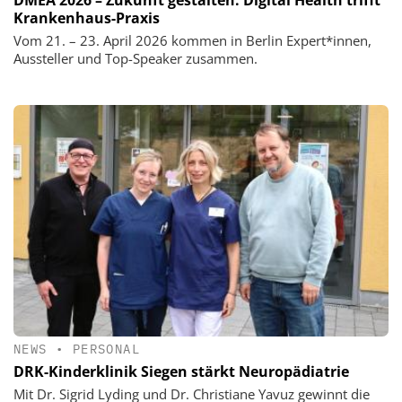
Krankenhaus-Praxis
Vom 21. – 23. April 2026 kommen in Berlin Expert*innen,
Aussteller und Top-Speaker zusammen.
NEWS
•
PERSONAL
DRK-Kinderklinik Siegen stärkt Neuropädiatrie
Mit Dr. Sigrid Lyding und Dr. Christiane Yavuz gewinnt die