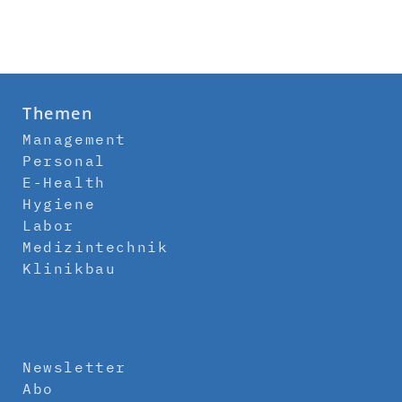
Themen
Management
Personal
E-Health
Hygiene
Labor
Medizintechnik
Klinikbau
Newsletter
Abo