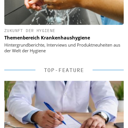
ZUKUNFT DER HYGIENE
Themenbereich Krankenhaushygiene
Hintergrundberichte, Interviews und Produktneuheiten aus
der Welt der Hygiene
TOP-FEATURE