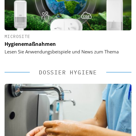
MICROSITE
Hygienemaßnahmen
Lesen Sie Anwendungsbeispiele und News zum Thema
DOSSIER HYGIENE