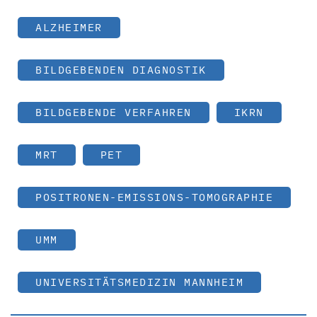
ALZHEIMER
BILDGEBENDEN DIAGNOSTIK
BILDGEBENDE VERFAHREN
IKRN
MRT
PET
POSITRONEN-EMISSIONS-TOMOGRAPHIE
UMM
UNIVERSITÄTSMEDIZIN MANNHEIM