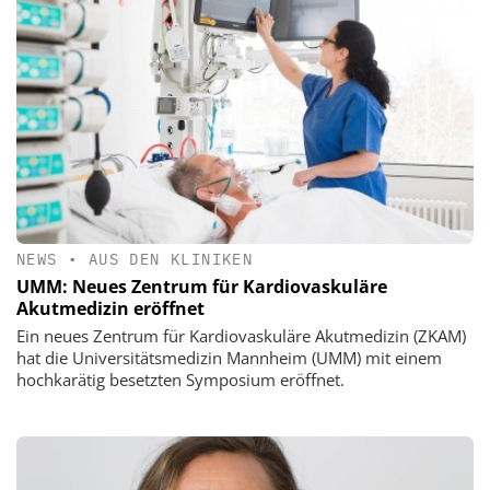
NEWS
•
AUS DEN KLINIKEN
UMM: Neues Zentrum für Kardiovaskuläre
Akutmedizin eröffnet
Ein neues Zentrum für Kardiovaskuläre Akutmedizin (ZKAM)
hat die Universitätsmedizin Mannheim (UMM) mit einem
hochkarätig besetzten Symposium eröffnet.