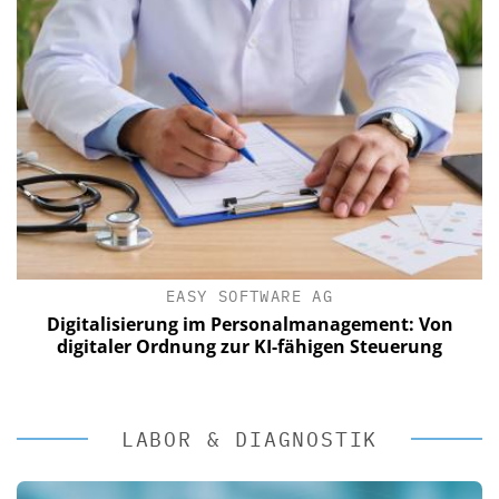
EASY SOFTWARE AG
Digitalisierung im Personalmanagement: Von
digitaler Ordnung zur KI-fähigen Steuerung
LABOR & DIAGNOSTIK