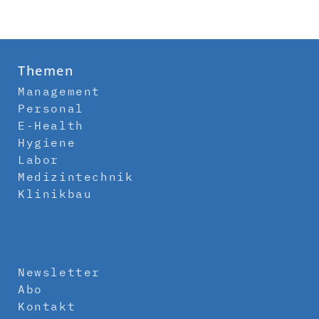
Themen
Management
Personal
E-Health
Hygiene
Labor
Medizintechnik
Klinikbau
Newsletter
Abo
Kontakt