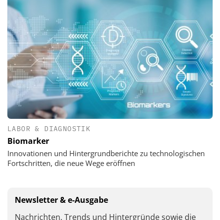
LABOR & DIAGNOSTIK
Biomarker
Innovationen und Hintergrundberichte zu technologischen
Fortschritten, die neue Wege eröffnen
Newsletter & e-Ausgabe
Nachrichten, Trends und Hintergründe sowie die