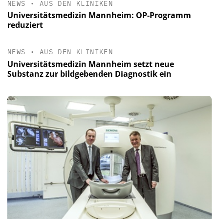
NEWS
•
AUS DEN KLINIKEN
Universitätsmedizin Mannheim: OP-Programm
reduziert
NEWS
•
AUS DEN KLINIKEN
Universitätsmedizin Mannheim setzt neue
Substanz zur bildgebenden Diagnostik ein