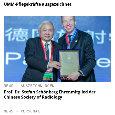
UMM-Pflegekräfte ausgezeichnet
NEWS
•
AUSZEICHNUNGEN
Prof. Dr. Stefan Schönberg Ehrenmitglied der
Chinese Society of Radiology
NEWS
•
PERSONAL