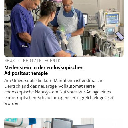
NEWS
•
MEDIZINTECHNIK
Meilenstein in der endoskopischen
Adipositastherapie
Am Universitätsklinikum Mannheim ist erstmals in
Deutschland das neuartige, vollautomatisierte
endoskopische Nahtsystem NitiNotes zur Anlage eines
endoskopischen Schlauchmagens erfolgreich eingesetzt
worden.