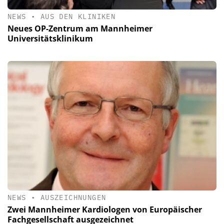
NEWS
•
AUS DEN KLINIKEN
Neues OP-Zentrum am Mannheimer
Universitätsklinikum
NEWS
•
AUSZEICHNUNGEN
Zwei Mannheimer Kardiologen von Europäischer
Fachgesellschaft ausgezeichnet