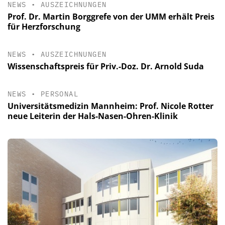
NEWS
•
AUSZEICHNUNGEN
Prof. Dr. Martin Borggrefe von der UMM erhält Preis
für Herzforschung
NEWS
•
AUSZEICHNUNGEN
Wissenschaftspreis für Priv.-Doz. Dr. Arnold Suda
NEWS
•
PERSONAL
Universitätsmedizin Mannheim: Prof. Nicole Rotter
neue Leiterin der Hals-Nasen-Ohren-Klinik