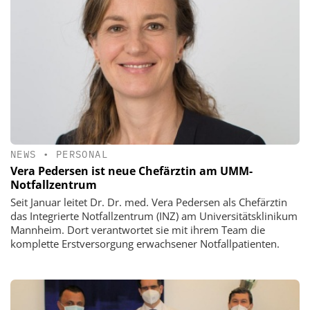
NEWS
•
PERSONAL
Vera Pedersen ist neue Chefärztin am UMM-
Notfallzentrum
Seit Januar leitet Dr. Dr. med. Vera Pedersen als Chefärztin
das Integrierte Notfallzentrum (INZ) am Universitätsklinikum
Mannheim. Dort verantwortet sie mit ihrem Team die
komplette Erstversorgung erwachsener Notfallpatienten.