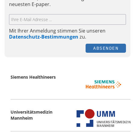
neuesten E-paper.
Mit Ihrer Anmeldung stimmen Sie unseren
Datenschutz-Bestimmungen
zu.
ABSENDEN
Siemens Healthineers
Universitätsmedizin
Mannheim