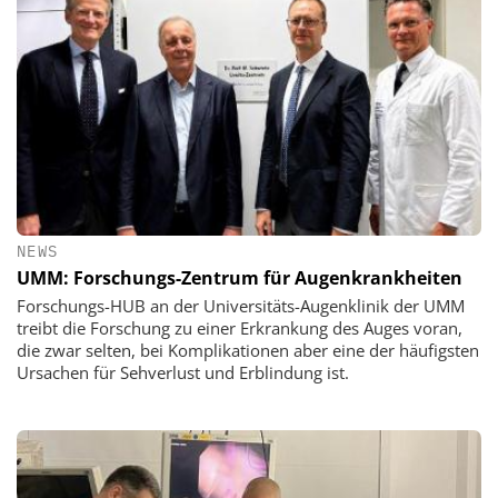
NEWS
UMM: Forschungs-Zentrum für Augenkrankheiten
Forschungs-HUB an der Universitäts-Augenklinik der UMM
treibt die Forschung zu einer Erkrankung des Auges voran,
die zwar selten, bei Komplikationen aber eine der häufigsten
Ursachen für Sehverlust und Erblindung ist.