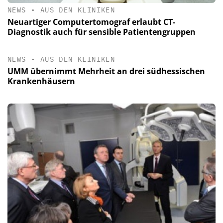
NEWS
•
AUS DEN KLINIKEN
Neuartiger Computertomograf erlaubt CT-
Diagnostik auch für sensible Patientengruppen
NEWS
•
AUS DEN KLINIKEN
UMM übernimmt Mehrheit an drei südhessischen
Krankenhäusern