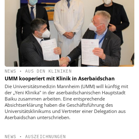
NEWS
•
AUS DEN KLINIKEN
UMM kooperiert mit Klinik in Aserbaidschan
Die Universitätsmedizin Mannheim (UMM) will künftig mit
der „Yeni Klinika" in der aserbaidschanischen Hauptstadt
Baiku zusammen arbeiten. Eine entsprechende
Absichtserklärung haben die Geschäftsführung des
Universitätsklinikums und Vertreter einer Delegation aus
Aserbaidschan unterschrieben.
NEWS
•
AUSZEICHNUNGEN