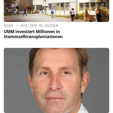
NEWS
•
AUS DEN KLINIKEN
UMM investiert Millionen in
Stammzelltransplantationen