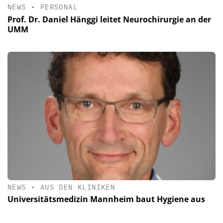
NEWS
•
PERSONAL
Prof. Dr. Daniel Hänggi leitet Neurochirurgie an der
UMM
NEWS
•
AUS DEN KLINIKEN
Universitätsmedizin Mannheim baut Hygiene aus