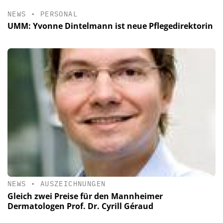
NEWS
•
PERSONAL
UMM: Yvonne Dintelmann ist neue Pflegedirektorin
NEWS
•
AUSZEICHNUNGEN
Gleich zwei Preise für den Mannheimer
Dermatologen Prof. Dr. Cyrill Géraud