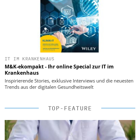
IT IM KRANKENHAUS
M&K-ekompakt - Ihr online Special zur IT im
Krankenhaus
Inspirierende Stories, exklusive Interviews und die neuesten
Trends aus der digitalen Gesundheitswelt
TOP-FEATURE