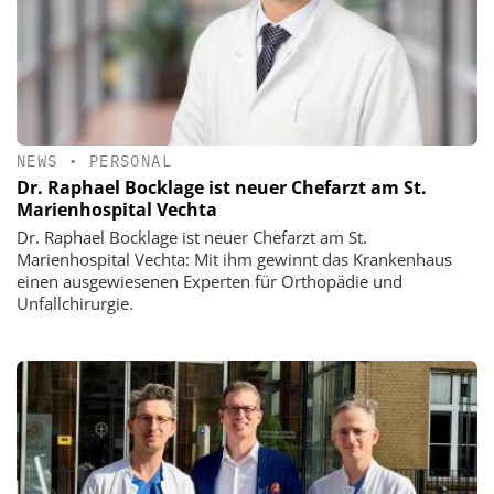
NEWS
•
PERSONAL
Dr. Raphael Bocklage ist neuer Chefarzt am St.
Marienhospital Vechta
Dr. Raphael Bocklage ist neuer Chefarzt am St.
Marienhospital Vechta: Mit ihm gewinnt das Krankenhaus
einen ausgewiesenen Experten für Orthopädie und
Unfallchirurgie.