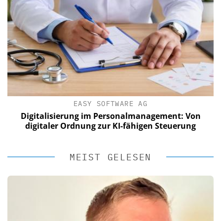
EASY SOFTWARE AG
Digitalisierung im Personalmanagement: Von
digitaler Ordnung zur KI-fähigen Steuerung
MEIST GELESEN