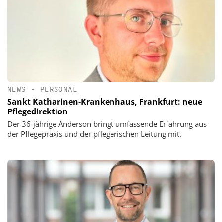
NEWS
•
PERSONAL
Sankt Katharinen-Krankenhaus, Frankfurt: neue
Pflegedirektion
Der 36-jährige Anderson bringt umfassende Erfahrung aus
der Pflegepraxis und der pflegerischen Leitung mit.