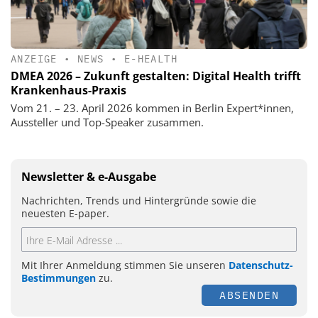
ANZEIGE
•
NEWS
•
E-HEALTH
DMEA 2026 – Zukunft gestalten: Digital Health trifft
Krankenhaus-Praxis
Vom 21. – 23. April 2026 kommen in Berlin Expert*innen,
Aussteller und Top-Speaker zusammen.
Newsletter & e-Ausgabe
Nachrichten, Trends und Hintergründe sowie die
neuesten E-paper.
Mit Ihrer Anmeldung stimmen Sie unseren
Datenschutz-
Bestimmungen
zu.
ABSENDEN