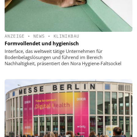
ANZEIGE
•
NEWS
•
KLINIKBAU
Formvollendet und hygienisch
Interface, das weltweit tätige Unternehmen für
Bodenbelagslösungen und führend im Bereich
Nachhaltigkeit, präsentiert den Nora Hygiene-Faltsockel