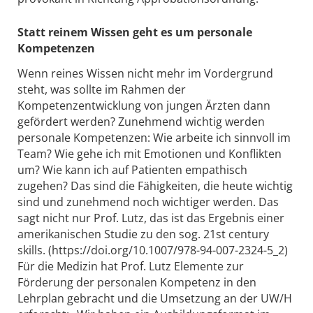
Statt reinem Wissen geht es um personale
Kompetenzen
Wenn reines Wissen nicht mehr im Vordergrund
steht, was sollte im Rahmen der
Kompetenzentwicklung von jungen Ärzten dann
gefördert werden? Zunehmend wichtig werden
personale Kompetenzen: Wie arbeite ich sinnvoll im
Team? Wie gehe ich mit Emotionen und Konflikten
um? Wie kann ich auf Patienten empathisch
zugehen? Das sind die Fähigkeiten, die heute wichtig
sind und zunehmend noch wichtiger werden. Das
sagt nicht nur Prof. Lutz, das ist das Ergebnis einer
amerikanischen Studie zu den sog. 21st century
skills. (https://doi.org/10.1007/978-94-007-2324-5_2)
Für die Medizin hat Prof. Lutz Elemente zur
Förderung der personalen Kompetenz in den
Lehrplan gebracht und die Umsetzung an der UW/H