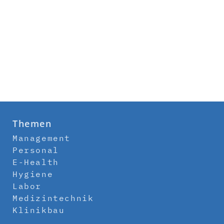
Themen
Management
Personal
E-Health
Hygiene
Labor
Medizintechnik
Klinikbau