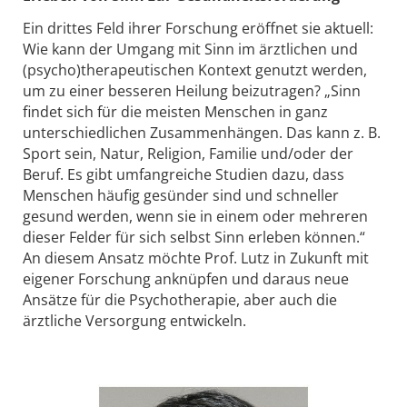
Ein drittes Feld ihrer Forschung eröffnet sie aktuell:
Wie kann der Umgang mit Sinn im ärztlichen und
(psycho)therapeutischen Kontext genutzt werden,
um zu einer besseren Heilung beizutragen? „Sinn
findet sich für die meisten Menschen in ganz
unterschiedlichen Zusammenhängen. Das kann z. B.
Sport sein, Natur, Religion, Familie und/oder der
Beruf. Es gibt umfangreiche Studien dazu, dass
Menschen häufig gesünder sind und schneller
gesund werden, wenn sie in einem oder mehreren
dieser Felder für sich selbst Sinn erleben können.“
An diesem Ansatz möchte Prof. Lutz in Zukunft mit
eigener Forschung anknüpfen und daraus neue
Ansätze für die Psychotherapie, aber auch die
ärztliche Versorgung entwickeln.