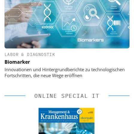
LABOR & DIAGNOSTIK
Biomarker
Innovationen und Hintergrundberichte zu technologischen
Fortschritten, die neue Wege eröffnen
ONLINE SPECIAL IT