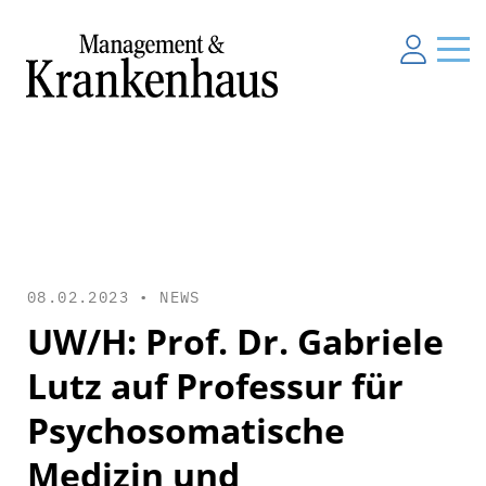
08.02.2023 •
NEWS
UW/H: Prof. Dr. Gabriele
Lutz auf Professur für
Psychosomatische
Medizin und