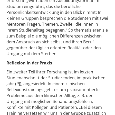
erforscht: „Wir haben ein Ausbildungsformat im
Studium eingeführt, das die berufliche
Persönlichkeitsentwicklung in den Blick nimmt: In
kleinen Gruppen besprechen die Studenten mit zwei
Mentoren Fragen, Themen, Zweifel, die ihnen in
ihrem Studienalltag begegnen.“ So thematisieren sie
zum Beispiel die möglichen Differenzen zwischen
dem Anspruch an sich selbst und ihren Beruf
gegenüber der täglich erlebten Realität oder den
Umgang mit dem Sterben.
Reflexion in der Praxis
Ein zweiter Teil ihrer Forschung ist im letzten
Studienabschnitt der Studierenden, im praktischen
Jahr (PJ), angesiedelt. In einem klinischen
Reflexionstrainings geht es um praxisorientierte
Probleme aus dem klinischen Alltag, z. B. den
Umgang mit möglichen Behandlungsfehlern,
Konflikte mit Kollegen und Patienten. „Bei diesem
Training versetzen wir uns in der Gruppe zusätzlich