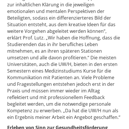
zur inhaltlichen Klärung in die jeweiligen
emotionalen und mentalen Perspektiven der
Beteiligten, sodass ein differenzierteres Bild der
Situation entsteht, aus dem kreative Ideen für das
weitere Vorgehen abgeleitet werden können“,
erklärt Prof. Lutz. „Wir haben die Hoffnung, dass die
Studierenden das in ihr berufliches Leben
mitnehmen, es an ihren späteren Stationen
umsetzen und alle davon profitieren.“ Die meisten
Universitäten, auch die UW/H, bieten in den ersten
Semestern eines Medizinstudiums Kurse für die
Kommunikation mit Patienten an. Viele Probleme
und Fragestellungen entstehen jedoch erst in der
Praxis und müssen immer wieder im Alltag
reflektiert und mit professionellem Feedback
begleitet werden, um die notwendige personale
Kompetenz zu erwerben. „Da hat die UW/H nun als
ein Ergebnis meiner Arbeit ein Angebot geschaffen.“
Erleben von Sinn zur Gesundheitsförderung