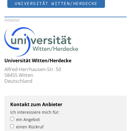
UNIVERSITÄT WITTEN/HERDECKE
Anbieter
Universität Witten/Herdecke
Alfred-Herrhausen-Str. 50
58455 Witten
Deutschland
Kontakt zum Anbieter
Ich interessiere mich für:
ein Angebot
einen Rückruf