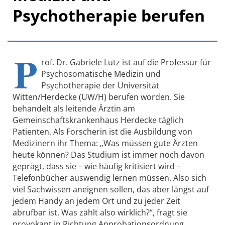
Psychotherapie berufen
P
rof. Dr. Gabriele Lutz ist auf die Professur für
Psychosomatische Medizin und
Psychotherapie der Universität
Witten/Herdecke (UW/H) berufen worden. Sie
behandelt als leitende Ärztin am
Gemeinschaftskrankenhaus Herdecke täglich
Patienten. Als Forscherin ist die Ausbildung von
Medizinern ihr Thema: „Was müssen gute Ärzten
heute können? Das Studium ist immer noch davon
geprägt, dass sie – wie häufig kritisiert wird –
Telefonbücher auswendig lernen müssen. Also sich
viel Sachwissen aneignen sollen, das aber längst auf
jedem Handy an jedem Ort und zu jeder Zeit
abrufbar ist. Was zählt also wirklich?“, fragt sie
provokant in Richtung Approbationsordnung.