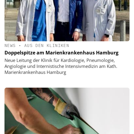
NEWS
•
AUS DEN KLINIKEN
Doppelspitze am Marienkrankenhaus Hamburg
Neue Leitung der Klinik für Kardiologie, Pneumologie,
Angiologie und Internistische Intensivmedizin am Kath.
Marienkrankenhaus Hamburg