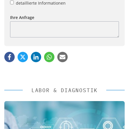
detaillierte Informationen
Ihre Anfrage
LABOR & DIAGNOSTIK