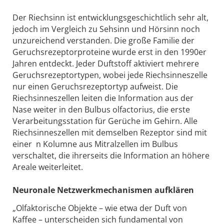
Der Riechsinn ist entwicklungsgeschichtlich sehr alt,
jedoch im Vergleich zu Sehsinn und Hörsinn noch
unzureichend verstanden. Die große Familie der
Geruchsrezeptorproteine wurde erst in den 1990er
Jahren entdeckt. Jeder Duftstoff aktiviert mehrere
Geruchsrezeptortypen, wobei jede Riechsinneszelle
nur einen Geruchsrezeptortyp aufweist. Die
Riechsinneszellen leiten die Information aus der
Nase weiter in den Bulbus olfactorius, die erste
Verarbeitungsstation für Gerüche im Gehirn. Alle
Riechsinneszellen mit demselben Rezeptor sind mit
einer n Kolumne aus Mitralzellen im Bulbus
verschaltet, die ihrerseits die Information an höhere
Areale weiterleitet.
Neuronale Netzwerkmechanismen aufklären
„Olfaktorische Objekte – wie etwa der Duft von
Kaffee – unterscheiden sich fundamental von