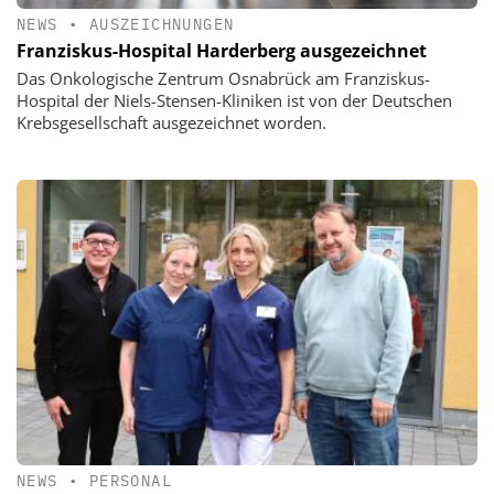
NEWS
•
AUSZEICHNUNGEN
Franziskus-Hospital Harderberg ausgezeichnet
Das Onkologische Zentrum Osnabrück am Franziskus-
Hospital der Niels-Stensen-Kliniken ist von der Deutschen
Krebsgesellschaft ausgezeichnet worden.
NEWS
•
PERSONAL