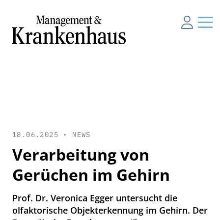
18.06.2025 •
NEWS
Verarbeitung von
Gerüchen im Gehirn
Prof. Dr. Veronica Egger untersucht die
olfaktorische Objekterkennung im Gehirn. Der