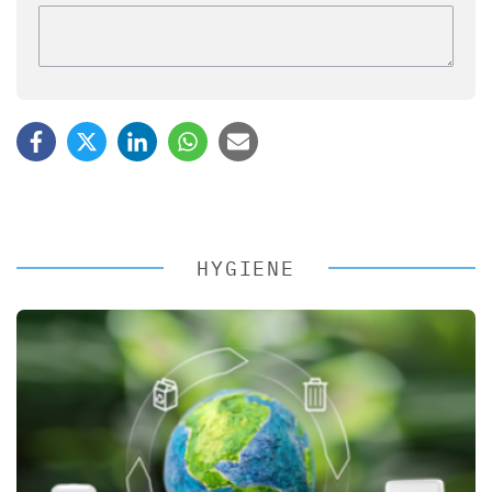
HYGIENE