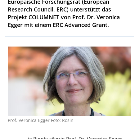
Europäische Forschungsrat (European
Research Council, ERC) unterstützt das
Projekt COLUMNET von Prof. Dr. Veronica
Egger mit einem ERC Advanced Grant.
Prof. Veronica Egger Foto: Rosin