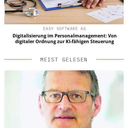
EASY SOFTWARE AG
Digitalisierung im Personalmanagement: Von
digitaler Ordnung zur KI-fähigen Steuerung
MEIST GELESEN