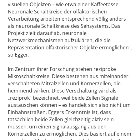
visuellen Objekten – wie etwa einer Kaffeetasse.
Neuronale Schaltkreise der olfaktorischen
Verarbeitung arbeiten entsprechend völlig anders
als neuronale Schaltkreise des Sehsystems. Das
Projekt zielt darauf ab, neuronale
Netzwerkmechanismen aufzuklären, die die
Repräsentation olfaktorischer Objekte ermöglichen“,
so Egger.
Im Zentrum ihrer Forschung stehen reziproke
Mikroschaltkreise. Diese bestehen aus miteinander
verschalteten Mitralzellen und Körnerzellen, die
hemmend wirken. Diese Verschaltung wird als
„reziprok“ bezeichnet, weil beide Zellen Signale
austauschen können – es handelt sich also nicht um
Einbahnstraßen. Eggers Erkenntnis ist, dass
tatsächlich beide Zellen gleichzeitig aktiv sein
müssen, um einen Signalausgang aus den
Körnerzellen zu ermöglichen. Dies basiert auf einem