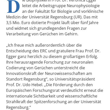
D
ie Biophysikerin Prof. Dr. Veronica Egger
leitet die Arbeitsgruppe Neurophysiologie
an der Fakultät für Biologie und vorklinische
Medizin der Universität Regensburg (UR). Das mit
3,5 Mio. Euro dotierte Projekt läuft über fünf Jahre
und widmet sich grundlegenden Fragen zur
Verarbeitung von Gerüchen im Gehirn.
„Ich freue mich außerordentlich über die
Entscheidung des ERC und gratuliere Frau Prof. Dr.
Egger ganz herzlich zu diesem großartigen Erfolg.
Ihre herausragende Forschung zur neuronalen
Codierung von Gerüchen unterstreicht die
Innovationskraft der Neurowissenschaften am
Standort Regensburg“, so Universitätspräsident
Prof. Dr. Udo Hebel. „Die Förderung durch den
Europäischen Forschungsrat verdeutlicht erneut die
internationale Sichtbarkeit und wissenschaftliche
Strahlkraft der Spitzenforschung an der Universität
Regensburg.“