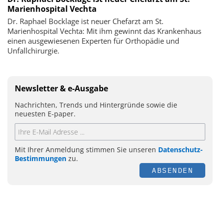
Marienhospital Vechta
Dr. Raphael Bocklage ist neuer Chefarzt am St.
Marienhospital Vechta: Mit ihm gewinnt das Krankenhaus
einen ausgewiesenen Experten für Orthopädie und
Unfallchirurgie.
Newsletter & e-Ausgabe
Nachrichten, Trends und Hintergründe sowie die
neuesten E-paper.
Mit Ihrer Anmeldung stimmen Sie unseren
Datenschutz-
Bestimmungen
zu.
ABSENDEN