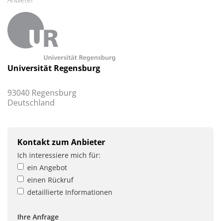
Universität Regensburg
93040 Regensburg
Deutschland
Kontakt zum Anbieter
Ich interessiere mich für:
ein Angebot
einen Rückruf
detaillierte Informationen
Ihre Anfrage