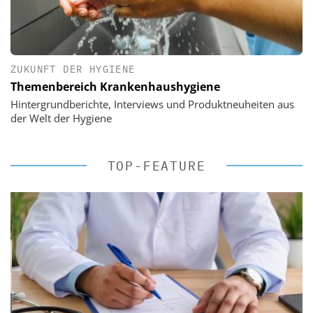
ZUKUNFT DER HYGIENE
Themenbereich Krankenhaushygiene
Hintergrundberichte, Interviews und Produktneuheiten aus
der Welt der Hygiene
TOP-FEATURE