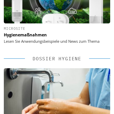
MICROSITE
Hygienemaßnahmen
Lesen Sie Anwendungsbeispiele und News zum Thema
DOSSIER HYGIENE