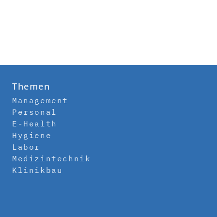
Themen
Management
Personal
E-Health
Hygiene
Labor
Medizintechnik
Klinikbau