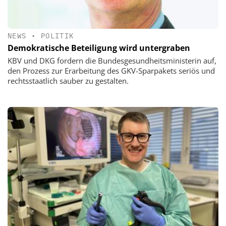
NEWS
•
POLITIK
Demokratische Beteiligung wird untergraben
KBV und DKG fordern die Bundesgesundheitsministerin auf,
den Prozess zur Erarbeitung des GKV-Sparpakets seriös und
rechtsstaatlich sauber zu gestalten.