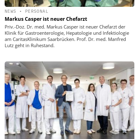
NEWS
•
PERSONAL
Markus Casper ist neuer Chefarzt
Priv.-Doz. Dr. med. Markus Casper ist neuer Chefarzt der
Klinik für Gastroenterologie, Hepatologie und Infektiologie
am CaritasKlinikum Saarbrücken. Prof. Dr. med. Manfred
Lutz geht in Ruhestand.