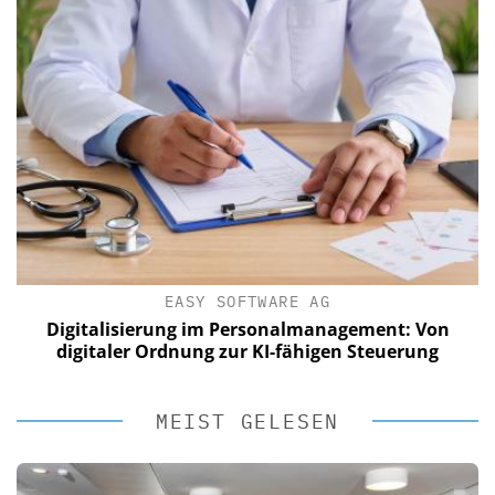
EASY SOFTWARE AG
Digitalisierung im Personalmanagement: Von
digitaler Ordnung zur KI-fähigen Steuerung
MEIST GELESEN