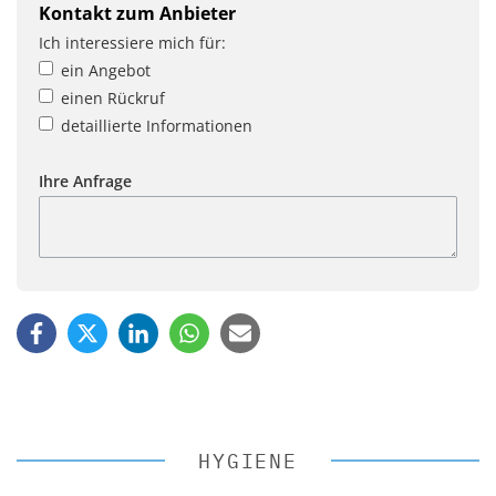
Kontakt zum Anbieter
Ich interessiere mich für:
ein Angebot
einen Rückruf
detaillierte Informationen
Ihre Anfrage
HYGIENE