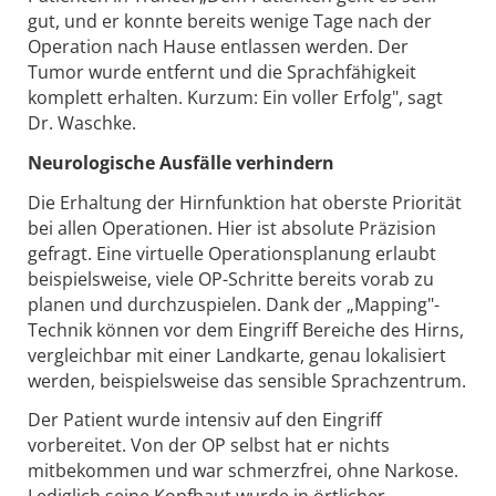
gut, und er konnte bereits wenige Tage nach der
Operation nach Hause entlassen werden. Der
Tumor wurde entfernt und die Sprachfähigkeit
komplett erhalten. Kurzum: Ein voller Erfolg", sagt
Dr. Waschke.
Neurologische Ausfälle verhindern
Die Erhaltung der Hirnfunktion hat oberste Priorität
bei allen Operationen. Hier ist absolute Präzision
gefragt. Eine virtuelle Operationsplanung erlaubt
beispielsweise, viele OP-Schritte bereits vorab zu
planen und durchzuspielen. Dank der „Mapping"-
Technik können vor dem Eingriff Bereiche des Hirns,
vergleichbar mit einer Landkarte, genau lokalisiert
werden, beispielsweise das sensible Sprachzentrum.
Der Patient wurde intensiv auf den Eingriff
vorbereitet. Von der OP selbst hat er nichts
mitbekommen und war schmerzfrei, ohne Narkose.