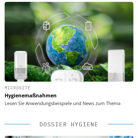
MICROSITE
Hygienemaßnahmen
Lesen Sie Anwendungsbeispiele und News zum Thema
DOSSIER HYGIENE