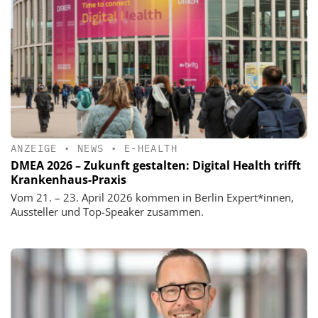
ANZEIGE
•
NEWS
•
E-HEALTH
DMEA 2026 – Zukunft gestalten: Digital Health trifft
Krankenhaus-Praxis
Vom 21. – 23. April 2026 kommen in Berlin Expert*innen,
Aussteller und Top-Speaker zusammen.