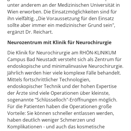
unter anderem an der Medizinischen Universität in
Wien erworben. Die Einsatzmöglichkeiten sind für
ihn vielfältig. „Die Voraussetzung für den Einsatz
sollte aber immer ein medizinischer Grund sein",
ergänzt Dr. Reichart.
Neurozentrum mit Klinik für Neurochirurgie
Die Klinik für Neurochirurgie am RHÖN-KLINIKUM
Campus Bad Neustadt versteht sich als Zentrum für
endoskopische und minimalinvasive Neurochirurgie.
Jährlich werden hier viele komplexe Fälle behandelt.
Mittels fortschrittlicher Technologien,
endoskopischer Technik und der hohen Expertise
der Ärzte sind viele Operationen über kleinste,
sogenannte "Schlüsselloch"-Eröffnungen möglich.
Für die Patienten haben die Operationen große
Vorteile: Sie können schneller entlassen werden,
haben deutlich weniger Schmerzen und
Komplikationen - und auch das kosmetische