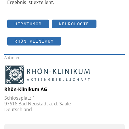
Ergebnis ist exzellent.
HIRNTUMOR
NEUROLOGIE
RHÖN KLINIKUM
Anbieter
Rhön-Klinikum AG
Schlossplatz 1
97616 Bad Neustadt a. d. Saale
Deutschland