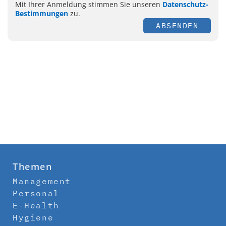
Mit Ihrer Anmeldung stimmen Sie unseren
Datenschutz-
Bestimmungen
zu.
ABSENDEN
Themen
Management
Personal
E-Health
Hygiene