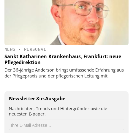
NEWS
•
PERSONAL
Sankt Katharinen-Krankenhaus, Frankfurt: neue
Pflegedirektion
Der 36-jährige Anderson bringt umfassende Erfahrung aus
der Pflegepraxis und der pflegerischen Leitung mit.
Newsletter & e-Ausgabe
Nachrichten, Trends und Hintergründe sowie die
neuesten E-paper.