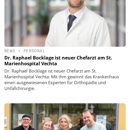
NEWS
•
PERSONAL
Dr. Raphael Bocklage ist neuer Chefarzt am St.
Marienhospital Vechta
Dr. Raphael Bocklage ist neuer Chefarzt am St.
Marienhospital Vechta: Mit ihm gewinnt das Krankenhaus
einen ausgewiesenen Experten für Orthopädie und
Unfallchirurgie.