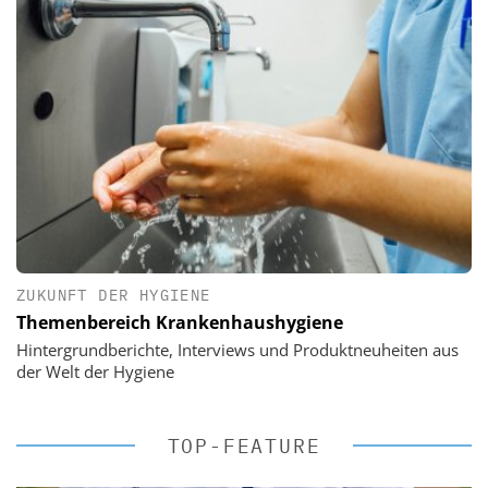
ZUKUNFT DER HYGIENE
Themenbereich Krankenhaushygiene
Hintergrundberichte, Interviews und Produktneuheiten aus
der Welt der Hygiene
TOP-FEATURE