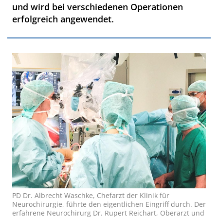
und wird bei verschiedenen Operationen
erfolgreich angewendet.
PD Dr. Albrecht Waschke, Chefarzt der Klinik für
Neurochirurgie, führte den eigentlichen Eingriff durch. Der
erfahrene Neurochirurg Dr. Rupert Reichart, Oberarzt und