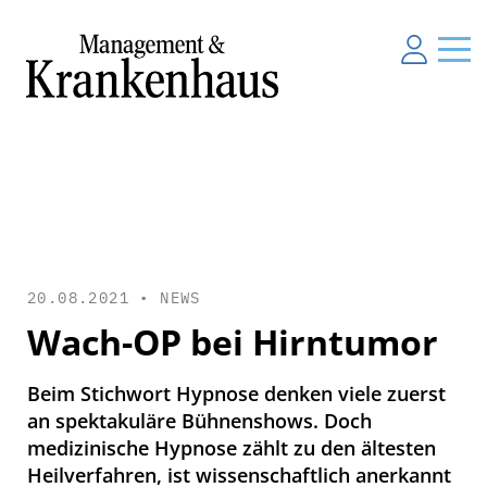
20.08.2021 •
NEWS
Wach-OP bei Hirntumor
Beim Stichwort Hypnose denken viele zuerst
an spektakuläre Bühnenshows. Doch
medizinische Hypnose zählt zu den ältesten
Heilverfahren, ist wissenschaftlich anerkannt