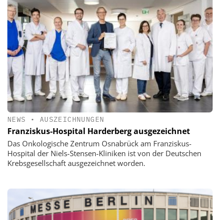
NEWS
•
AUSZEICHNUNGEN
Franziskus-Hospital Harderberg ausgezeichnet
Das Onkologische Zentrum Osnabrück am Franziskus-
Hospital der Niels-Stensen-Kliniken ist von der Deutschen
Krebsgesellschaft ausgezeichnet worden.