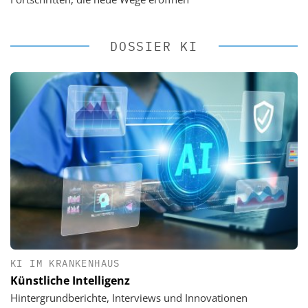
DOSSIER KI
KI IM KRANKENHAUS
Künstliche Intelligenz
Hintergrundberichte, Interviews und Innovationen