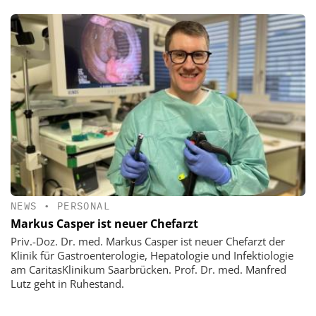
NEWS
•
PERSONAL
Markus Casper ist neuer Chefarzt
Priv.-Doz. Dr. med. Markus Casper ist neuer Chefarzt der
Klinik für Gastroenterologie, Hepatologie und Infektiologie
am CaritasKlinikum Saarbrücken. Prof. Dr. med. Manfred
Lutz geht in Ruhestand.