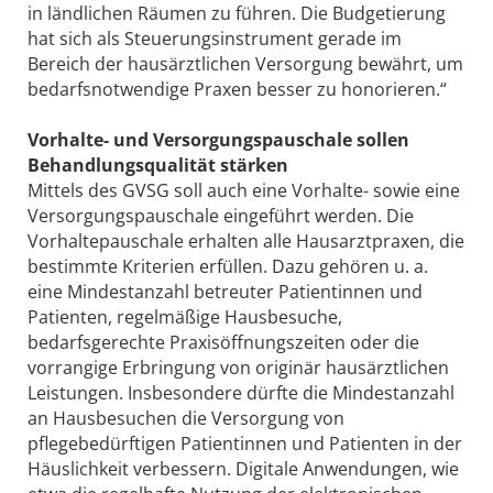
in ländlichen Räumen zu führen. Die Budgetierung
hat sich als Steuerungsinstrument gerade im
Bereich der hausärztlichen Versorgung bewährt, um
bedarfsnotwendige Praxen besser zu honorieren.“
Vorhalte- und Versorgungspauschale sollen
Behandlungsqualität stärken
Mittels des GVSG soll auch eine Vorhalte- sowie eine
Versorgungspauschale eingeführt werden. Die
Vorhaltepauschale erhalten alle Hausarztpraxen, die
bestimmte Kriterien erfüllen. Dazu gehören u. a.
eine Mindestanzahl betreuter Patientinnen und
Patienten, regelmäßige Hausbesuche,
bedarfsgerechte Praxisöffnungszeiten oder die
vorrangige Erbringung von originär hausärztlichen
Leistungen. Insbesondere dürfte die Mindestanzahl
an Hausbesuchen die Versorgung von
pflegebedürftigen Patientinnen und Patienten in der
Häuslichkeit verbessern. Digitale Anwendungen, wie