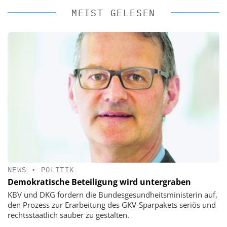
MEIST GELESEN
NEWS
•
POLITIK
Demokratische Beteiligung wird untergraben
KBV und DKG fordern die Bundesgesundheitsministerin auf,
den Prozess zur Erarbeitung des GKV-Sparpakets seriös und
rechtsstaatlich sauber zu gestalten.