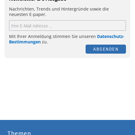
Nachrichten, Trends und Hintergründe sowie die
neuesten E-paper.
Mit Ihrer Anmeldung stimmen Sie unseren
Datenschutz-
Bestimmungen
zu.
ABSENDEN
Themen