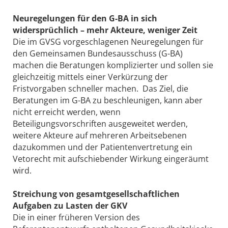
Neuregelungen für den G-BA in sich
widersprüchlich – mehr Akteure, weniger Zeit
Die im GVSG vorgeschlagenen Neuregelungen für
den Gemeinsamen Bundesausschuss (G-BA)
machen die Beratungen komplizierter und sollen sie
gleichzeitig mittels einer Verkürzung der
Fristvorgaben schneller machen. Das Ziel, die
Beratungen im G-BA zu beschleunigen, kann aber
nicht erreicht werden, wenn
Beteiligungsvorschriften ausgeweitet werden,
weitere Akteure auf mehreren Arbeitsebenen
dazukommen und der Patientenvertretung ein
Vetorecht mit aufschiebender Wirkung eingeräumt
wird.
Streichung von gesamtgesellschaftlichen
Aufgaben zu Lasten der GKV
Die in einer früheren Version des