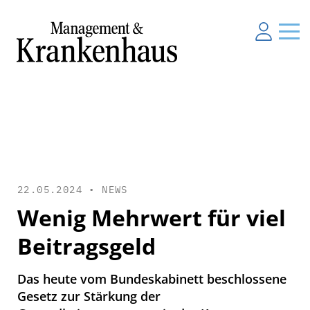
22.05.2024 •
NEWS
Wenig Mehrwert für viel
Beitragsgeld
Das heute vom Bundeskabinett beschlossene
Gesetz zur Stärkung der