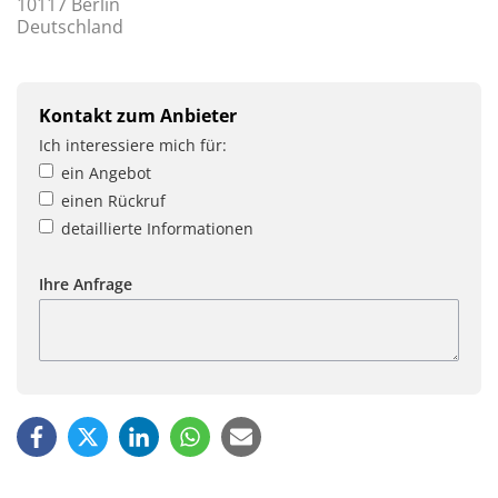
10117 Berlin
Deutschland
Kontakt zum Anbieter
Ich interessiere mich für:
ein Angebot
einen Rückruf
detaillierte Informationen
Ihre Anfrage