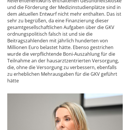
Referentenentwurfs enthaltenen Gesundheitskioske
und die Förderung der Medizinstudienplätze sind in
dem aktuellen Entwurf nicht mehr enthalten. Das ist
sehr zu begrüßen, da eine Finanzierung dieser
gesamtgesellschaftlichen Aufgaben über die GKV
ordnungspolitisch falsch ist und sie die
Beitragszahlenden mit jährlich hunderten von
Millionen Euro belastet hätte. Ebenso gestrichen
wurde die verpflichtende Boni-Auszahlung für die
Teilnahme an der hausarztzentrierten Versorgung,
die, ohne die Versorgung zu verbessern, ebenfalls
zu erheblichen Mehrausgaben für die GKV geführt
hätte