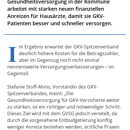
Gesundheitsversorgung in der Kommune
arbeitet mit starken neuen finanziellen
Anreizen für Hausärzte, damit sie GKV-
Patienten besser und schneller versorgen.
I
m Ergebnis erwartet der GKV-Spitzenverband
deutlich höhere Kosten für die Beitragszahler,
aber im Gegenzug noch nicht einmal
nennenswerte Versorgungsverbesserungen – im
Gegenteil.
Stefanie Stoff-Ahnis, Vorständin des GKV-
Spitzenverbandes, meint: „Die
Gesundheitsversorgung für GKV-Versicherte weiter
zu stärken, ist ein richtiger und notwendiger Schritt.
Dieses Ziel wird mit dem GVSG jedoch vereitelt, da
durch die vorgesehene Entbudgetierung künftig
weniger Anreize bestehen werden, ärztliche Praxen