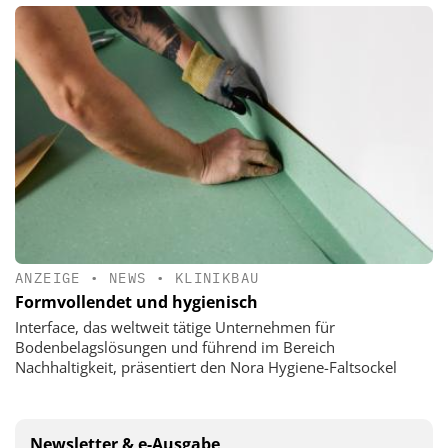
ANZEIGE
•
NEWS
•
KLINIKBAU
Formvollendet und hygienisch
Interface, das weltweit tätige Unternehmen für
Bodenbelagslösungen und führend im Bereich
Nachhaltigkeit, präsentiert den Nora Hygiene-Faltsockel
Newsletter & e-Ausgabe