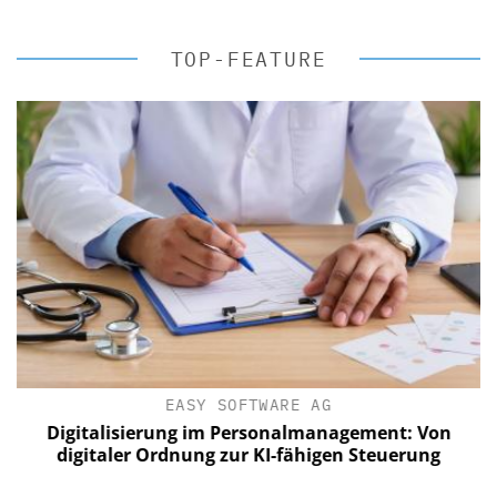
TOP-FEATURE
EASY SOFTWARE AG
Digitalisierung im Personalmanagement: Von
digitaler Ordnung zur KI-fähigen Steuerung