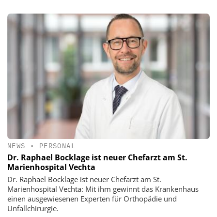
NEWS
•
PERSONAL
Dr. Raphael Bocklage ist neuer Chefarzt am St.
Marienhospital Vechta
Dr. Raphael Bocklage ist neuer Chefarzt am St.
Marienhospital Vechta: Mit ihm gewinnt das Krankenhaus
einen ausgewiesenen Experten für Orthopädie und
Unfallchirurgie.