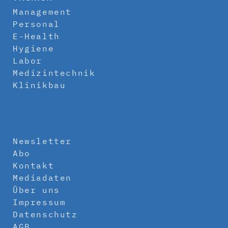
Management
Personal
E-Health
Hygiene
Labor
Medizintechnik
Klinikbau
Newsletter
Abo
Kontakt
Mediadaten
Über uns
Impressum
Datenschutz
AGB