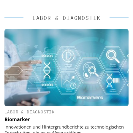
LABOR & DIAGNOSTIK
LABOR & DIAGNOSTIK
Biomarker
Innovationen und Hintergrundberichte zu technologischen
Fortschritten, die neue Wege eröffnen