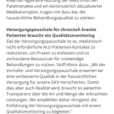
etwa die regelhafte Nutzung der elektronischen
Patientenakte und ein kontinuierlich aktualisierter
Medikationsplan, tragen mit dazu bei, die
hausärztliche Behandlungsqualität zu stärken.
Versorgungspauschale für chronisch kranke
Patienten braucht ein Qualitätsmonitoring
Ziel der Versorgungspauschale ist es, medizinisch
nicht erforderliche Arzt-Patienten-Kontakte zu
reduzieren, um Praxen zu entlasten und so
vorhandene Ressourcen für notwendige
Behandlungen zu nutzen. Stoff-Ahnis dazu: „Mit der
Vorhalte- und Versorgungspauschale erwarten wir
eine verbesserte Qualität in der hausärztlichen
Versorgung für unsere GKV-Versicherten. Damit
dies aber auch Realität wird, braucht es weiterhin
Transparenz über die Art und Menge der erbrachten
Leistungen. Wir empfehlen daher dringend, die
Einführung der Versorgungspauschale mit einem
Qualitätsmonitoring zu begleiten.“