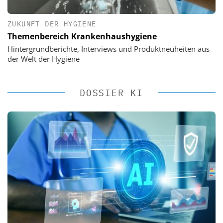
ZUKUNFT DER HYGIENE
Themenbereich Krankenhaushygiene
Hintergrundberichte, Interviews und Produktneuheiten aus
der Welt der Hygiene
DOSSIER KI