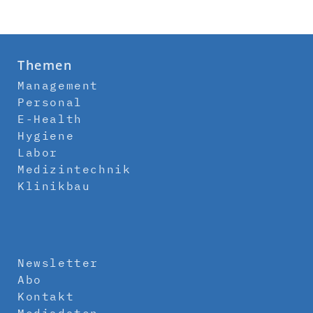
Themen
Management
Personal
E-Health
Hygiene
Labor
Medizintechnik
Klinikbau
Newsletter
Abo
Kontakt