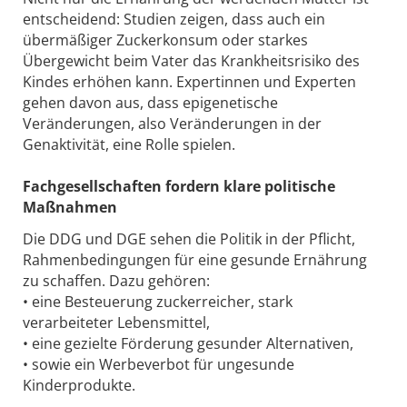
entscheidend: Studien zeigen, dass auch ein
übermäßiger Zuckerkonsum oder starkes
Übergewicht beim Vater das Krankheitsrisiko des
Kindes erhöhen kann. Expertinnen und Experten
gehen davon aus, dass epigenetische
Veränderungen, also Veränderungen in der
Genaktivität, eine Rolle spielen.
Fachgesellschaften fordern klare politische
Maßnahmen
Die DDG und DGE sehen die Politik in der Pflicht,
Rahmenbedingungen für eine gesunde Ernährung
zu schaffen. Dazu gehören:
• eine Besteuerung zuckerreicher, stark
verarbeiteter Lebensmittel,
• eine gezielte Förderung gesunder Alternativen,
• sowie ein Werbeverbot für ungesunde
Kinderprodukte.