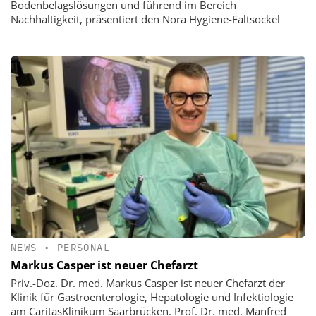
Bodenbelagslösungen und führend im Bereich
Nachhaltigkeit, präsentiert den Nora Hygiene-Faltsockel
NEWS
•
PERSONAL
Markus Casper ist neuer Chefarzt
Priv.-Doz. Dr. med. Markus Casper ist neuer Chefarzt der
Klinik für Gastroenterologie, Hepatologie und Infektiologie
am CaritasKlinikum Saarbrücken. Prof. Dr. med. Manfred