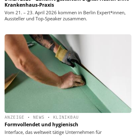
Krankenhaus-Praxis
Vom 21. – 23. April 2026 kommen in Berlin Expert*innen,
Aussteller und Top-Speaker zusammen.
ANZEIGE
•
NEWS
•
KLINIKBAU
Formvollendet und hygienisch
Interface, das weltweit tätige Unternehmen für