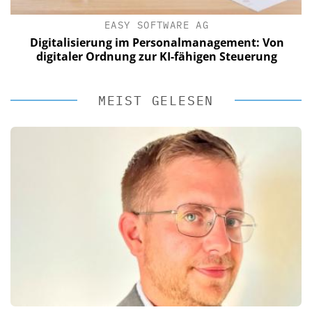
EASY SOFTWARE AG
Digitalisierung im Personalmanagement: Von
digitaler Ordnung zur KI-fähigen Steuerung
MEIST GELESEN