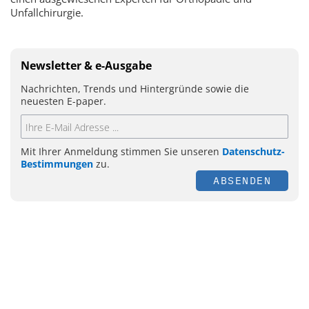
Unfallchirurgie.
Newsletter & e-Ausgabe
Nachrichten, Trends und Hintergründe sowie die
neuesten E-paper.
Mit Ihrer Anmeldung stimmen Sie unseren
Datenschutz-
Bestimmungen
zu.
ABSENDEN