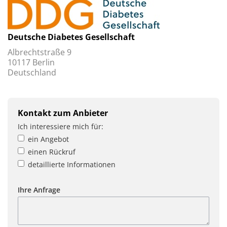
Deutsche Diabetes Gesellschaft
Albrechtstraße 9
10117 Berlin
Deutschland
Kontakt zum Anbieter
Ich interessiere mich für:
ein Angebot
einen Rückruf
detaillierte Informationen
Ihre Anfrage