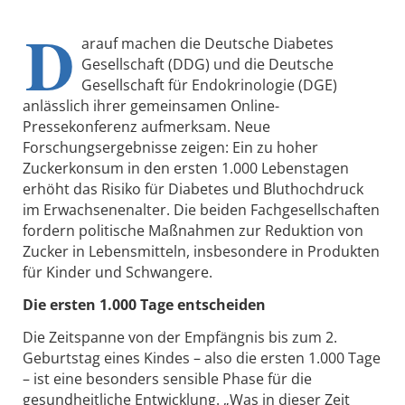
D
arauf machen die Deutsche Diabetes
Gesellschaft (DDG) und die Deutsche
Gesellschaft für Endokrinologie (DGE)
anlässlich ihrer gemeinsamen Online-
Pressekonferenz aufmerksam. Neue
Forschungsergebnisse zeigen: Ein zu hoher
Zuckerkonsum in den ersten 1.000 Lebenstagen
erhöht das Risiko für Diabetes und Bluthochdruck
im Erwachsenenalter. Die beiden Fachgesellschaften
fordern politische Maßnahmen zur Reduktion von
Zucker in Lebensmitteln, insbesondere in Produkten
für Kinder und Schwangere.
Die ersten 1.000 Tage entscheiden
Die Zeitspanne von der Empfängnis bis zum 2.
Geburtstag eines Kindes – also die ersten 1.000 Tage
– ist eine besonders sensible Phase für die
gesundheitliche Entwicklung. „Was in dieser Zeit