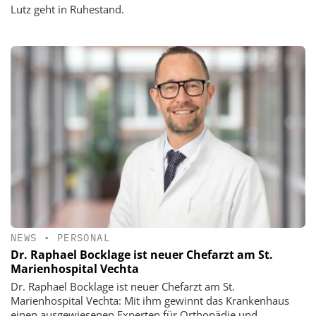
Lutz geht in Ruhestand.
NEWS
•
PERSONAL
Dr. Raphael Bocklage ist neuer Chefarzt am St.
Marienhospital Vechta
Dr. Raphael Bocklage ist neuer Chefarzt am St.
Marienhospital Vechta: Mit ihm gewinnt das Krankenhaus
einen ausgewiesenen Experten für Orthopädie und