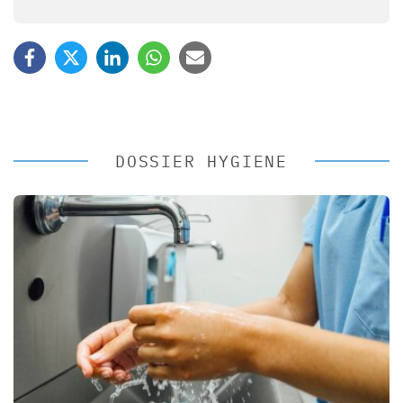
DOSSIER HYGIENE