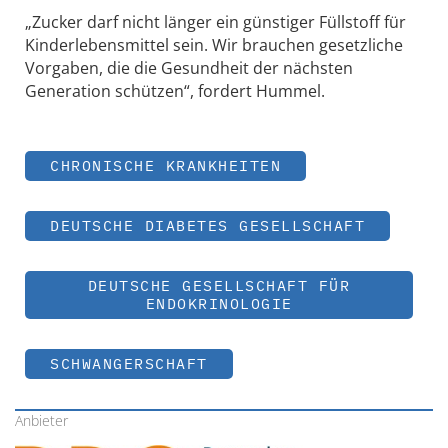
„Zucker darf nicht länger ein günstiger Füllstoff für
Kinderlebensmittel sein. Wir brauchen gesetzliche
Vorgaben, die die Gesundheit der nächsten
Generation schützen“, fordert Hummel.
CHRONISCHE KRANKHEITEN
DEUTSCHE DIABETES GESELLSCHAFT
DEUTSCHE GESELLSCHAFT FÜR
ENDOKRINOLOGIE
SCHWANGERSCHAFT
Anbieter