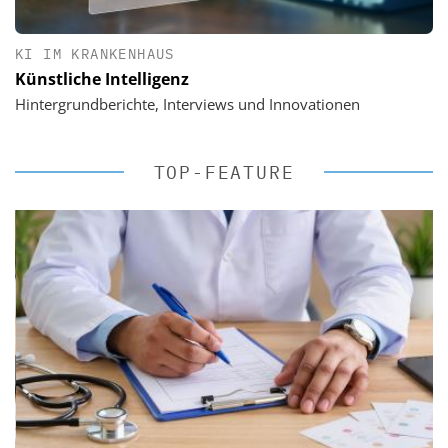
KI IM KRANKENHAUS
Künstliche Intelligenz
Hintergrundberichte, Interviews und Innovationen
TOP-FEATURE