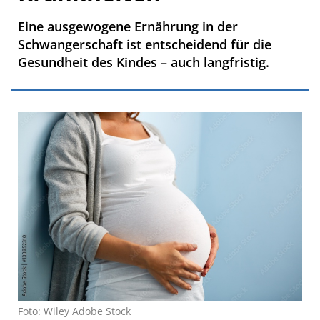
Eine ausgewogene Ernährung in der
Schwangerschaft ist entscheidend für die
Gesundheit des Kindes – auch langfristig.
Foto: Wiley Adobe Stock