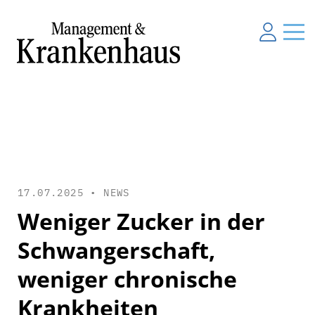
17.07.2025 •
NEWS
Weniger Zucker in der
Schwangerschaft,
weniger chronische
Krankheiten