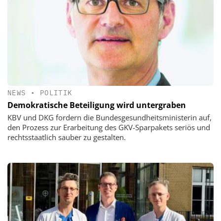
NEWS
•
POLITIK
Demokratische Beteiligung wird untergraben
KBV und DKG fordern die Bundesgesundheitsministerin auf,
den Prozess zur Erarbeitung des GKV-Sparpakets seriös und
rechtsstaatlich sauber zu gestalten.