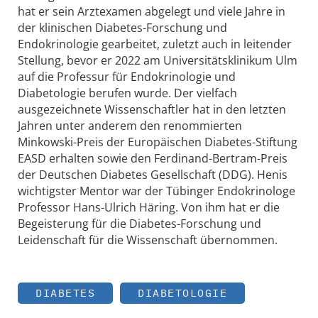
hat er sein Arztexamen abgelegt und viele Jahre in
der klinischen Diabetes-Forschung und
Endokrinologie gearbeitet, zuletzt auch in leitender
Stellung, bevor er 2022 am Universitätsklinikum Ulm
auf die Professur für Endokrinologie und
Diabetologie berufen wurde. Der vielfach
ausgezeichnete Wissenschaftler hat in den letzten
Jahren unter anderem den renommierten
Minkowski-Preis der Europäischen Diabetes-Stiftung
EASD erhalten sowie den Ferdinand-Bertram-Preis
der Deutschen Diabetes Gesellschaft (DDG). Henis
wichtigster Mentor war der Tübinger Endokrinologe
Professor Hans-Ulrich Häring. Von ihm hat er die
Begeisterung für die Diabetes-Forschung und
Leidenschaft für die Wissenschaft übernommen.
DIABETES
DIABETOLOGIE