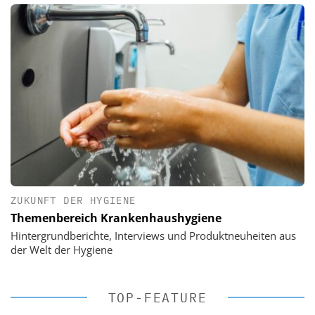
ZUKUNFT DER HYGIENE
Themenbereich Krankenhaushygiene
Hintergrundberichte, Interviews und Produktneuheiten aus
der Welt der Hygiene
TOP-FEATURE