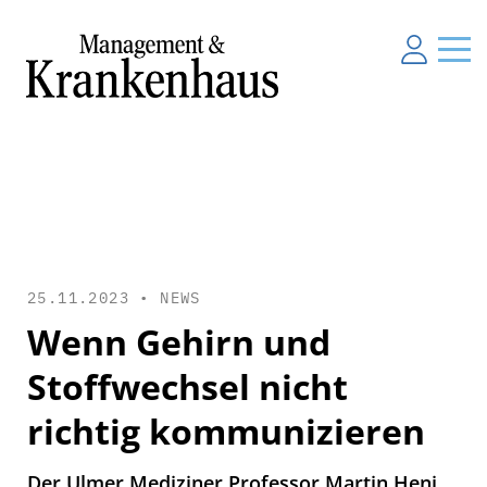
25.11.2023 •
NEWS
Wenn Gehirn und
Stoffwechsel nicht
richtig kommunizieren
Der Ulmer Mediziner Professor Martin Heni