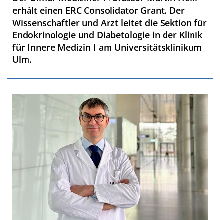
erhält einen ERC Consolidator Grant. Der
Wissenschaftler und Arzt leitet die Sektion für
Endokrinologie und Diabetologie in der Klinik
für Innere Medizin I am Universitätsklinikum
Ulm.