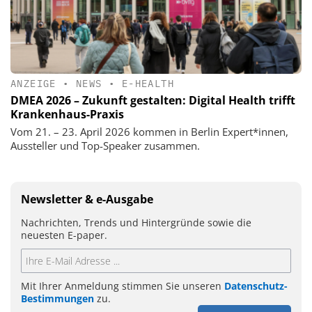
ANZEIGE
•
NEWS
•
E-HEALTH
DMEA 2026 – Zukunft gestalten: Digital Health trifft
Krankenhaus-Praxis
Vom 21. – 23. April 2026 kommen in Berlin Expert*innen,
Aussteller und Top-Speaker zusammen.
Newsletter & e-Ausgabe
Nachrichten, Trends und Hintergründe sowie die
neuesten E-paper.
Mit Ihrer Anmeldung stimmen Sie unseren
Datenschutz-
Bestimmungen
zu.