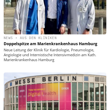
NEWS
•
AUS DEN KLINIKEN
Doppelspitze am Marienkrankenhaus Hamburg
Neue Leitung der Klinik für Kardiologie, Pneumologie,
Angiologie und Internistische Intensivmedizin am Kath.
Marienkrankenhaus Hamburg