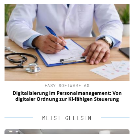
EASY SOFTWARE AG
Digitalisierung im Personalmanagement: Von
digitaler Ordnung zur KI-fähigen Steuerung
MEIST GELESEN