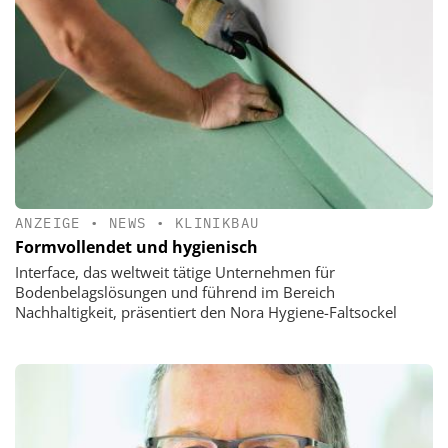
ANZEIGE
•
NEWS
•
KLINIKBAU
Formvollendet und hygienisch
Interface, das weltweit tätige Unternehmen für
Bodenbelagslösungen und führend im Bereich
Nachhaltigkeit, präsentiert den Nora Hygiene-Faltsockel