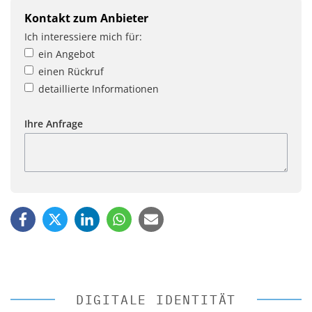
Kontakt zum Anbieter
Ich interessiere mich für:
ein Angebot
einen Rückruf
detaillierte Informationen
Ihre Anfrage
DIGITALE IDENTITÄT