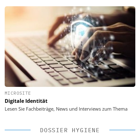
MICROSITE
Digitale Identität
Lesen Sie Fachbeiträge, News und Interviews zum Thema
DOSSIER HYGIENE