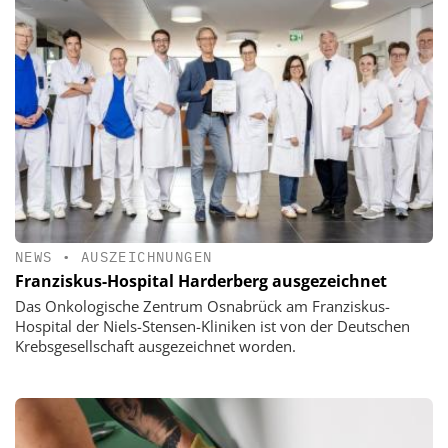
NEWS
•
AUSZEICHNUNGEN
Franziskus-Hospital Harderberg ausgezeichnet
Das Onkologische Zentrum Osnabrück am Franziskus-
Hospital der Niels-Stensen-Kliniken ist von der Deutschen
Krebsgesellschaft ausgezeichnet worden.