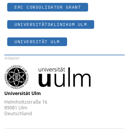
ERC CONSOLIDATOR GRANT
UNIVERSITÄTSKLINIKUM ULM
UNIVERSITÄT ULM
Anbieter
Universität Ulm
Helmholtzstraße 16
89081 Ulm
Deutschland