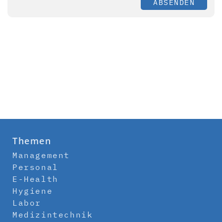
ABSENDEN
Themen
Management
Personal
E-Health
Hygiene
Labor
Medizintechnik