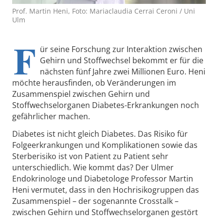
Prof. Martin Heni, Foto: Mariaclaudia Cerrai Ceroni / Uni
Ulm
F
ür seine Forschung zur Interaktion zwischen
Gehirn und Stoffwechsel bekommt er für die
nächsten fünf Jahre zwei Millionen Euro. Heni
möchte herausfinden, ob Veränderungen im
Zusammenspiel zwischen Gehirn und
Stoffwechselorganen Diabetes-Erkrankungen noch
gefährlicher machen.
Diabetes ist nicht gleich Diabetes. Das Risiko für
Folgeerkrankungen und Komplikationen sowie das
Sterberisiko ist von Patient zu Patient sehr
unterschiedlich. Wie kommt das? Der Ulmer
Endokrinologe und Diabetologe Professor Martin
Heni vermutet, dass in den Hochrisikogruppen das
Zusammenspiel – der sogenannte Crosstalk –
zwischen Gehirn und Stoffwechselorganen gestört