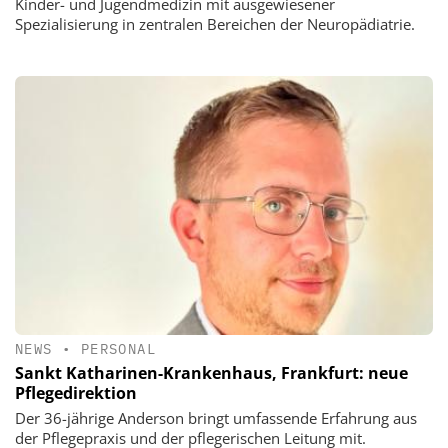
Kinder- und Jugendmedizin mit ausgewiesener
Spezialisierung in zentralen Bereichen der Neuropädiatrie.
NEWS
•
PERSONAL
Sankt Katharinen-Krankenhaus, Frankfurt: neue
Pflegedirektion
Der 36-jährige Anderson bringt umfassende Erfahrung aus
der Pflegepraxis und der pflegerischen Leitung mit.