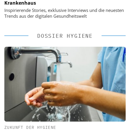
Krankenhaus
Inspirierende Stories, exklusive Interviews und die neuesten
Trends aus der digitalen Gesundheitswelt
DOSSIER HYGIENE
ZUKUNFT DER HYGIENE