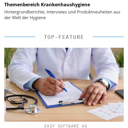
Themenbereich Krankenhaushygiene
Hintergrundberichte, Interviews und Produktneuheiten aus
der Welt der Hygiene
TOP-FEATURE
EASY SOFTWARE AG