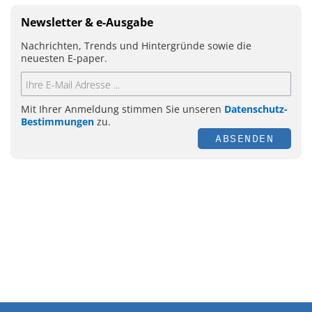
Newsletter & e-Ausgabe
Nachrichten, Trends und Hintergründe sowie die
neuesten E-paper.
Mit Ihrer Anmeldung stimmen Sie unseren
Datenschutz-
Bestimmungen
zu.
ABSENDEN