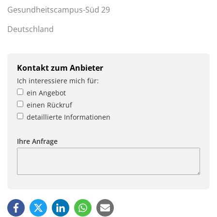
Gesundheitscampus-Süd 29
Deutschland
Kontakt zum Anbieter
Ich interessiere mich für:
ein Angebot
einen Rückruf
detaillierte Informationen
Ihre Anfrage