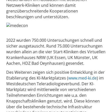
Netzwerk-Kliniken und können damit
grenzüberschreitende Kooperationen
beschleunigen und unterstützen.
2022 wurden 750.000 Untersuchungen schnell und
sicher ausgetauscht. Rund 75.000 Untersuchungen
wurden allein an die vier Start-Kliniken des Virtuellen
Krankenhauses NRW (UK Essen, UK Münster, UK
Aachen, HDZ Bad Oeynhausen) gesendet.
Des Weiteren zeigen sich positive Entwicklung in der
Etablierung des KI-Marktplatzes (
www.med-ki.de
) im
Westdeutschen Teleradiologieverbund. Der KI-
Marktplatz wird mittlerweile von verschiedenen
Teilnehmenden Einrichtungen wie u.a. den
Knappschaftskliniken genutzt. wird. Diese können
über die bestehende technische Infrastruktur