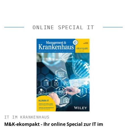
ONLINE SPECIAL IT
IT IM KRANKENHAUS
M&K-ekompakt - Ihr online Special zur IT im