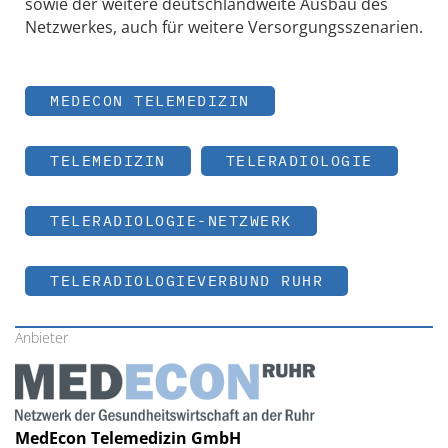
sowie der weitere deutschlandweite Ausbau des
Netzwerkes, auch für weitere Versorgungsszenarien.
MEDECON TELEMEDIZIN
TELEMEDIZIN
TELERADIOLOGIE
TELERADIOLOGIE-NETZWERK
TELERADIOLOGIEVERBUND RUHR
Anbieter
MedEcon Telemedizin GmbH