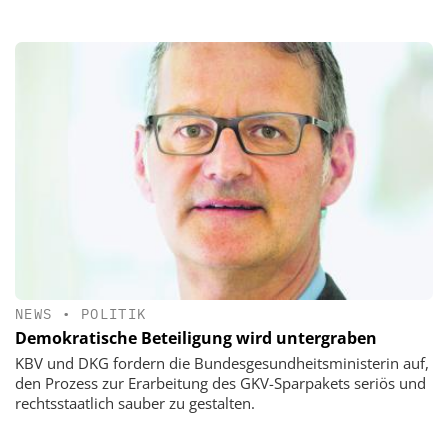
NEWS
•
POLITIK
Demokratische Beteiligung wird untergraben
KBV und DKG fordern die Bundesgesundheitsministerin auf,
den Prozess zur Erarbeitung des GKV-Sparpakets seriös und
rechtsstaatlich sauber zu gestalten.