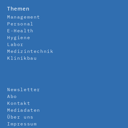
Themen
Management
Personal
E-Health
Hygiene
Labor
Medizintechnik
Klinikbau
Newsletter
Abo
Kontakt
Mediadaten
Über uns
Impressum