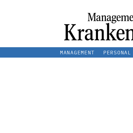
MANAGEMENT
PERSONAL