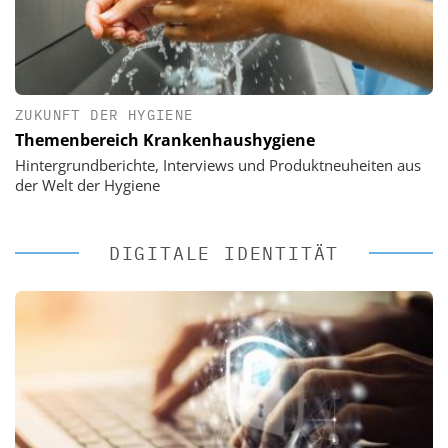
ZUKUNFT DER HYGIENE
Themenbereich Krankenhaushygiene
Hintergrundberichte, Interviews und Produktneuheiten aus
der Welt der Hygiene
DIGITALE IDENTITÄT