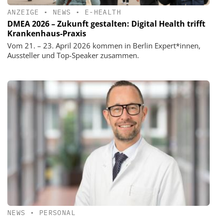
ANZEIGE
•
NEWS
•
E-HEALTH
DMEA 2026 – Zukunft gestalten: Digital Health trifft
Krankenhaus-Praxis
Vom 21. – 23. April 2026 kommen in Berlin Expert*innen,
Aussteller und Top-Speaker zusammen.
NEWS
•
PERSONAL