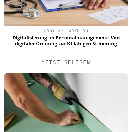
EASY SOFTWARE AG
Digitalisierung im Personalmanagement: Von
digitaler Ordnung zur KI-fähigen Steuerung
MEIST GELESEN