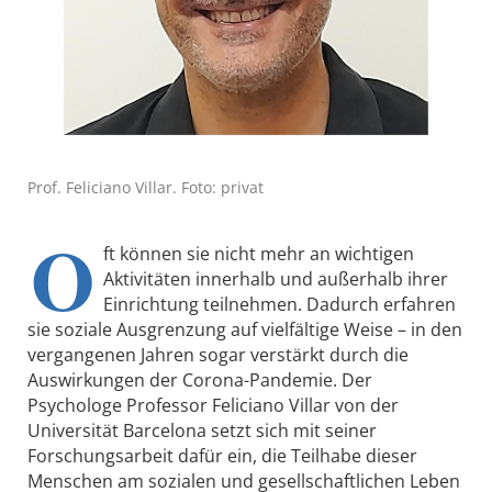
Prof. Feliciano Villar. Foto: privat
O
ft können sie nicht mehr an wichtigen
Aktivitäten innerhalb und außerhalb ihrer
Einrichtung teilnehmen. Dadurch erfahren
sie soziale Ausgrenzung auf vielfältige Weise – in den
vergangenen Jahren sogar verstärkt durch die
Auswirkungen der Corona-Pandemie. Der
Psychologe Professor Feliciano Villar von der
Universität Barcelona setzt sich mit seiner
Forschungsarbeit dafür ein, die Teilhabe dieser
Menschen am sozialen und gesellschaftlichen Leben