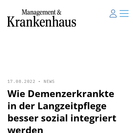
17.08.2022 •
NEWS
Wie Demenzerkrankte
in der Langzeitpflege
besser sozial integriert
werden