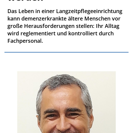
Das Leben in einer Langzeitpflegeeinrichtung
kann demenzerkrankte ältere Menschen vor
große Herausforderungen stellen: Ihr Alltag
wird reglementiert und kontrolliert durch
Fachpersonal.