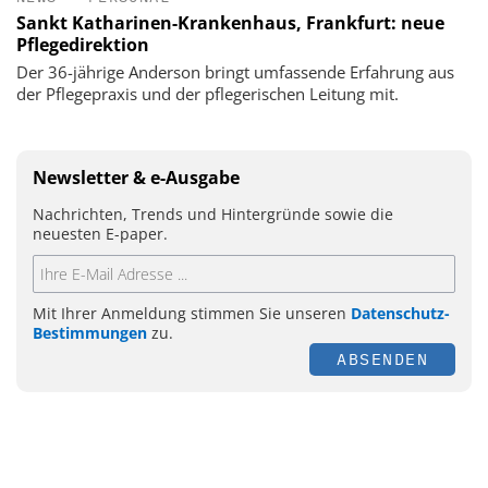
Sankt Katharinen-Krankenhaus, Frankfurt: neue
Pflegedirektion
Der 36-jährige Anderson bringt umfassende Erfahrung aus
der Pflegepraxis und der pflegerischen Leitung mit.
Newsletter & e-Ausgabe
Nachrichten, Trends und Hintergründe sowie die
neuesten E-paper.
Mit Ihrer Anmeldung stimmen Sie unseren
Datenschutz-
Bestimmungen
zu.
ABSENDEN