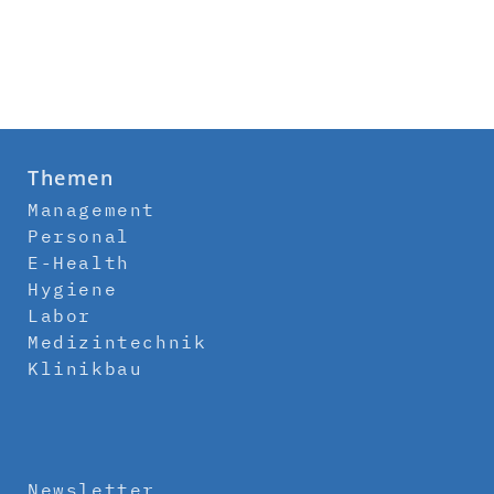
Themen
Management
Personal
E-Health
Hygiene
Labor
Medizintechnik
Klinikbau
Newsletter