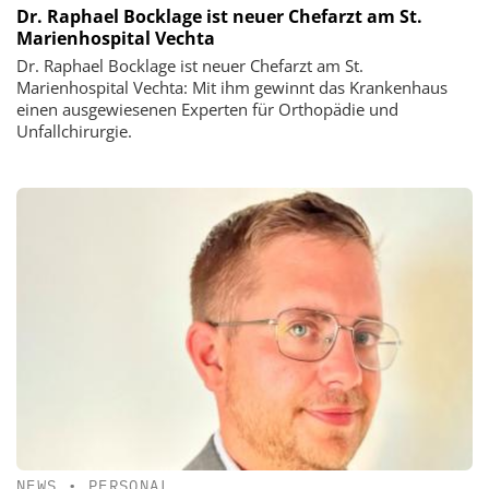
Dr. Raphael Bocklage ist neuer Chefarzt am St.
Marienhospital Vechta
Dr. Raphael Bocklage ist neuer Chefarzt am St.
Marienhospital Vechta: Mit ihm gewinnt das Krankenhaus
einen ausgewiesenen Experten für Orthopädie und
Unfallchirurgie.
NEWS
•
PERSONAL