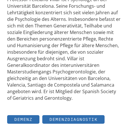
Universität Barcelona. Seine Forschungs- und
Lehrtätigkeit konzentriert sich seit vielen Jahren auf
die Psychologie des Alterns. Insbesondere befasst er
sich mit den Themen Generativität, Teilhabe und
soziale Eingliederung älterer Menschen sowie mit
den Bereichen personenzentrierte Pflege, Rechte
und Humanisierung der Pflege für ältere Menschen,
insbesondere für diejenigen, die von sozialer
Ausgrenzung bedroht sind. Villar ist
Generalkoordinator des interuniversitären
Masterstudiengangs Psychogerontologie, der
gleichzeitig an den Universitäten von Barcelona,
Valencia, Santiago de Compostela und Salamanca
angeboten wird. Er ist Mitglied der Spanish Society
of Geriatrics and Gerontology.
DEMENZ
DEMENZDIAGNOSTIK