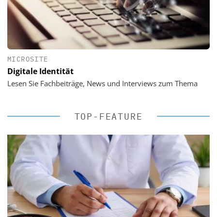
MICROSITE
Digitale Identität
Lesen Sie Fachbeiträge, News und Interviews zum Thema
TOP-FEATURE