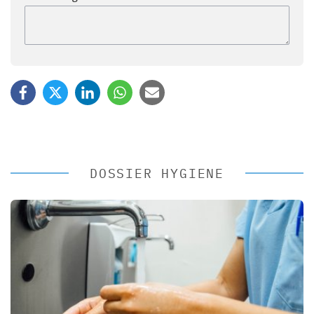
DOSSIER HYGIENE