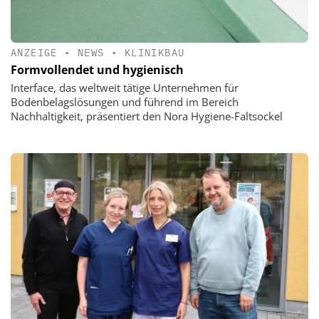
ANZEIGE
•
NEWS
•
KLINIKBAU
Formvollendet und hygienisch
Interface, das weltweit tätige Unternehmen für
Bodenbelagslösungen und führend im Bereich
Nachhaltigkeit, präsentiert den Nora Hygiene-Faltsockel