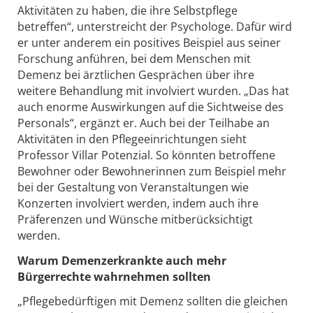
Aktivitäten zu haben, die ihre Selbstpflege
betreffen“, unterstreicht der Psychologe. Dafür wird
er unter anderem ein positives Beispiel aus seiner
Forschung anführen, bei dem Menschen mit
Demenz bei ärztlichen Gesprächen über ihre
weitere Behandlung mit involviert wurden. „Das hat
auch enorme Auswirkungen auf die Sichtweise des
Personals“, ergänzt er. Auch bei der Teilhabe an
Aktivitäten in den Pflegeeinrichtungen sieht
Professor Villar Potenzial. So könnten betroffene
Bewohner oder Bewohnerinnen zum Beispiel mehr
bei der Gestaltung von Veranstaltungen wie
Konzerten involviert werden, indem auch ihre
Präferenzen und Wünsche mitberücksichtigt
werden.
Warum Demenzerkrankte auch mehr
Bürgerrechte wahrnehmen sollten
„Pflegebedürftigen mit Demenz sollten die gleichen