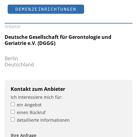
DEMENZEINRICHTUNGEN
Anbieter
Deutsche Gesellschaft für Gerontologie und
Geriatrie e.V. (DGGG)
Berlin
Deutschland
Kontakt zum Anbieter
Ich interessiere mich für:
ein Angebot
einen Rückruf
detaillierte Informationen
Ihre Anfrage