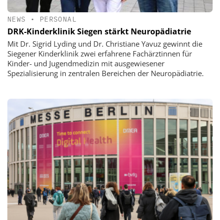
NEWS
•
PERSONAL
DRK-Kinderklinik Siegen stärkt Neuropädiatrie
Mit Dr. Sigrid Lyding und Dr. Christiane Yavuz gewinnt die
Siegener Kinderklinik zwei erfahrene Fachärztinnen für
Kinder- und Jugendmedizin mit ausgewiesener
Spezialisierung in zentralen Bereichen der Neuropädiatrie.