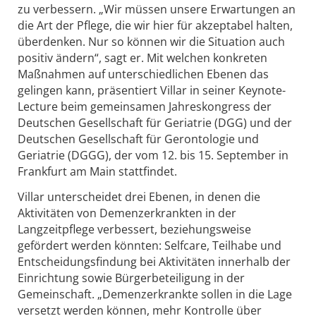
zu verbessern. „Wir müssen unsere Erwartungen an
die Art der Pflege, die wir hier für akzeptabel halten,
überdenken. Nur so können wir die Situation auch
positiv ändern“, sagt er. Mit welchen konkreten
Maßnahmen auf unterschiedlichen Ebenen das
gelingen kann, präsentiert Villar in seiner Keynote-
Lecture beim gemeinsamen Jahreskongress der
Deutschen Gesellschaft für Geriatrie (DGG) und der
Deutschen Gesellschaft für Gerontologie und
Geriatrie (DGGG), der vom 12. bis 15. September in
Frankfurt am Main stattfindet.
Villar unterscheidet drei Ebenen, in denen die
Aktivitäten von Demenzerkrankten in der
Langzeitpflege verbessert, beziehungsweise
gefördert werden könnten: Selfcare, Teilhabe und
Entscheidungsfindung bei Aktivitäten innerhalb der
Einrichtung sowie Bürgerbeteiligung in der
Gemeinschaft. „Demenzerkrankte sollen in die Lage
versetzt werden können, mehr Kontrolle über