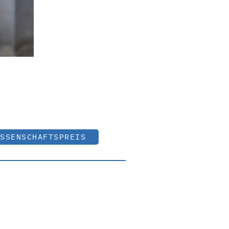
SSENSCHAFTSPREIS