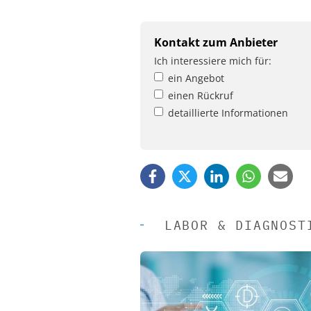
Kontakt zum Anbieter
Ich interessiere mich für:
ein Angebot
einen Rückruf
detaillierte Informationen
LABOR & DIAGNOST