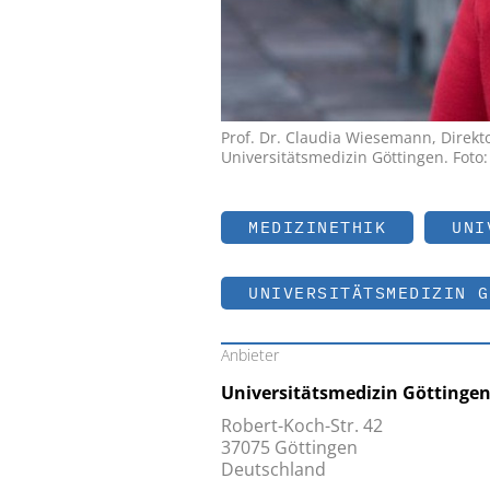
Prof. Dr. Claudia Wiesemann, Direkto
Universitätsmedizin Göttingen. Foto:
MEDIZINETHIK
UNI
UNIVERSITÄTSMEDIZIN G
Anbieter
Universitätsmedizin Göttingen
Robert-Koch-Str. 42
37075 Göttingen
Deutschland