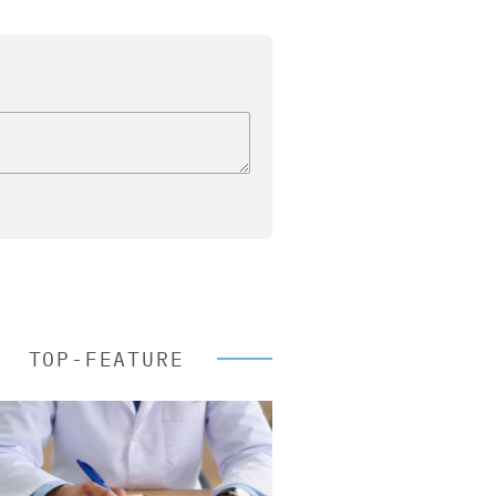
TOP-FEATURE