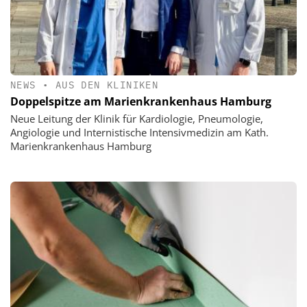
NEWS
•
AUS DEN KLINIKEN
Doppelspitze am Marienkrankenhaus Hamburg
Neue Leitung der Klinik für Kardiologie, Pneumologie,
Angiologie und Internistische Intensivmedizin am Kath.
Marienkrankenhaus Hamburg