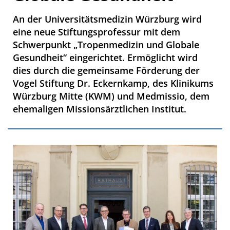
An der Universitätsmedizin Würzburg wird
eine neue Stiftungsprofessur mit dem
Schwerpunkt „Tropenmedizin und Globale
Gesundheit“ eingerichtet. Ermöglicht wird
dies durch die gemeinsame Förderung der
Vogel Stiftung Dr. Eckernkamp, des Klinikums
Würzburg Mitte (KWM) und Medmissio, dem
ehemaligen Missionsärztlichen Institut.