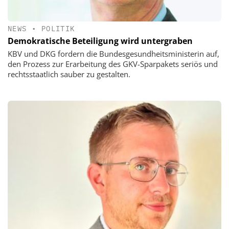
NEWS
•
POLITIK
Demokratische Beteiligung wird untergraben
KBV und DKG fordern die Bundesgesundheitsministerin auf,
den Prozess zur Erarbeitung des GKV-Sparpakets seriös und
rechtsstaatlich sauber zu gestalten.