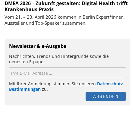
DMEA 2026 – Zukunft gestalten: Digital Health trifft
Krankenhaus-Praxis
Vom 21. – 23. April 2026 kommen in Berlin Expert*innen,
Aussteller und Top-Speaker zusammen.
Newsletter & e-Ausgabe
Nachrichten, Trends und Hintergründe sowie die
neuesten E-paper.
Mit Ihrer Anmeldung stimmen Sie unseren
Datenschutz-
Bestimmungen
zu.
ABSENDEN