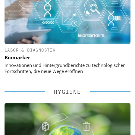
LABOR & DIAGNOSTIK
Biomarker
Innovationen und Hintergrundberichte zu technologischen
Fortschritten, die neue Wege eröffnen
HYGIENE