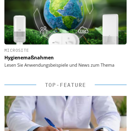
MICROSITE
Hygienemaßnahmen
Lesen Sie Anwendungsbeispiele und News zum Thema
TOP-FEATURE