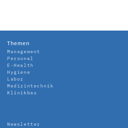
Themen
Management
Personal
E-Health
Hygiene
Labor
Medizintechnik
Klinikbau
Newsletter