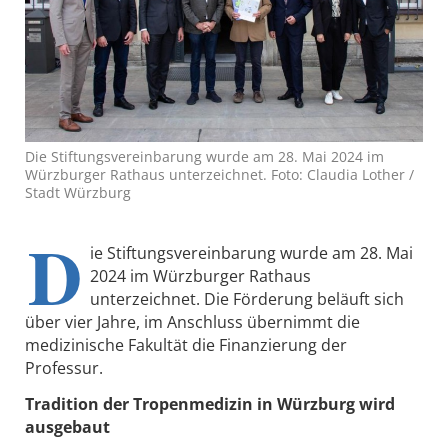
Die Stiftungsvereinbarung wurde am 28. Mai 2024 im
Würzburger Rathaus unterzeichnet. Foto: Claudia Lother /
Stadt Würzburg
D
ie Stiftungsvereinbarung wurde am 28. Mai
2024 im Würzburger Rathaus
unterzeichnet. Die Förderung beläuft sich
über vier Jahre, im Anschluss übernimmt die
medizinische Fakultät die Finanzierung der
Professur.
Tradition der Tropenmedizin in Würzburg wird
ausgebaut