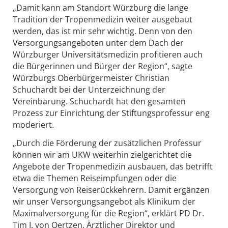
„Damit kann am Standort Würzburg die lange
Tradition der Tropenmedizin weiter ausgebaut
werden, das ist mir sehr wichtig. Denn von den
Versorgungsangeboten unter dem Dach der
Würzburger Universitätsmedizin profitieren auch
die Bürgerinnen und Bürger der Region“, sagte
Würzburgs Oberbürgermeister Christian
Schuchardt bei der Unterzeichnung der
Vereinbarung. Schuchardt hat den gesamten
Prozess zur Einrichtung der Stiftungsprofessur eng
moderiert.
„Durch die Förderung der zusätzlichen Professur
können wir am UKW weiterhin zielgerichtet die
Angebote der Tropenmedizin ausbauen, das betrifft
etwa die Themen Reiseimpfungen oder die
Versorgung von Reiserückkehrern. Damit ergänzen
wir unser Versorgungsangebot als Klinikum der
Maximalversorgung für die Region“, erklärt PD Dr.
Tim J. von Oertzen, Ärztlicher Direktor und