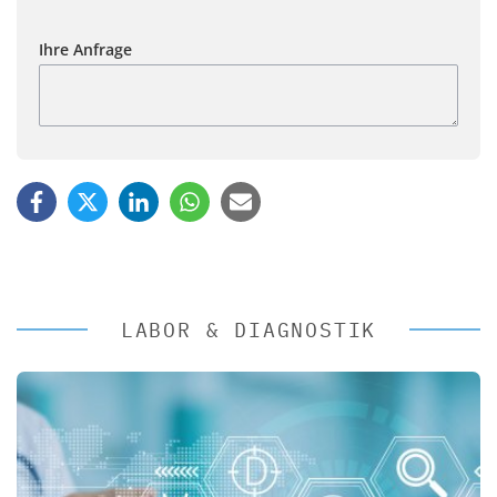
Ihre Anfrage
LABOR & DIAGNOSTIK