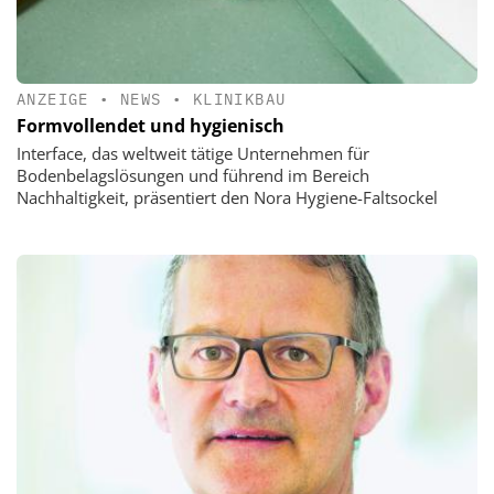
ANZEIGE
•
NEWS
•
KLINIKBAU
Formvollendet und hygienisch
Interface, das weltweit tätige Unternehmen für
Bodenbelagslösungen und führend im Bereich
Nachhaltigkeit, präsentiert den Nora Hygiene-Faltsockel