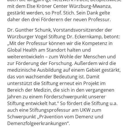
mit dem Else Kröner Center Würzburg-Mwanza,
gestärkt werden, so Prof. Stich. Sein Dank gelte
daher den drei Förderern der neuen Professur.
Dr. Gunther Schunk, Vorstandsvorsitzender der
Würzburger Vogel Stiftung Dr. Eckernkamp, betont:
„Mit der Professur können wir die Kompetenz in
Global Health am Standort halten und
weiterentwickeln – zum Wohle der Menschen und
zur Förderung der Forschung. Außerdem wird die
medizinische Ausbildung auf einem Gebiet gestärkt,
das von wachsender Bedeutung ist. Damit
unterstützt die Stiftung erneut ein Projekt im
Bereich der Medizin, die sich in den vergangenen
Jahren zu einem Förderschwerpunkt unserer
Stiftung entwickelt hat.“ So fördert die Stiftung u.a.
auch eine Stiftungsprofessur am UKW zum
Schwerpunkt „Prävention vom Demenz und
Demenzfolgeerkrankungen“.