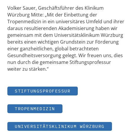
Volker Sauer, Geschäftsführer des Klinikum
Würzburg Mitte: „Mit der Einbettung der
Tropenmedizin in ein universitäres Umfeld und ihrer
daraus resultierenden Akademisierung haben wir
gemeinsam mit dem Universitätsklinikum Würzburg
bereits einen wichtigen Grundstein zur Förderung
einer ganzheitlichen, global betrachteten
Gesundheitsversorgung gelegt. Wir freuen uns, dies
nun durch die gemeinsame Stiftungsprofessur
weiter zu stärken.“
STIFTUNGSPROFESSUR
TROPENMEDIZIN
UNIVERSITÄTSKLINIKUM WÜRZBURG