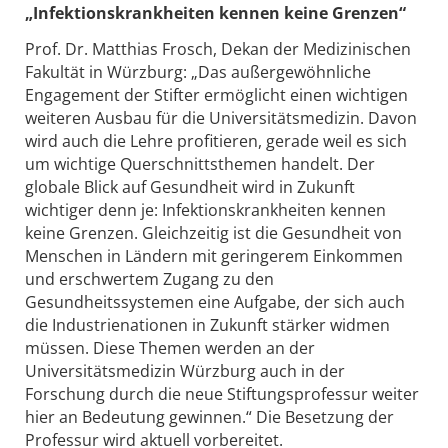
„Infektionskrankheiten kennen keine Grenzen“
Prof. Dr. Matthias Frosch, Dekan der Medizinischen
Fakultät in Würzburg: „Das außergewöhnliche
Engagement der Stifter ermöglicht einen wichtigen
weiteren Ausbau für die Universitätsmedizin. Davon
wird auch die Lehre profitieren, gerade weil es sich
um wichtige Querschnittsthemen handelt. Der
globale Blick auf Gesundheit wird in Zukunft
wichtiger denn je: Infektionskrankheiten kennen
keine Grenzen. Gleichzeitig ist die Gesundheit von
Menschen in Ländern mit geringerem Einkommen
und erschwertem Zugang zu den
Gesundheitssystemen eine Aufgabe, der sich auch
die Industrienationen in Zukunft stärker widmen
müssen. Diese Themen werden an der
Universitätsmedizin Würzburg auch in der
Forschung durch die neue Stiftungsprofessur weiter
hier an Bedeutung gewinnen.“ Die Besetzung der
Professur wird aktuell vorbereitet.