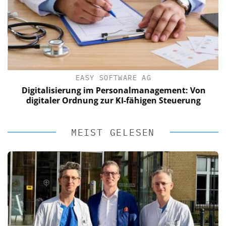
EASY SOFTWARE AG
Digitalisierung im Personalmanagement: Von
digitaler Ordnung zur KI-fähigen Steuerung
MEIST GELESEN