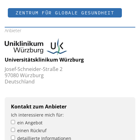
ZENTRUM FÜR GLOBALE GESUNDHEIT
Anbieter
Universitätsklinikum Würzburg
Josef-Schneider-Straße 2
97080 Würzburg
Deutschland
Kontakt zum Anbieter
Ich interessiere mich für:
ein Angebot
einen Rückruf
detaillierte Informationen