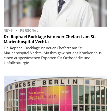
NEWS
•
PERSONAL
Dr. Raphael Bocklage ist neuer Chefarzt am St.
Marienhospital Vechta
Dr. Raphael Bocklage ist neuer Chefarzt am St.
Marienhospital Vechta: Mit ihm gewinnt das Krankenhaus
einen ausgewiesenen Experten für Orthopädie und
Unfallchirurgie.