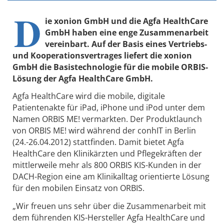
D
ie xonion GmbH und die Agfa HealthCare
GmbH haben eine enge Zusammenarbeit
vereinbart. Auf der Basis eines Vertriebs-
und Kooperationsvertrages liefert die xonion
GmbH die Basistechnologie für die mobile ORBIS-
Lösung der Agfa HealthCare GmbH.
Agfa HealthCare wird die mobile, digitale
Patientenakte für iPad, iPhone und iPod unter dem
Namen ORBIS ME! vermarkten. Der Produktlaunch
von ORBIS ME! wird während der conhIT in Berlin
(24.-26.04.2012) stattfinden. Damit bietet Agfa
HealthCare den Klinikärzten und Pflegekräften der
mittlerweile mehr als 800 ORBIS KIS-Kunden in der
DACH-Region eine am Klinikalltag orientierte Lösung
für den mobilen Einsatz von ORBIS.
„Wir freuen uns sehr über die Zusammenarbeit mit
dem führenden KIS-Hersteller Agfa HealthCare und