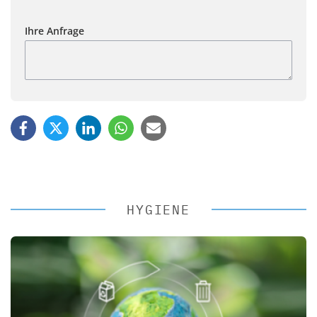
Ihre Anfrage
HYGIENE