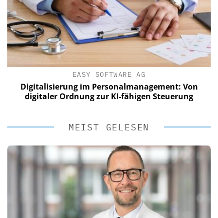
EASY SOFTWARE AG
Digitalisierung im Personalmanagement: Von
digitaler Ordnung zur KI-fähigen Steuerung
MEIST GELESEN