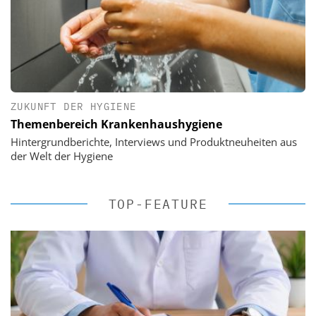
ZUKUNFT DER HYGIENE
Themenbereich Krankenhaushygiene
Hintergrundberichte, Interviews und Produktneuheiten aus
der Welt der Hygiene
TOP-FEATURE