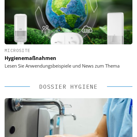
MICROSITE
Hygienemaßnahmen
Lesen Sie Anwendungsbeispiele und News zum Thema
DOSSIER HYGIENE