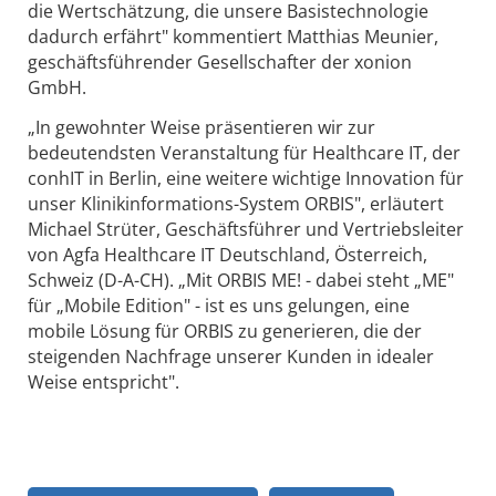
die Wertschätzung, die unsere Basistechnologie
dadurch erfährt" kommentiert Matthias Meunier,
geschäftsführender Gesellschafter der xonion
GmbH.
„In gewohnter Weise präsentieren wir zur
bedeutendsten Veranstaltung für Healthcare IT, der
conhIT in Berlin, eine weitere wichtige Innovation für
unser Klinikinformations-System ORBIS", erläutert
Michael Strüter, Geschäftsführer und Vertriebsleiter
von Agfa Healthcare IT Deutschland, Österreich,
Schweiz (D-A-CH). „Mit ORBIS ME! - dabei steht „ME"
für „Mobile Edition" - ist es uns gelungen, eine
mobile Lösung für ORBIS zu generieren, die der
steigenden Nachfrage unserer Kunden in idealer
Weise entspricht".