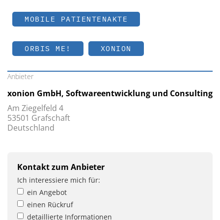
MOBILE PATIENTENAKTE
ORBIS ME!
XONION
Anbieter
xonion GmbH, Softwareentwicklung und Consulting
Am Ziegelfeld 4
53501 Grafschaft
Deutschland
Kontakt zum Anbieter
Ich interessiere mich für:
ein Angebot
einen Rückruf
detaillierte Informationen