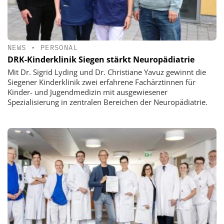
NEWS
•
PERSONAL
DRK-Kinderklinik Siegen stärkt Neuropädiatrie
Mit Dr. Sigrid Lyding und Dr. Christiane Yavuz gewinnt die
Siegener Kinderklinik zwei erfahrene Fachärztinnen für
Kinder- und Jugendmedizin mit ausgewiesener
Spezialisierung in zentralen Bereichen der Neuropädiatrie.