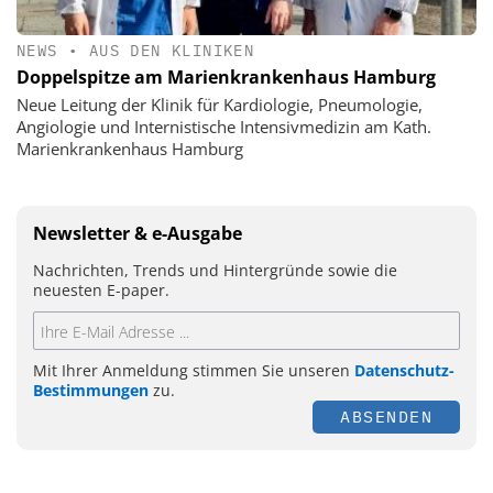
NEWS
•
AUS DEN KLINIKEN
Doppelspitze am Marienkrankenhaus Hamburg
Neue Leitung der Klinik für Kardiologie, Pneumologie,
Angiologie und Internistische Intensivmedizin am Kath.
Marienkrankenhaus Hamburg
Newsletter & e-Ausgabe
Nachrichten, Trends und Hintergründe sowie die
neuesten E-paper.
Mit Ihrer Anmeldung stimmen Sie unseren
Datenschutz-
Bestimmungen
zu.
ABSENDEN