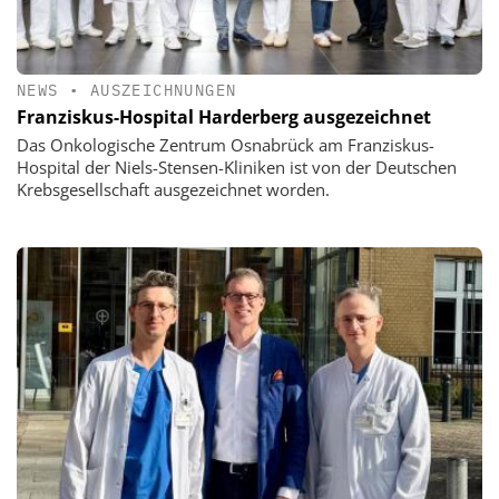
NEWS
•
AUSZEICHNUNGEN
Franziskus-Hospital Harderberg ausgezeichnet
Das Onkologische Zentrum Osnabrück am Franziskus-
Hospital der Niels-Stensen-Kliniken ist von der Deutschen
Krebsgesellschaft ausgezeichnet worden.