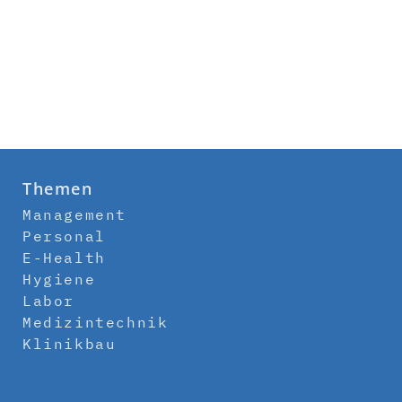
Themen
Management
Personal
E-Health
Hygiene
Labor
Medizintechnik
Klinikbau