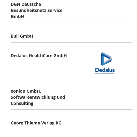
DGN Deutsche
Gesundheitsnetz Service
GmbH
Bull GmbH
Dedalus HealthCare GmbH
xonion GmbH,
Softwareentwicklung und
Consulting
Georg Thieme Verlag KG