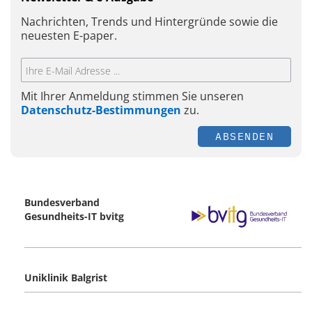
Nachrichten, Trends und Hintergründe sowie die
neuesten E-paper.
Mit Ihrer Anmeldung stimmen Sie unseren
Datenschutz-Bestimmungen
zu.
ABSENDEN
Bundesverband
Gesundheits-IT bvitg
Uniklinik Balgrist