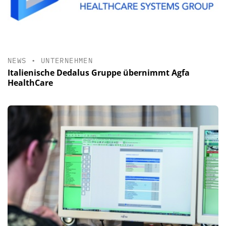
NEWS
•
UNTERNEHMEN
Italienische Dedalus Gruppe übernimmt Agfa
HealthCare