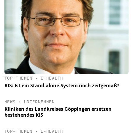
TOP-THEMEN
•
E-HEALTH
RIS: Ist ein Stand-alone-System noch zeitgemäß?
NEWS
•
UNTERNEHMEN
Kliniken des Landkreises Göppingen ersetzen
bestehendes KIS
TOP-THEMEN
•
E-HEALTH