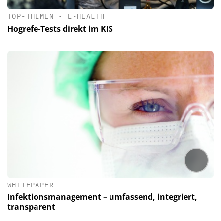
TOP-THEMEN
•
E-HEALTH
Hogrefe-Tests direkt im KIS
WHITEPAPER
Infektionsmanagement – umfassend, integriert,
transparent