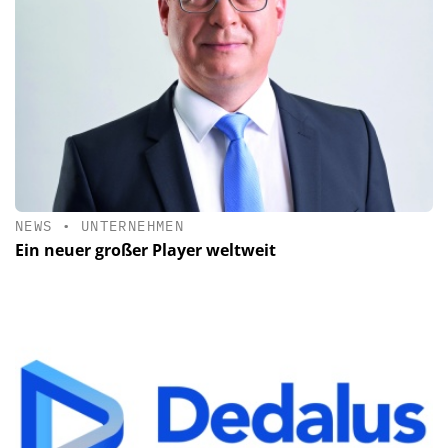
NEWS
•
UNTERNEHMEN
Ein neuer großer Player weltweit