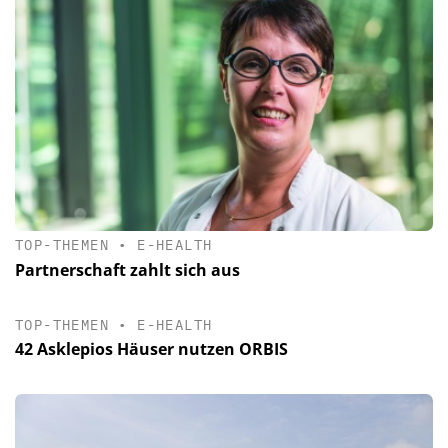
TOP-THEMEN
•
E-HEALTH
Partnerschaft zahlt sich aus
TOP-THEMEN
•
E-HEALTH
42 Asklepios Häuser nutzen ORBIS