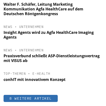
Walter F. Schäfer, Leitung Marketing
Kommunikation Agfa HealthCare auf dem
Deutschen Röntgenkongress
NEWS
•
UNTERNEHMEN
Insight Agents wird zu Agfa HealthCare Imaging
Agents
NEWS
•
UNTERNEHMEN
Praxisverbund schließt ASP-Dienstleistungsvertrag
mit VISUS ab
TOP-THEMEN
•
E-HEALTH
conhIT mit innovativem Konzept
8 WEITERE ARTIKEL