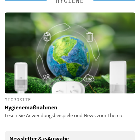
HYGIENE
MICROSITE
Hygienemaßnahmen
Lesen Sie Anwendungsbeispiele und News zum Thema
Newsletter & e-Ausgabe