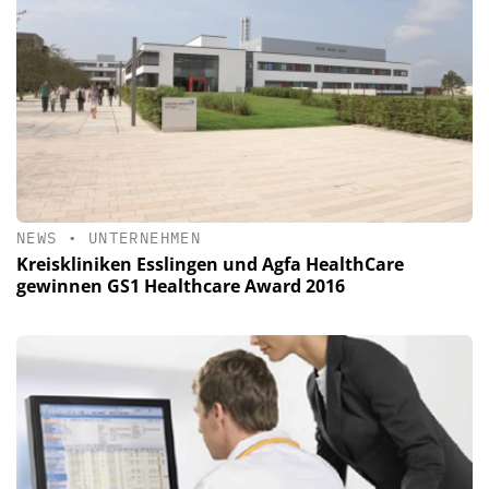
NEWS
•
UNTERNEHMEN
Kreiskliniken Esslingen und Agfa HealthCare
gewinnen GS1 Healthcare Award 2016