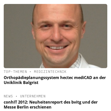
TOP-THEMEN
•
MEDIZINTECHNIK
Orthopädieplanungssystem hectec mediCAD an der
Uniklinik Balgrist
NEWS
•
UNTERNEHMEN
conhIT 2012: Neuheitenreport des bvitg und der
Messe Berlin erschienen