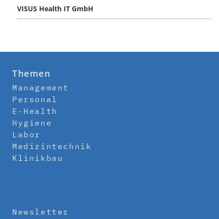
VISUS Health IT GmbH
Themen
Management
Personal
E-Health
Hygiene
Labor
Medizintechnik
Klinikbau
Newsletter