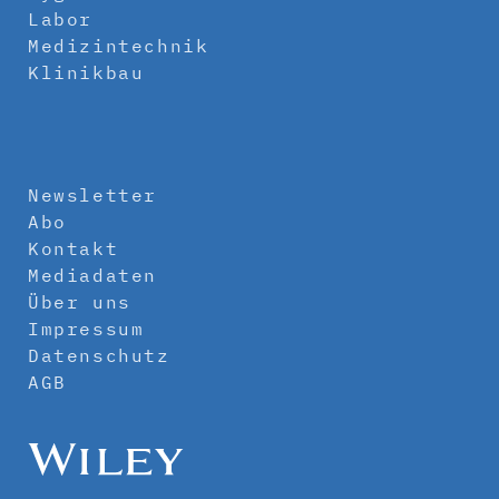
Labor
Medizintechnik
Klinikbau
Newsletter
Abo
Kontakt
Mediadaten
Über uns
Impressum
Datenschutz
AGB