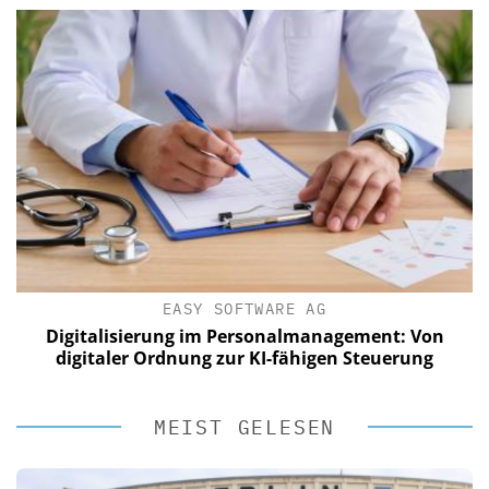
EASY SOFTWARE AG
Digitalisierung im Personalmanagement: Von
digitaler Ordnung zur KI-fähigen Steuerung
MEIST GELESEN