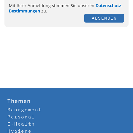
Mit Ihrer Anmeldung stimmen Sie unseren
Datenschutz-
Bestimmungen
zu.
ABSENDEN
Themen
Management
Personal
E-Health
Hygiene