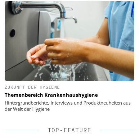
ZUKUNFT DER HYGIENE
Themenbereich Krankenhaushygiene
Hintergrundberichte, Interviews und Produktneuheiten aus
der Welt der Hygiene
TOP-FEATURE