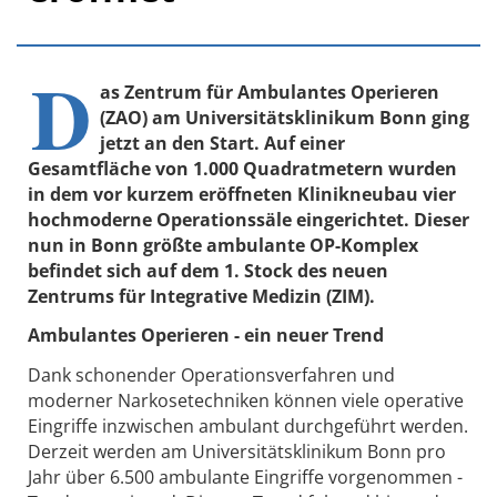
D
as Zentrum für Ambulantes Operieren
(ZAO) am Universitätsklinikum Bonn ging
jetzt an den Start. Auf einer
Gesamtfläche von 1.000 Quadratmetern wurden
in dem vor kurzem eröffneten Klinikneubau vier
hochmoderne Operationssäle eingerichtet. Dieser
nun in Bonn größte ambulante OP-Komplex
befindet sich auf dem 1. Stock des neuen
Zentrums für Integrative Medizin (ZIM).
Ambulantes Operieren - ein neuer Trend
Dank schonender Operationsverfahren und
moderner Narkosetechniken können viele operative
Eingriffe inzwischen ambulant durchgeführt werden.
Derzeit werden am Universitätsklinikum Bonn pro
Jahr über 6.500 ambulante Eingriffe vorgenommen -