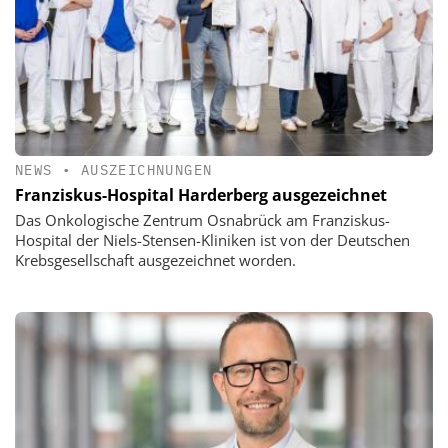
NEWS
•
AUSZEICHNUNGEN
Franziskus-Hospital Harderberg ausgezeichnet
Das Onkologische Zentrum Osnabrück am Franziskus-
Hospital der Niels-Stensen-Kliniken ist von der Deutschen
Krebsgesellschaft ausgezeichnet worden.