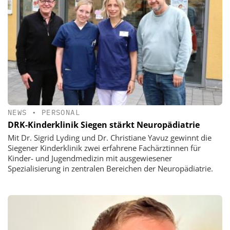
NEWS
•
PERSONAL
DRK-Kinderklinik Siegen stärkt Neuropädiatrie
Mit Dr. Sigrid Lyding und Dr. Christiane Yavuz gewinnt die
Siegener Kinderklinik zwei erfahrene Fachärztinnen für
Kinder- und Jugendmedizin mit ausgewiesener
Spezialisierung in zentralen Bereichen der Neuropädiatrie.