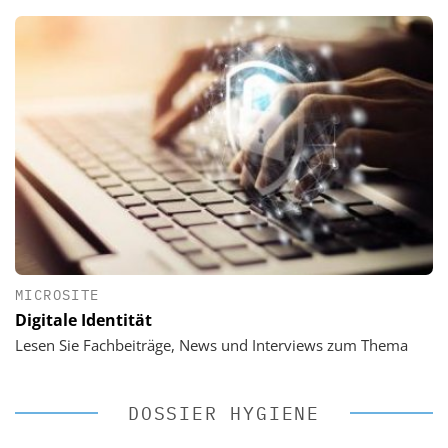
MICROSITE
Digitale Identität
Lesen Sie Fachbeiträge, News und Interviews zum Thema
DOSSIER HYGIENE