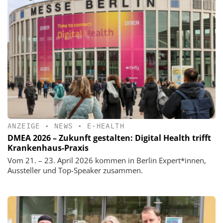
ANZEIGE
•
NEWS
•
E-HEALTH
DMEA 2026 – Zukunft gestalten: Digital Health trifft
Krankenhaus-Praxis
Vom 21. – 23. April 2026 kommen in Berlin Expert*innen,
Aussteller und Top-Speaker zusammen.