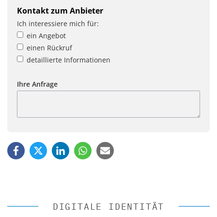
Kontakt zum Anbieter
Ich interessiere mich für:
ein Angebot
einen Rückruf
detaillierte Informationen
Ihre Anfrage
DIGITALE IDENTITÄT