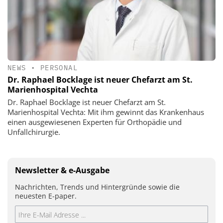
NEWS
•
PERSONAL
Dr. Raphael Bocklage ist neuer Chefarzt am St.
Marienhospital Vechta
Dr. Raphael Bocklage ist neuer Chefarzt am St.
Marienhospital Vechta: Mit ihm gewinnt das Krankenhaus
einen ausgewiesenen Experten für Orthopädie und
Unfallchirurgie.
Newsletter & e-Ausgabe
Nachrichten, Trends und Hintergründe sowie die
neuesten E-paper.