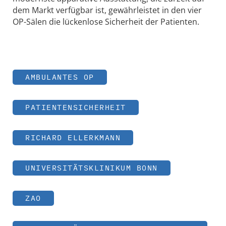
dem Markt verfügbar ist, gewährleistet in den vier
OP-Sälen die lückenlose Sicherheit der Patienten.
AMBULANTES OP
PATIENTENSICHERHEIT
RICHARD ELLERKMANN
UNIVERSITÄTSKLINIKUM BONN
ZAO