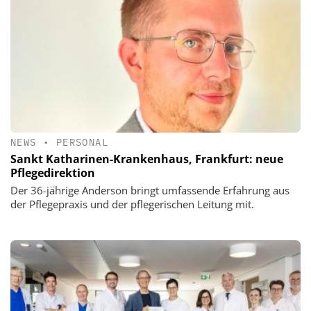
NEWS
•
PERSONAL
Sankt Katharinen-Krankenhaus, Frankfurt: neue
Pflegedirektion
Der 36-jährige Anderson bringt umfassende Erfahrung aus
der Pflegepraxis und der pflegerischen Leitung mit.