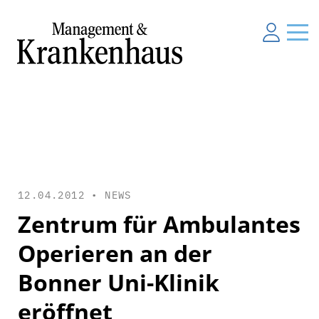
12.04.2012 •
NEWS
Zentrum für Ambulantes
Operieren an der
Bonner Uni-Klinik
eröffnet