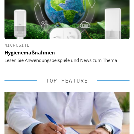
MICROSITE
Hygienemaßnahmen
Lesen Sie Anwendungsbeispiele und News zum Thema
TOP-FEATURE