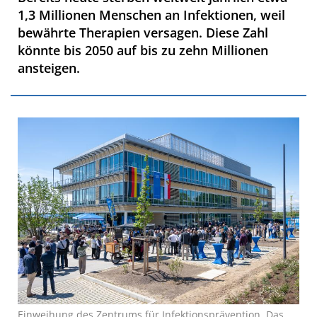
1,3 Millionen Menschen an Infektionen, weil
bewährte Therapien versagen. Diese Zahl
könnte bis 2050 auf bis zu zehn Millionen
ansteigen.
Einweihung des Zentrums für Infektionsprävention. Das