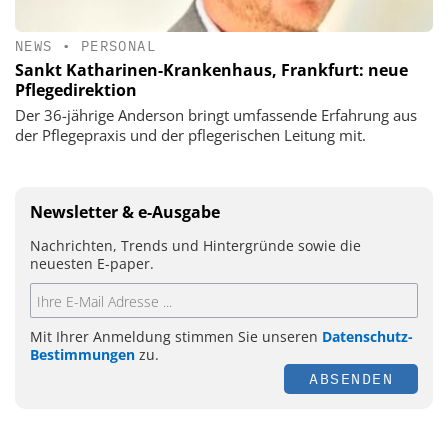
NEWS
•
PERSONAL
Sankt Katharinen-Krankenhaus, Frankfurt: neue
Pflegedirektion
Der 36-jährige Anderson bringt umfassende Erfahrung aus
der Pflegepraxis und der pflegerischen Leitung mit.
Newsletter & e-Ausgabe
Nachrichten, Trends und Hintergründe sowie die
neuesten E-paper.
Mit Ihrer Anmeldung stimmen Sie unseren
Datenschutz-
Bestimmungen
zu.
ABSENDEN