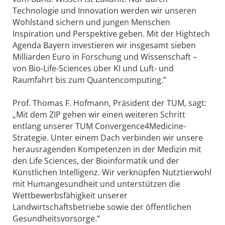
Technologie und Innovation werden wir unseren
Wohlstand sichern und jungen Menschen
Inspiration und Perspektive geben. Mit der Hightech
Agenda Bayern investieren wir insgesamt sieben
Milliarden Euro in Forschung und Wissenschaft –
von Bio-Life-Sciences über KI und Luft- und
Raumfahrt bis zum Quantencomputing.”
Prof. Thomas F. Hofmann, Präsident der TUM, sagt:
„Mit dem ZIP gehen wir einen weiteren Schritt
entlang unserer TUM Convergence4Medicine-
Strategie. Unter einem Dach verbinden wir unsere
herausragenden Kompetenzen in der Medizin mit
den Life Sciences, der Bioinformatik und der
Künstlichen Intelligenz. Wir verknüpfen Nutztierwohl
mit Humangesundheit und unterstützen die
Wettbewerbsfähigkeit unserer
Landwirtschaftsbetriebe sowie der öffentlichen
Gesundheitsvorsorge.“