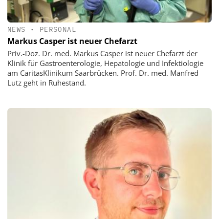
NEWS
•
PERSONAL
Markus Casper ist neuer Chefarzt
Priv.-Doz. Dr. med. Markus Casper ist neuer Chefarzt der
Klinik für Gastroenterologie, Hepatologie und Infektiologie
am CaritasKlinikum Saarbrücken. Prof. Dr. med. Manfred
Lutz geht in Ruhestand.