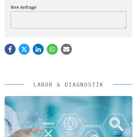
Ihre Anfrage
LABOR & DIAGNOSTIK