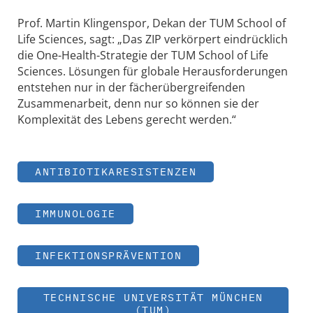
Prof. Martin Klingenspor, Dekan der TUM School of
Life Sciences, sagt: „Das ZIP verkörpert eindrücklich
die One-Health-Strategie der TUM School of Life
Sciences. Lösungen für globale Herausforderungen
entstehen nur in der fächerübergreifenden
Zusammenarbeit, denn nur so können sie der
Komplexität des Lebens gerecht werden.“
ANTIBIOTIKARESISTENZEN
IMMUNOLOGIE
INFEKTIONSPRÄVENTION
TECHNISCHE UNIVERSITÄT MÜNCHEN
(TUM)