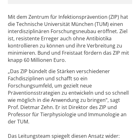
Mit dem Zentrum für Infektionsprävention (ZIP) hat
die Technische Universität München (TUM) einen
interdisziplinären Forschungsneubau eröffnet. Ziel
ist, resistente Erreger auch ohne Antibiotika
kontrollieren zu können und ihre Verbreitung zu
minimieren. Bund und Freistaat fördern das ZIP mit
knapp 60 Millionen Euro.
„Das ZIP bündelt die Stärken verschiedener
Fachdisziplinen und schafft so ein
Forschungsumfeld, um gezielt neue
Präventionsstrategien zu entwickeln und so schnell
wie möglich in die Anwendung zu bringen“, sagt
Prof. Dietmar Zehn. Er ist Direktor des ZIP und
Professor für Tierphysiologie und Immunologie an
der TUM.
Das Leitungsteam spiegelt diesen Ansatz wider: