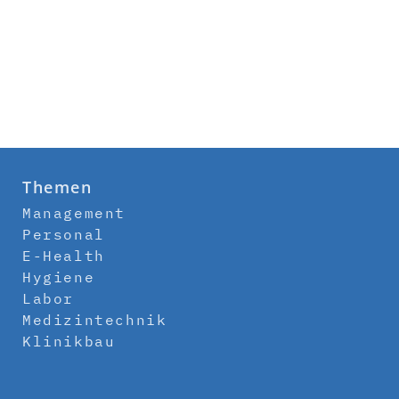
Themen
Management
Personal
E-Health
Hygiene
Labor
Medizintechnik
Klinikbau