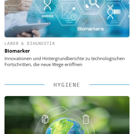
LABOR & DIAGNOSTIK
Biomarker
Innovationen und Hintergrundberichte zu technologischen
Fortschritten, die neue Wege eröffnen
HYGIENE