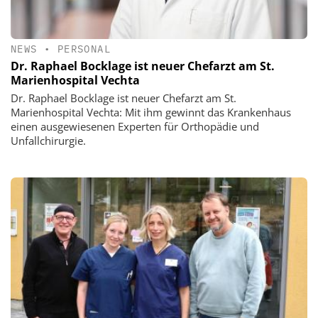
NEWS
•
PERSONAL
Dr. Raphael Bocklage ist neuer Chefarzt am St.
Marienhospital Vechta
Dr. Raphael Bocklage ist neuer Chefarzt am St.
Marienhospital Vechta: Mit ihm gewinnt das Krankenhaus
einen ausgewiesenen Experten für Orthopädie und
Unfallchirurgie.