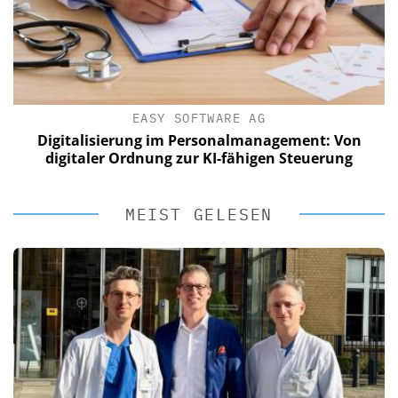
EASY SOFTWARE AG
Digitalisierung im Personalmanagement: Von
digitaler Ordnung zur KI-fähigen Steuerung
MEIST GELESEN