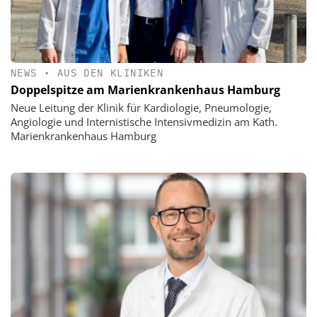
NEWS
•
AUS DEN KLINIKEN
Doppelspitze am Marienkrankenhaus Hamburg
Neue Leitung der Klinik für Kardiologie, Pneumologie,
Angiologie und Internistische Intensivmedizin am Kath.
Marienkrankenhaus Hamburg