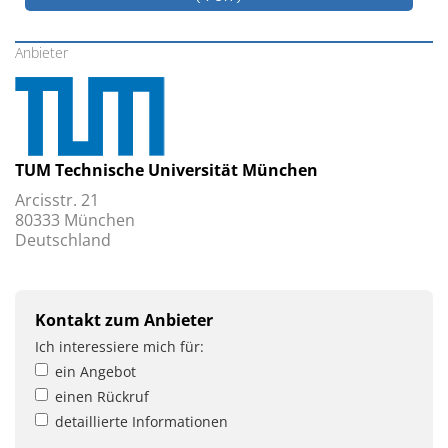
Anbieter
TUM Technische Universität München
Arcisstr. 21
80333 München
Deutschland
Kontakt zum Anbieter
Ich interessiere mich für:
ein Angebot
einen Rückruf
detaillierte Informationen