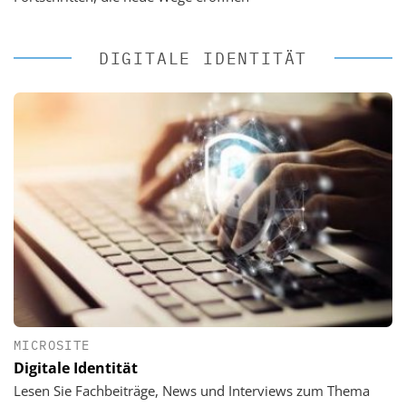
DIGITALE IDENTITÄT
MICROSITE
Digitale Identität
Lesen Sie Fachbeiträge, News und Interviews zum Thema