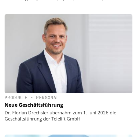
PRODUKTE
•
PERSONAL
Neue Geschäftsführung
Dr. Florian Drechsler übernahm zum 1. Juni 2026 die
Geschäftsführung der Telelift GmbH.