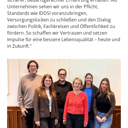
sicherer, bedarfsgerechter Ernährung erhalten. Als
Unternehmen sehen wir uns in der Pflicht,
Standards wie IDDSI voranzubringen,
Versorgungslücken zu schließen und den Dialog
zwischen Politik, Fachkreisen und Öffentlichkeit zu
fördern. So schaffen wir Vertrauen und setzen
Impulse für eine bessere Lebensqualität – heute und
in Zukunft.“