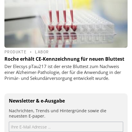
PRODUKTE
•
LABOR
Roche erhält CE-Kennzeichnung für neuen Bluttest
Der Elecsys pTau217 ist der erste Bluttest zum Nachweis
einer Alzheimer-Pathologie, der für die Anwendung in der
Primär- und Sekundärversorgung entwickelt wurde.
Newsletter & e-Ausgabe
Nachrichten, Trends und Hintergründe sowie die
neuesten E-paper.