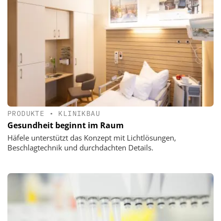
PRODUKTE
•
KLINIKBAU
Gesundheit beginnt im Raum
Häfele unterstützt das Konzept mit Lichtlösungen,
Beschlagtechnik und durchdachten Details.