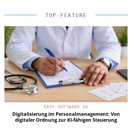
TOP-FEATURE
EASY SOFTWARE AG
Digitalisierung im Personalmanagement: Von
digitaler Ordnung zur KI-fähigen Steuerung