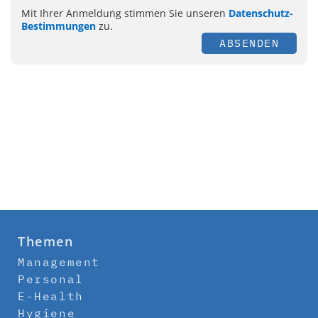
Mit Ihrer Anmeldung stimmen Sie unseren
Datenschutz-
Bestimmungen
zu.
ABSENDEN
Themen
Management
Personal
E-Health
Hygiene