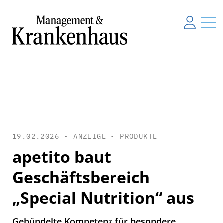
19.02.2026 • ANZEIGE •
PRODUKTE
apetito baut
Geschäftsbereich
„Special Nutrition“ aus
Gebündelte Kompetenz für besondere