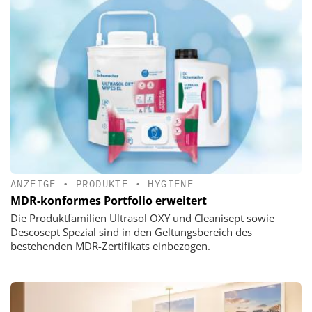
ANZEIGE
•
PRODUKTE
•
HYGIENE
MDR-konformes Portfolio erweitert
Die Produktfamilien Ultrasol OXY und Cleanisept sowie
Descosept Spezial sind in den Geltungsbereich des
bestehenden MDR-Zertifikats einbezogen.