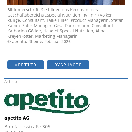
Bildunterschrift: Sie bilden das Kernteam des
Geschäftsbereichs „Special Nutrition“: (v.l.n.r.) Volker
Runge, Consultant, Talke Hiller, Product Managerin, Stefan
Kamin, Sales Manager, Gesa Dannemann, Consultant,
Katharina Gödde, Head of Special Nutrition, Alina
Kreyenkötter, Marketing Managerin
© apetito, Rheine, Februar 2026
APETITO
DYSPHAGIE
Anbieter
apetito AG
Bonifatiusstraße 305