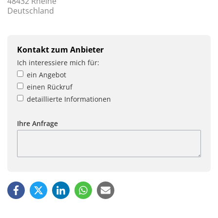
48432 Rheine
Deutschland
Kontakt zum Anbieter
Ich interessiere mich für:
ein Angebot
einen Rückruf
detaillierte Informationen
Ihre Anfrage