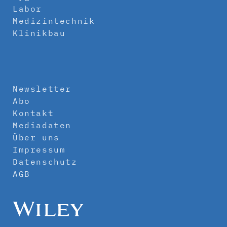
Labor
Medizintechnik
Klinikbau
Newsletter
Abo
Kontakt
Mediadaten
Über uns
Impressum
Datenschutz
AGB