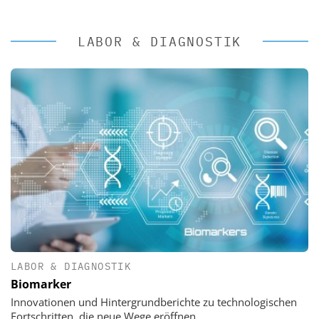
LABOR & DIAGNOSTIK
LABOR & DIAGNOSTIK
Biomarker
Innovationen und Hintergrundberichte zu technologischen
Fortschritten, die neue Wege eröffnen