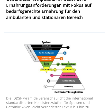
Ernährungsanforderungen mit Fokus auf
bedarfsgerechte Ernährung für den
ambulanten und stationären Bereich
Die IDDSI-Pyramide veranschaulicht die international
standardisierten Konsistenzstufen für Speisen und
Getränke – von leicht veränderter Textur bis hin zu