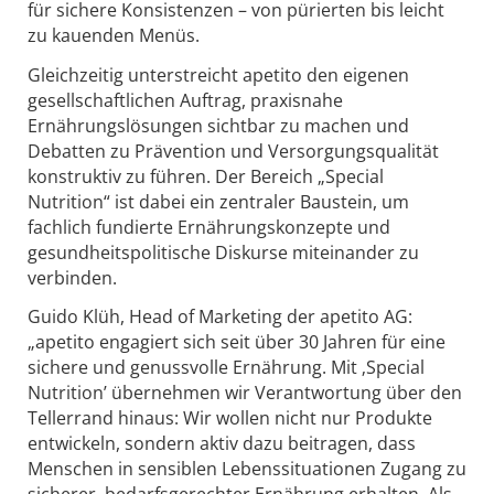
für sichere Konsistenzen – von pürierten bis leicht
zu kauenden Menüs.
Gleichzeitig unterstreicht apetito den eigenen
gesellschaftlichen Auftrag, praxisnahe
Ernährungslösungen sichtbar zu machen und
Debatten zu Prävention und Versorgungsqualität
konstruktiv zu führen. Der Bereich „Special
Nutrition“ ist dabei ein zentraler Baustein, um
fachlich fundierte Ernährungskonzepte und
gesundheitspolitische Diskurse miteinander zu
verbinden.
Guido Klüh, Head of Marketing der apetito AG:
„apetito engagiert sich seit über 30 Jahren für eine
sichere und genussvolle Ernährung. Mit ‚Special
Nutrition’ übernehmen wir Verantwortung über den
Tellerrand hinaus: Wir wollen nicht nur Produkte
entwickeln, sondern aktiv dazu beitragen, dass
Menschen in sensiblen Lebenssituationen Zugang zu