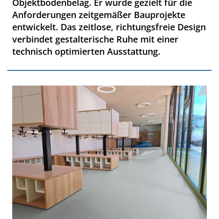
Objektbodenbelag. Er wurde gezielt für die
Anforderungen zeitgemäßer Bauprojekte
entwickelt. Das zeitlose, richtungsfreie Design
verbindet gestalterische Ruhe mit einer
technisch optimierten Ausstattung.