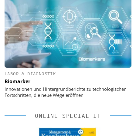
LABOR & DIAGNOSTIK
Biomarker
Innovationen und Hintergrundberichte zu technologischen
Fortschritten, die neue Wege eröffnen
ONLINE SPECIAL IT