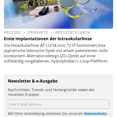
ANZEIGE
•
PRODUKTE
•
MEDIZINTECHNIK
Erste Implantationen der Intraokularlinse
Die Intraokularlinse AT LUCIA toric 721P kombiniert eine
asphärische bitorische Optik mit einem patentierten nicht-
konstantem Aberrationsdesign (ZO-Optik) auf einer
vollständig vorgeladenen, hydrophoben c-Loop-Plattform.
Newsletter & e-Ausgabe
Nachrichten, Trends und Hintergründe sowie die
neuesten E-paper.
Mit Ihrer Anmeldung stimmen Sie unseren
Datenschutz-