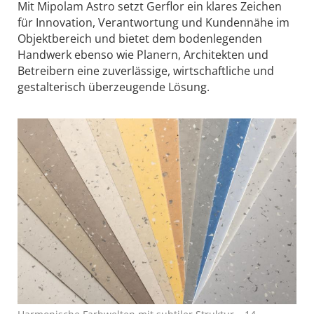
Mit Mipolam Astro setzt Gerflor ein klares Zeichen
für Innovation, Verantwortung und Kundennähe im
Objektbereich und bietet dem bodenlegenden
Handwerk ebenso wie Planern, Architekten und
Betreibern eine zuverlässige, wirtschaftliche und
gestalterisch überzeugende Lösung.