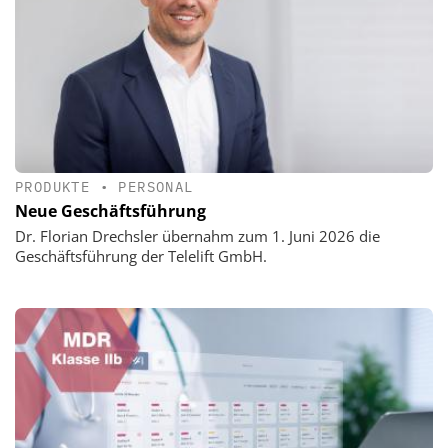
PRODUKTE
•
PERSONAL
Neue Geschäftsführung
Dr. Florian Drechsler übernahm zum 1. Juni 2026 die
Geschäftsführung der Telelift GmbH.