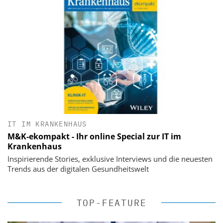
IT IM KRANKENHAUS
M&K-ekompakt - Ihr online Special zur IT im
Krankenhaus
Inspirierende Stories, exklusive Interviews und die neuesten
Trends aus der digitalen Gesundheitswelt
TOP-FEATURE