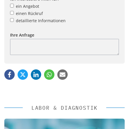
ein Angebot
einen Rückruf
detaillierte Informationen
Ihre Anfrage
LABOR & DIAGNOSTIK