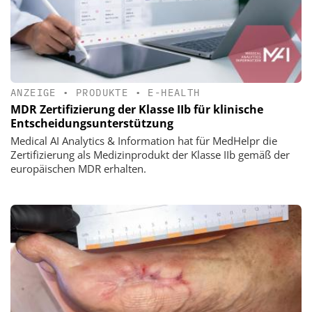
ANZEIGE
•
PRODUKTE
•
E-HEALTH
MDR Zertifizierung der Klasse IIb für klinische
Entscheidungsunterstützung
Medical AI Analytics & Information hat für MedHelpr die
Zertifizierung als Medizinprodukt der Klasse IIb gemäß der
europäischen MDR erhalten.