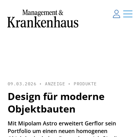
09.03.2026 • ANZEIGE •
PRODUKTE
Design für moderne
Objektbauten
Mit Mipolam Astro erweitert Gerflor sein
Portfolio um einen neuen homogenen