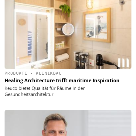
PRODUKTE
•
KLINIKBAU
Healing Architecture trifft maritime Inspiration
Keuco bietet Qualität für Räume in der
Gesundheitsarchitektur