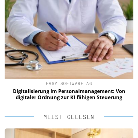
EASY SOFTWARE AG
Digitalisierung im Personalmanagement: Von
digitaler Ordnung zur KI-fähigen Steuerung
MEIST GELESEN