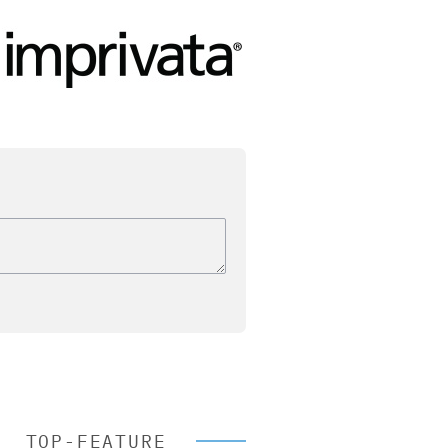
TOP-FEATURE