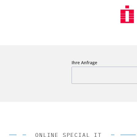
Ihre Anfrage
ONLINE SPECIAL IT