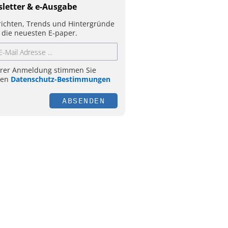
letter & e-Ausgabe
ichten, Trends und Hintergründe
 die neuesten E-paper.
hrer Anmeldung stimmen Sie
ren
Datenschutz-Bestimmungen
ABSENDEN