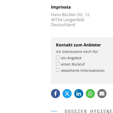
Imprivata
Hans-Böckler-Str. 12
40764 Langenfeld
Deutschland
Kontakt zum Anbieter
Ich interessiere mich für:
ein Angebot
einen Rückruf
detaillierte Informationen
DOSSIER HYGIENE