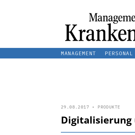
MANAGEMENT
PERSONAL
29.08.2017 •
PRODUKTE
Digitalisierun