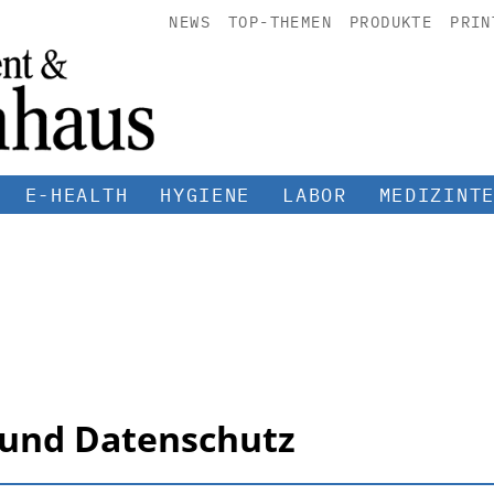
NEWS
TOP-THEMEN
PRODUKTE
PRIN
E-HEALTH
HYGIENE
LABOR
MEDIZINT
g und Datenschutz