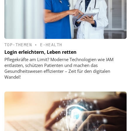
TOP-THEMEN
•
E-HEALTH
Login erleichtern, Leben retten
Pflegekräfte am Limit? Moderne Technologien wie IAM
entlasten, schützen Patienten und machen das
Gesundheitswesen effizienter – Zeit für den digitalen
Wandel!