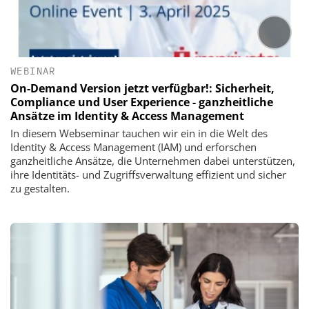
WEBINAR
On-Demand Version jetzt verfügbar!: Sicherheit,
Compliance und User Experience - ganzheitliche
Ansätze im Identity & Access Management
In diesem Webseminar tauchen wir ein in die Welt des
Identity & Access Management (IAM) und erforschen
ganzheitliche Ansätze, die Unternehmen dabei unterstützen,
ihre Identitäts- und Zugriffsverwaltung effizient und sicher
zu gestalten.