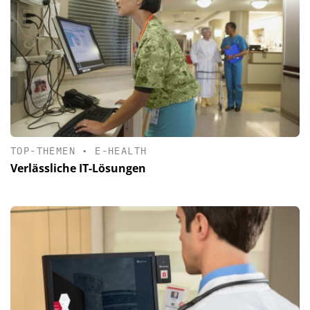
TOP-THEMEN
•
E-HEALTH
Verlässliche IT-Lösungen