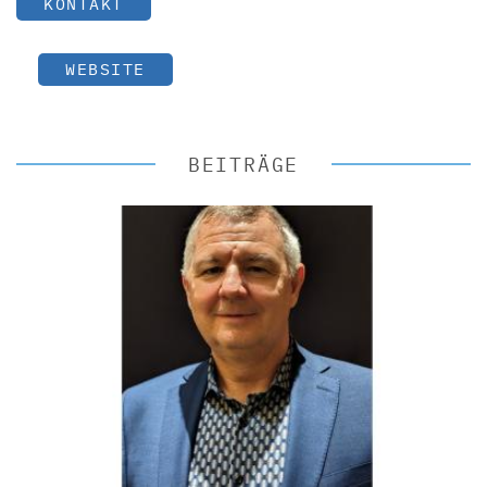
KONTAKT
WEBSITE
BEITRÄGE