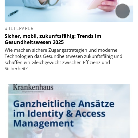
WHITEPAPER
Sicher, mobil, zukunftsfähig: Trends im
Gesundheitswesen 2025
Wie machen sichere Zugangsstrategien und moderne
Technologien das Gesundheitswesen zukunftsfähig und
schaffen ein Gleichgewicht zwischen Effizienz und
Sicherheit?