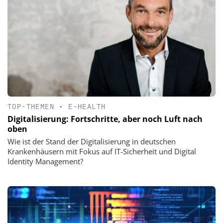
TOP-THEMEN
•
E-HEALTH
Digitalisierung: Fortschritte, aber noch Luft nach
oben
Wie ist der Stand der Digitalisierung in deutschen
Krankenhäusern mit Fokus auf IT-Sicherheit und Digital
Identity Management?