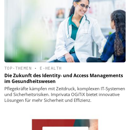
TOP-THEMEN
•
E-HEALTH
Die Zukunft des Identity- und Access Managements
im Gesundheitswesen
Pflegekräfte kämpfen mit Zeitdruck, komplexen IT-Systemen
und Sicherheitsrisiken. Imprivata OGiTiX bietet innovative
Lösungen für mehr Sicherheit und Effizienz.