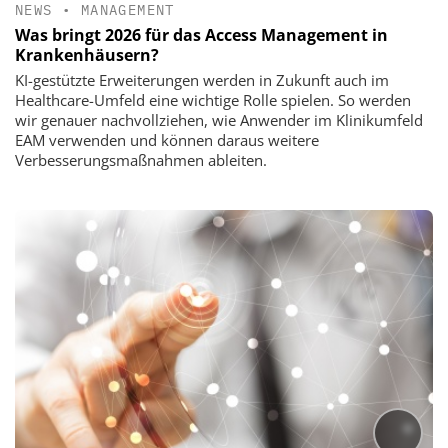
NEWS
•
MANAGEMENT
Was bringt 2026 für das Access Management in
Krankenhäusern?
KI-gestützte Erweiterungen werden in Zukunft auch im
Healthcare-Umfeld eine wichtige Rolle spielen. So werden
wir genauer nachvollziehen, wie Anwender im Klinikumfeld
EAM verwenden und können daraus weitere
Verbesserungsmaßnahmen ableiten.