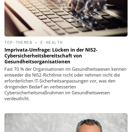
TOP-THEMEN
•
E-HEALTH
Imprivata-Umfrage: Lücken in der NIS2-
Cybersicherheitsbereitschaft von
Gesundheitsorganisationen
Fast 70 % der Organisationen im Gesundheitswesen kennen
entweder die NIS2-Richtlinie nicht oder nehmen nicht die
erforderlichen IT-Sicherheitsanpassungen vor, was den
dringenden Bedarf an verbesserten
Cybersicherheitsmaßnahmen im Gesundheitswesen
verdeutlicht.