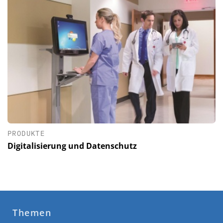
PRODUKTE
Digitalisierung und Datenschutz
Themen