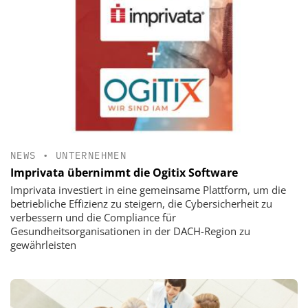
NEWS
•
UNTERNEHMEN
Imprivata übernimmt die Ogitix Software
Imprivata investiert in eine gemeinsame Plattform, um die
betriebliche Effizienz zu steigern, die Cybersicherheit zu
verbessern und die Compliance für
Gesundheitsorganisationen in der DACH-Region zu
gewährleisten