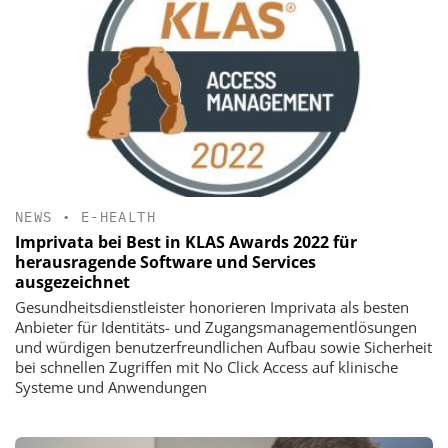
NEWS
•
E-HEALTH
Imprivata bei Best in KLAS Awards 2022 für
herausragende Software und Services
ausgezeichnet
Gesundheitsdienstleister honorieren Imprivata als besten
Anbieter für Identitäts- und Zugangsmanagementlösungen
und würdigen benutzerfreundlichen Aufbau sowie Sicherheit
bei schnellen Zugriffen mit No Click Access auf klinische
Systeme und Anwendungen