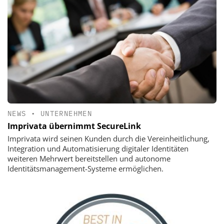
NEWS
•
UNTERNEHMEN
Imprivata übernimmt SecureLink
Imprivata wird seinen Kunden durch die Vereinheitlichung,
Integration und Automatisierung digitaler Identitäten
weiteren Mehrwert bereitstellen und autonome
Identitätsmanagement-Systeme ermöglichen.