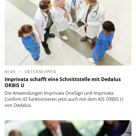
NEWS
•
UNTERNEHMEN
Imprivata schafft eine Schnittstelle mit Dedalus
ORBIS U
Die Anwendungen Imprivata OneSign und Imprivata
Confirm ID funktionieren jetzt auch mit dem KIS ORBIS U
von Dedalus.