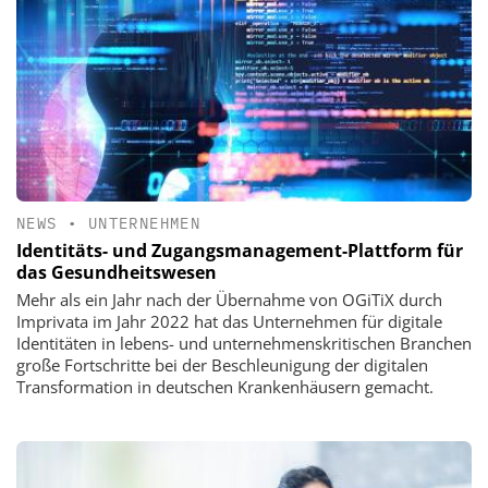
NEWS
•
UNTERNEHMEN
Identitäts- und Zugangsmanagement-Plattform für
das Gesundheitswesen
Mehr als ein Jahr nach der Übernahme von OGiTiX durch
Imprivata im Jahr 2022 hat das Unternehmen für digitale
Identitäten in lebens- und unternehmenskritischen Branchen
große Fortschritte bei der Beschleunigung der digitalen
Transformation in deutschen Krankenhäusern gemacht.