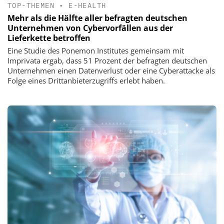
TOP-THEMEN
•
E-HEALTH
Mehr als die Hälfte aller befragten deutschen
Unternehmen von Cybervorfällen aus der
Lieferkette betroffen
Eine Studie des Ponemon Institutes gemeinsam mit
Imprivata ergab, dass 51 Prozent der befragten deutschen
Unternehmen einen Datenverlust oder eine Cyberattacke als
Folge eines Drittanbieterzugriffs erlebt haben.