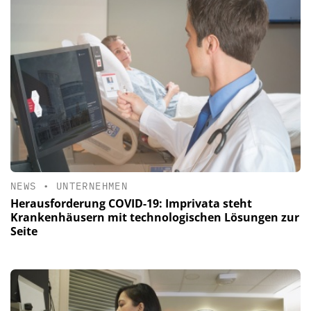
NEWS
•
UNTERNEHMEN
Herausforderung COVID-19: Imprivata steht
Krankenhäusern mit technologischen Lösungen zur
Seite