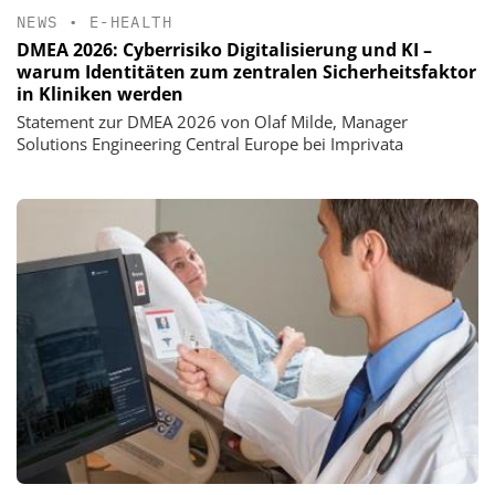
NEWS
•
E-HEALTH
DMEA 2026: Cyberrisiko Digitalisierung und KI –
warum Identitäten zum zentralen Sicherheitsfaktor
in Kliniken werden
Statement zur DMEA 2026 von Olaf Milde, Manager
Solutions Engineering Central Europe bei Imprivata