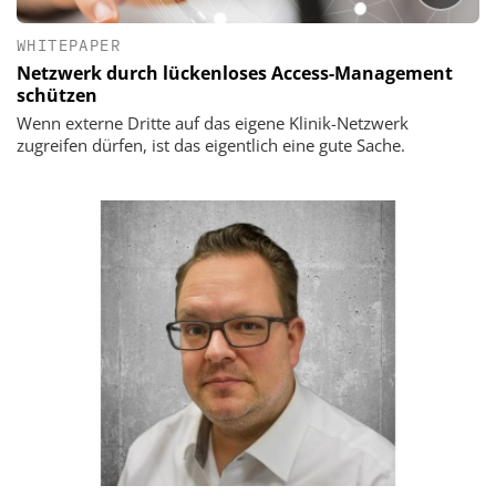
WHITEPAPER
Netzwerk durch lückenloses Access-Management
schützen
Wenn externe Dritte auf das eigene Klinik-Netzwerk
zugreifen dürfen, ist das eigentlich eine gute Sache.