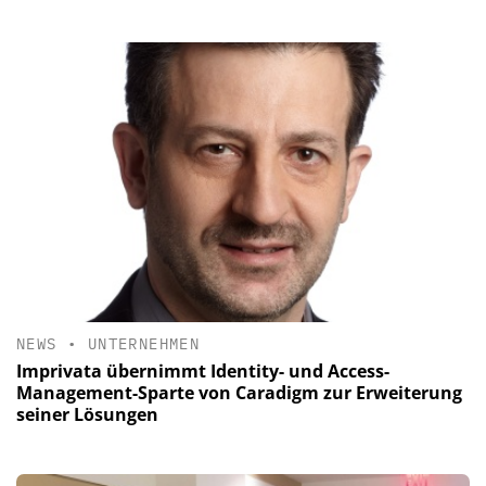
NEWS
•
UNTERNEHMEN
Imprivata übernimmt Identity- und Access-
Management-Sparte von Caradigm zur Erweiterung
seiner Lösungen