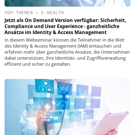
TOP-THEMEN
•
E-HEALTH
Jetzt als On Demand Version verfügbar: Sicherheit,
Compliance und User Experience - ganzheitliche
Ansätze im Identity & Access Management
In diesem Webseminar können die Teilnehmer in die Welt
des Identity & Access Management (IAM) eintauchen und
erfahren mehr über ganzheitliche Ansätze, die Unternehmen
dabei unterstützen, ihre Identitäts- und Zugriffsverwaltung
effizient und sicher zu gestalten.