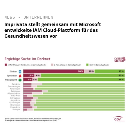
NEWS
•
UNTERNEHMEN
Imprivata stellt gemeinsam mit Microsoft
entwickelte IAM Cloud-Plattform für das
Gesundheitswesen vor