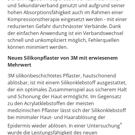
und Sekundärverband genutzt und aufgrund seiner
hohen Absorptionsfähigkeit auch im Rahmen einer
Kompressionstherapie eingesetzt werden - mit einer
reduzierten Gefahr durchnässter Verbände. Dank
der einfachen Anwendung ist ein Verbandswechsel
schnell und unkompliziert möglich, Fehlerquellen
können minimiert werden.
Neues Silikonpflaster von 3M mit erwiesenem
Mehrwert
3M silikonbeschichtetes Pflaster, hautschonend
ablösbar, ist mit einem Silikonklebstoff ausgestattet,
der ein optimales Zusammenspiel aus sicherem Halt
und Schonung der Haut ermöglicht. Im Gegensatz
zu den Acrylatklebstoffen der meisten
medizinischen Pflaster lässt sich der Silikonklebstoff
bei minimaler Haut- und Haarablösung der
*
Epidermis wieder ablösen. In einer Untersuchung
wurde die Leistungsfähigkeit des neuen