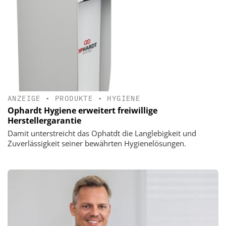
ANZEIGE
•
PRODUKTE
•
HYGIENE
Ophardt Hygiene erweitert freiwillige
Herstellergarantie
Damit unterstreicht das Ophatdt die Langlebigkeit und
Zuverlässigkeit seiner bewährten Hygienelösungen.