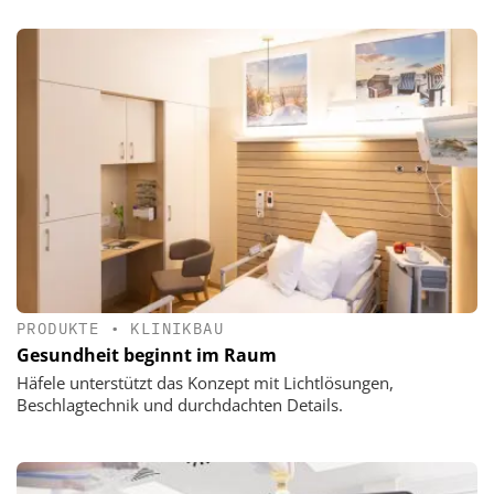
PRODUKTE
•
KLINIKBAU
Gesundheit beginnt im Raum
Häfele unterstützt das Konzept mit Lichtlösungen,
Beschlagtechnik und durchdachten Details.