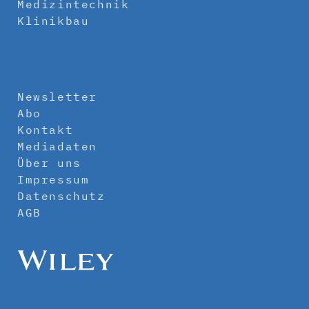
Medizintechnik
Klinikbau
Newsletter
Abo
Kontakt
Mediadaten
Über uns
Impressum
Datenschutz
AGB