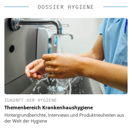
DOSSIER HYGIENE
ZUKUNFT DER HYGIENE
Themenbereich Krankenhaushygiene
Hintergrundberichte, Interviews und Produktneuheiten aus
der Welt der Hygiene