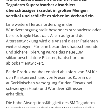
Tegaderm Superabsorber absorbiert
überschüssiges Exsudat in großen Mengen
vertikal und schließt es sicher im Verband ein.
Eine weitere Herausforderung in der
Wundversorgung stellt besonders strapazierte oder
bereits fragile Haut dar. Allein aufgrund der
Altersentwicklung wird die Anzahl dieser Patienten
weiter steigen. Für eine besonders hautschonende
und sichere Fixierung wurde das neue „3M
silikonbeschichtete Pflaster, hautschonend
ablösbar" entwickelt.
Beide Produktneuheiten sind ab sofort von 3M für
den Klinikbereich und von Fresenius Kabi in der
außerklinischen Versorgung für den Einsatz bei
schwierigen Haut- und Wundverhältnissen
erhältlich.
Die hohe Absorptionsfähigkeit des 3M Tegaderm