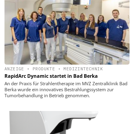
ANZEIGE
•
PRODUKTE
•
MEDIZINTECHNIK
RapidArc Dynamic startet in Bad Berka
An der Praxis für Strahlentherapie im MVZ Zentralklinik Bad
Berka wurde ein innovatives Bestrahlungssystem zur
Tumorbehandlung in Betrieb genommen.