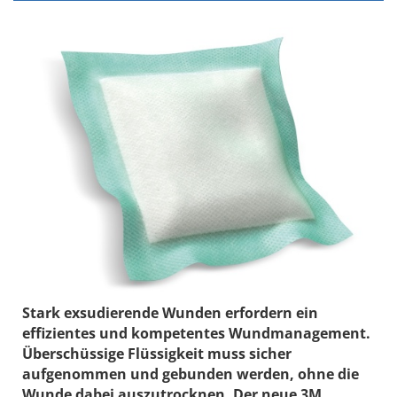
Stark exsudierende Wunden erfordern ein
effizientes und kompetentes Wundmanagement.
Überschüssige Flüssigkeit muss sicher
aufgenommen und gebunden werden, ohne die
Wunde dabei auszutrocknen. Der neue 3M