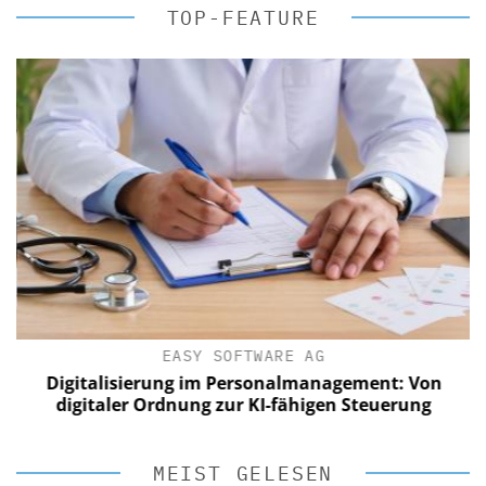
TOP-FEATURE
EASY SOFTWARE AG
Digitalisierung im Personalmanagement: Von
digitaler Ordnung zur KI-fähigen Steuerung
MEIST GELESEN