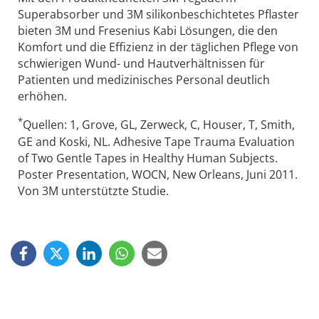
Superabsorber und 3M silikonbeschichtetes Pflaster
bieten 3M und Fresenius Kabi Lösungen, die den
Komfort und die Effizienz in der täglichen Pflege von
schwierigen Wund- und Hautverhältnissen für
Patienten und medizinisches Personal deutlich
erhöhen.
*
Quellen: 1, Grove, GL, Zerweck, C, Houser, T, Smith,
GE and Koski, NL. Adhesive Tape Trauma Evaluation
of Two Gentle Tapes in Healthy Human Subjects.
Poster Presentation, WOCN, New Orleans, Juni 2011.
Von 3M unterstützte Studie.