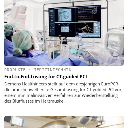
PRODUKTE
•
MEDIZINTECHNIK
End-to-End-Lösung für CT-guided PCI
Siemens Healthineers stellt auf dem diesjährigen EuroPCR
die branchenweit erste Gesamtlösung für CT-guided PCI vor,
einem minimalinvasiven Verfahren zur Wiederherstellung
des Blutflusses im Herzmuskel.