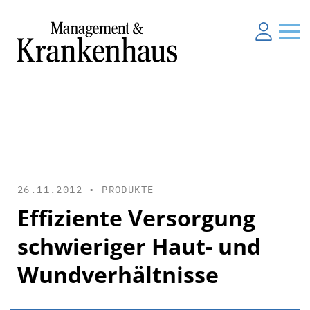
26.11.2012 •
PRODUKTE
Effiziente Versorgung
schwieriger Haut- und
Wundverhältnisse