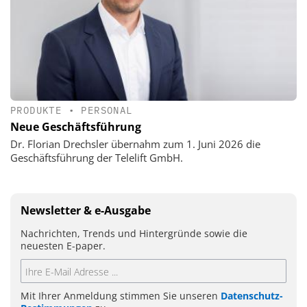
PRODUKTE
•
PERSONAL
Neue Geschäftsführung
Dr. Florian Drechsler übernahm zum 1. Juni 2026 die
Geschäftsführung der Telelift GmbH.
Newsletter & e-Ausgabe
Nachrichten, Trends und Hintergründe sowie die
neuesten E-paper.
Mit Ihrer Anmeldung stimmen Sie unseren
Datenschutz-