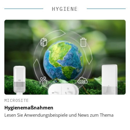
HYGIENE
MICROSITE
Hygienemaßnahmen
Lesen Sie Anwendungsbeispiele und News zum Thema