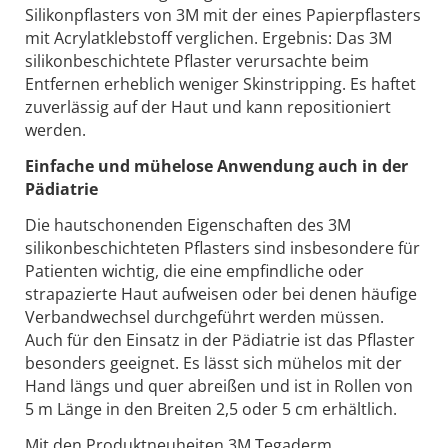
Silikonpflasters von 3M mit der eines Papierpflasters
mit Acrylatklebstoff verglichen. Ergebnis: Das 3M
silikonbeschichtete Pflaster verursachte beim
Entfernen erheblich weniger Skinstripping. Es haftet
zuverlässig auf der Haut und kann repositioniert
werden.
Einfache und mühelose Anwendung auch in der
Pädiatrie
Die hautschonenden Eigenschaften des 3M
silikonbeschichteten Pflasters sind insbesondere für
Patienten wichtig, die eine empfindliche oder
strapazierte Haut aufweisen oder bei denen häufige
Verbandwechsel durchgeführt werden müssen.
Auch für den Einsatz in der Pädiatrie ist das Pflaster
besonders geeignet. Es lässt sich mühelos mit der
Hand längs und quer abreißen und ist in Rollen von
5 m Länge in den Breiten 2,5 oder 5 cm erhältlich.
Mit den Produktneuheiten 3M Tegaderm